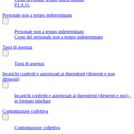
P.I.A.O.
Personale non a tempo indeterminato
Personale non a tempo indeterminato
Costo del personale non a tempo indeterminato
Tassi di assenza
Tassi di assenza
Incarichi conferiti e autorizzati ai dipendenti (dirigenti e non
dirigenti)
Incarichi conferiti e autorizzati ai dipendenti (dirigenti e non) -
in formato tabellare
Contrattazione collettiva
Contrattazione collettiva