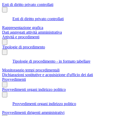
Enti di diritto privato controllati
Enti di diritto privato controllati
Rappresentazione grafica
Dati aggregati attività amministrativa
Attività e procedimenti
Tipologie di procedimento
Tipologie di procedimento - in formato tabellare
Monitoraggio tempi procedimentali
Dichiarazioni sostitutive e acquisizione d'ufficio dei dati
Provvedimenti
Provvedimenti organi indirizzo politico
Provvedimenti organi indirizzo politico
Provvedimenti dirigenti amministrativi