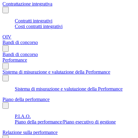
Contrattazione integrativa
Contratti integrativi
Costi contratti integrativi
OIV
Bandi di concorso
Bandi di concorso
Performance
Sistema di misurazione e valutazione della Performance
Sistema di misurazione e valutazione della Performance
Piano della performance
P.I.A.O.
Piano della performance/Piano esecutivo di gestione
Relazione sulla performance