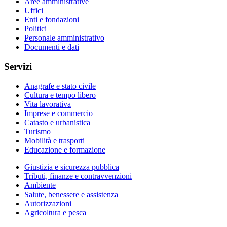
Aree amministrative
Uffici
Enti e fondazioni
Politici
Personale amministrativo
Documenti e dati
Servizi
Anagrafe e stato civile
Cultura e tempo libero
Vita lavorativa
Imprese e commercio
Catasto e urbanistica
Turismo
Mobilità e trasporti
Educazione e formazione
Giustizia e sicurezza pubblica
Tributi, finanze e contravvenzioni
Ambiente
Salute, benessere e assistenza
Autorizzazioni
Agricoltura e pesca