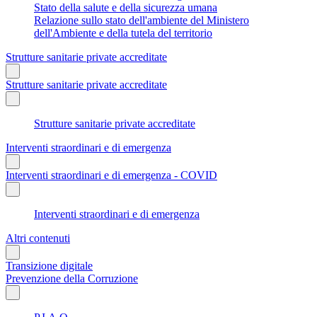
Stato della salute e della sicurezza umana
Relazione sullo stato dell'ambiente del Ministero
dell'Ambiente e della tutela del territorio
Strutture sanitarie private accreditate
Strutture sanitarie private accreditate
Strutture sanitarie private accreditate
Interventi straordinari e di emergenza
Interventi straordinari e di emergenza - COVID
Interventi straordinari e di emergenza
Altri contenuti
Transizione digitale
Prevenzione della Corruzione