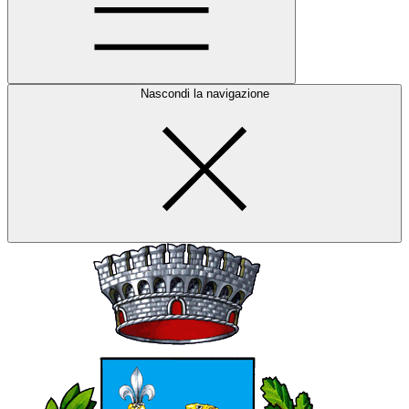
Nascondi la navigazione