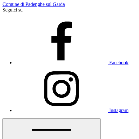
Comune di Padenghe sul Garda
Seguici su
Facebook
Instagram