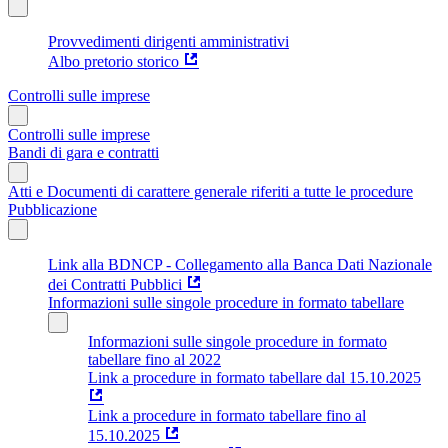
Provvedimenti dirigenti amministrativi
Albo pretorio storico
Controlli sulle imprese
Controlli sulle imprese
Bandi di gara e contratti
Atti e Documenti di carattere generale riferiti a tutte le procedure
Pubblicazione
Link alla BDNCP - Collegamento alla Banca Dati Nazionale
dei Contratti Pubblici
Informazioni sulle singole procedure in formato tabellare
Informazioni sulle singole procedure in formato
tabellare fino al 2022
Link a procedure in formato tabellare dal 15.10.2025
Link a procedure in formato tabellare fino al
15.10.2025