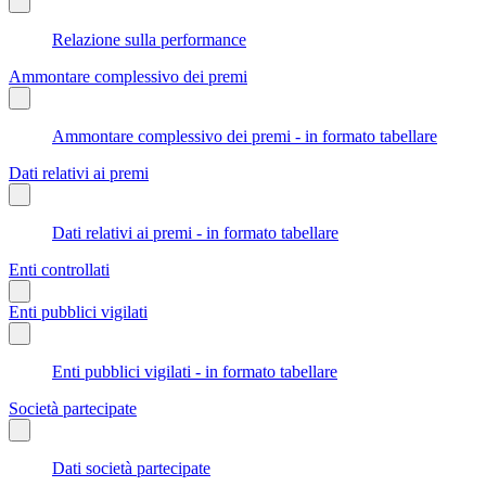
Relazione sulla performance
Ammontare complessivo dei premi
Ammontare complessivo dei premi - in formato tabellare
Dati relativi ai premi
Dati relativi ai premi - in formato tabellare
Enti controllati
Enti pubblici vigilati
Enti pubblici vigilati - in formato tabellare
Società partecipate
Dati società partecipate