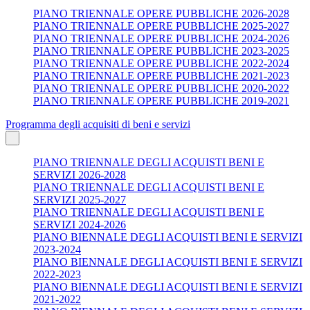
PIANO TRIENNALE OPERE PUBBLICHE 2026-2028
PIANO TRIENNALE OPERE PUBBLICHE 2025-2027
PIANO TRIENNALE OPERE PUBBLICHE 2024-2026
PIANO TRIENNALE OPERE PUBBLICHE 2023-2025
PIANO TRIENNALE OPERE PUBBLICHE 2022-2024
PIANO TRIENNALE OPERE PUBBLICHE 2021-2023
PIANO TRIENNALE OPERE PUBBLICHE 2020-2022
PIANO TRIENNALE OPERE PUBBLICHE 2019-2021
Programma degli acquisiti di beni e servizi
PIANO TRIENNALE DEGLI ACQUISTI BENI E
SERVIZI 2026-2028
PIANO TRIENNALE DEGLI ACQUISTI BENI E
SERVIZI 2025-2027
PIANO TRIENNALE DEGLI ACQUISTI BENI E
SERVIZI 2024-2026
PIANO BIENNALE DEGLI ACQUISTI BENI E SERVIZI
2023-2024
PIANO BIENNALE DEGLI ACQUISTI BENI E SERVIZI
2022-2023
PIANO BIENNALE DEGLI ACQUISTI BENI E SERVIZI
2021-2022