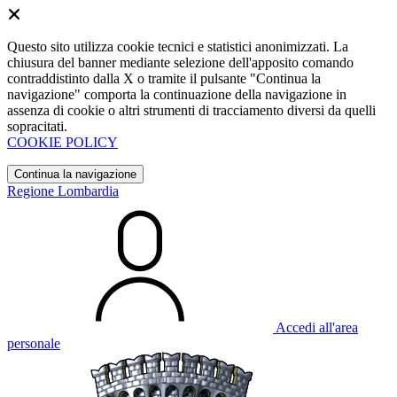
Questo sito utilizza cookie tecnici e statistici anonimizzati. La
chiusura del banner mediante selezione dell'apposito comando
contraddistinto dalla X o tramite il pulsante "Continua la
navigazione" comporta la continuazione della navigazione in
assenza di cookie o altri strumenti di tracciamento diversi da quelli
sopracitati.
COOKIE POLICY
Continua la navigazione
Regione Lombardia
Accedi all'area
personale