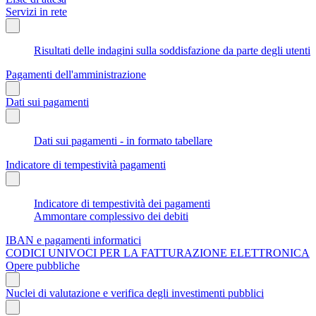
Servizi in rete
Risultati delle indagini sulla soddisfazione da parte degli utenti
Pagamenti dell'amministrazione
Dati sui pagamenti
Dati sui pagamenti - in formato tabellare
Indicatore di tempestività pagamenti
Indicatore di tempestività dei pagamenti
Ammontare complessivo dei debiti
IBAN e pagamenti informatici
CODICI UNIVOCI PER LA FATTURAZIONE ELETTRONICA
Opere pubbliche
Nuclei di valutazione e verifica degli investimenti pubblici