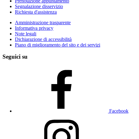
Prenotazione appuntamento
Segnalazione disservizio
Richiesta d'assistenza
Amministrazione trasparente
Informativa privacy
Note legali
Dichiarazione di accessibilità
Piano di miglioramento del sito e dei servizi
Seguici su
Facebook