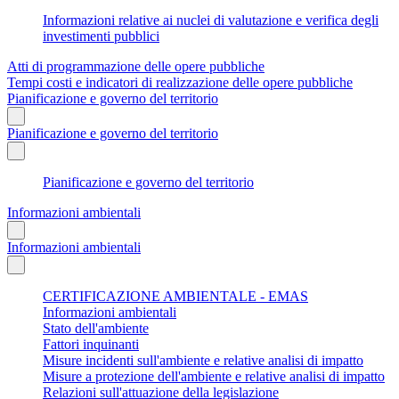
Informazioni relative ai nuclei di valutazione e verifica degli
investimenti pubblici
Atti di programmazione delle opere pubbliche
Tempi costi e indicatori di realizzazione delle opere pubbliche
Pianificazione e governo del territorio
Pianificazione e governo del territorio
Pianificazione e governo del territorio
Informazioni ambientali
Informazioni ambientali
CERTIFICAZIONE AMBIENTALE - EMAS
Informazioni ambientali
Stato dell'ambiente
Fattori inquinanti
Misure incidenti sull'ambiente e relative analisi di impatto
Misure a protezione dell'ambiente e relative analisi di impatto
Relazioni sull'attuazione della legislazione