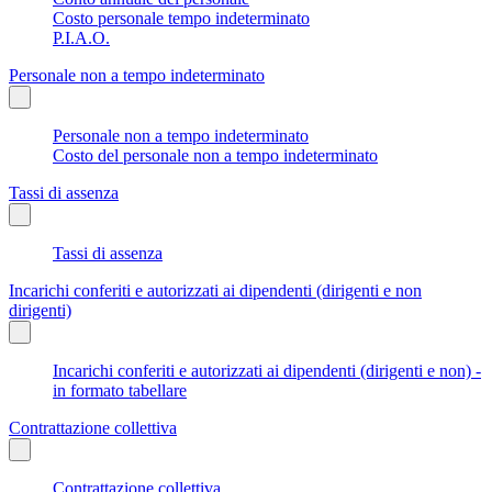
Costo personale tempo indeterminato
P.I.A.O.
Personale non a tempo indeterminato
Personale non a tempo indeterminato
Costo del personale non a tempo indeterminato
Tassi di assenza
Tassi di assenza
Incarichi conferiti e autorizzati ai dipendenti (dirigenti e non
dirigenti)
Incarichi conferiti e autorizzati ai dipendenti (dirigenti e non) -
in formato tabellare
Contrattazione collettiva
Contrattazione collettiva