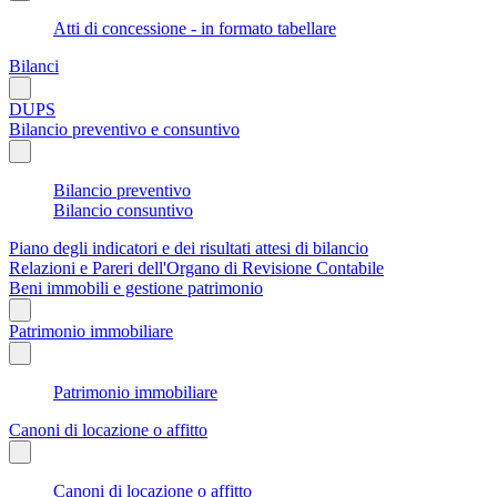
Atti di concessione - in formato tabellare
Bilanci
DUPS
Bilancio preventivo e consuntivo
Bilancio preventivo
Bilancio consuntivo
Piano degli indicatori e dei risultati attesi di bilancio
Relazioni e Pareri dell'Organo di Revisione Contabile
Beni immobili e gestione patrimonio
Patrimonio immobiliare
Patrimonio immobiliare
Canoni di locazione o affitto
Canoni di locazione o affitto