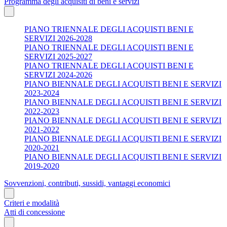
Programma degli acquisiti di beni e servizi
PIANO TRIENNALE DEGLI ACQUISTI BENI E
SERVIZI 2026-2028
PIANO TRIENNALE DEGLI ACQUISTI BENI E
SERVIZI 2025-2027
PIANO TRIENNALE DEGLI ACQUISTI BENI E
SERVIZI 2024-2026
PIANO BIENNALE DEGLI ACQUISTI BENI E SERVIZI
2023-2024
PIANO BIENNALE DEGLI ACQUISTI BENI E SERVIZI
2022-2023
PIANO BIENNALE DEGLI ACQUISTI BENI E SERVIZI
2021-2022
PIANO BIENNALE DEGLI ACQUISTI BENI E SERVIZI
2020-2021
PIANO BIENNALE DEGLI ACQUISTI BENI E SERVIZI
2019-2020
Sovvenzioni, contributi, sussidi, vantaggi economici
Criteri e modalità
Atti di concessione