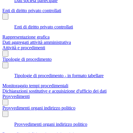
Dati società partecipate
Enti di diritto privato controllati
Enti di diritto privato controllati
Rappresentazione grafica
Dati aggregati attività amministrativa
Attività e procedimenti
Tipologie di procedimento
Tipologie di procedimento - in formato tabellare
Monitoraggio tempi procedimentali
Dichiarazioni sostitutive e acquisizione d'ufficio dei dati
Provvedimenti
Provvedimenti organi indirizzo politico
Provvedimenti organi indirizzo politico