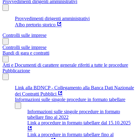
Provvedimenti dirigenti amministrativi
Provvedimenti dirigenti amministrativi
Albo pretorio storico
Controlli sulle imprese
Controlli sulle imprese
Bandi di gara e contratti
Atti e Documenti di carattere generale riferiti a tutte le procedure
Pubblicazione
Link alla BDNCP - Collegamento alla Banca Dati Nazionale
dei Contratti Pubblici
Informazioni sulle singole procedure in formato tabellare
Informazioni sulle singole procedure in formato
tabellare fino al 2022
Link a procedure in formato tabellare dal 15.10.2025
Link a procedure in formato tabellare fino al