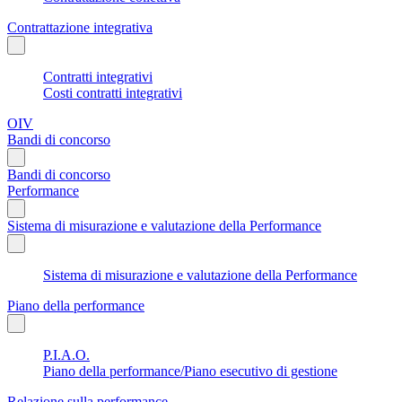
Contrattazione integrativa
Contratti integrativi
Costi contratti integrativi
OIV
Bandi di concorso
Bandi di concorso
Performance
Sistema di misurazione e valutazione della Performance
Sistema di misurazione e valutazione della Performance
Piano della performance
P.I.A.O.
Piano della performance/Piano esecutivo di gestione
Relazione sulla performance