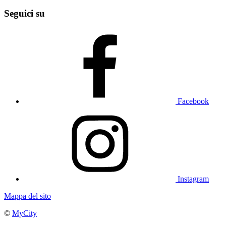
Seguici su
Facebook
Instagram
Mappa del sito
©
MyCity