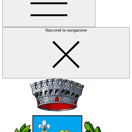
Nascondi la navigazione