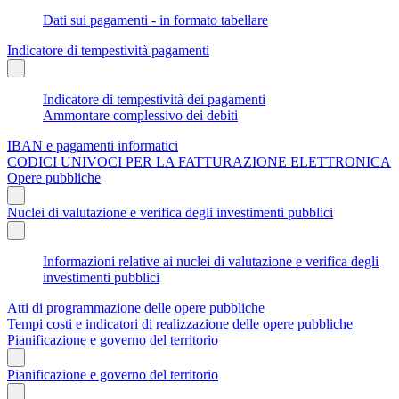
Dati sui pagamenti - in formato tabellare
Indicatore di tempestività pagamenti
Indicatore di tempestività dei pagamenti
Ammontare complessivo dei debiti
IBAN e pagamenti informatici
CODICI UNIVOCI PER LA FATTURAZIONE ELETTRONICA
Opere pubbliche
Nuclei di valutazione e verifica degli investimenti pubblici
Informazioni relative ai nuclei di valutazione e verifica degli
investimenti pubblici
Atti di programmazione delle opere pubbliche
Tempi costi e indicatori di realizzazione delle opere pubbliche
Pianificazione e governo del territorio
Pianificazione e governo del territorio