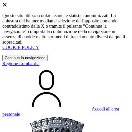
Questo sito utilizza cookie tecnici e statistici anonimizzati. La
chiusura del banner mediante selezione dell'apposito comando
contraddistinto dalla X o tramite il pulsante "Continua la
navigazione" comporta la continuazione della navigazione in
assenza di cookie o altri strumenti di tracciamento diversi da quelli
sopracitati.
COOKIE POLICY
Continua la navigazione
Regione Lombardia
Accedi all'area
personale