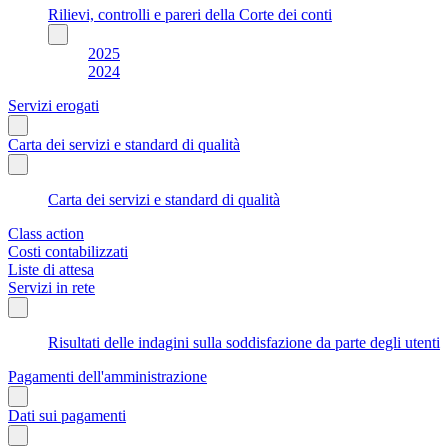
Rilievi, controlli e pareri della Corte dei conti
2025
2024
Servizi erogati
Carta dei servizi e standard di qualità
Carta dei servizi e standard di qualità
Class action
Costi contabilizzati
Liste di attesa
Servizi in rete
Risultati delle indagini sulla soddisfazione da parte degli utenti
Pagamenti dell'amministrazione
Dati sui pagamenti