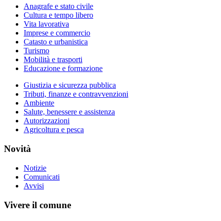
Anagrafe e stato civile
Cultura e tempo libero
Vita lavorativa
Imprese e commercio
Catasto e urbanistica
Turismo
Mobilità e trasporti
Educazione e formazione
Giustizia e sicurezza pubblica
Tributi, finanze e contravvenzioni
Ambiente
Salute, benessere e assistenza
Autorizzazioni
Agricoltura e pesca
Novità
Notizie
Comunicati
Avvisi
Vivere il comune