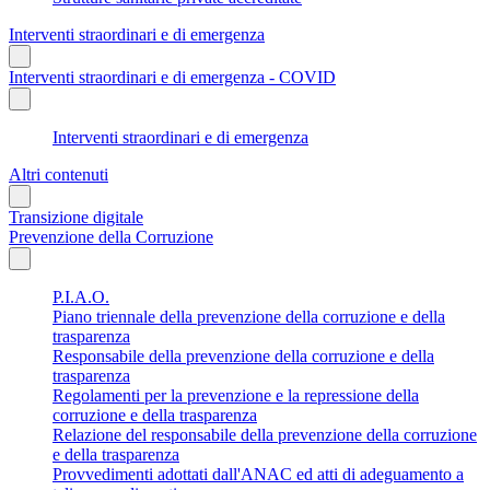
Interventi straordinari e di emergenza
Interventi straordinari e di emergenza - COVID
Interventi straordinari e di emergenza
Altri contenuti
Transizione digitale
Prevenzione della Corruzione
P.I.A.O.
Piano triennale della prevenzione della corruzione e della
trasparenza
Responsabile della prevenzione della corruzione e della
trasparenza
Regolamenti per la prevenzione e la repressione della
corruzione e della trasparenza
Relazione del responsabile della prevenzione della corruzione
e della trasparenza
Provvedimenti adottati dall'ANAC ed atti di adeguamento a