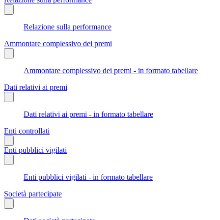
Relazione sulla performance
Ammontare complessivo dei premi
Ammontare complessivo dei premi - in formato tabellare
Dati relativi ai premi
Dati relativi ai premi - in formato tabellare
Enti controllati
Enti pubblici vigilati
Enti pubblici vigilati - in formato tabellare
Società partecipate