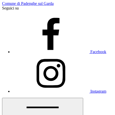
Comune di Padenghe sul Garda
Seguici su
Facebook
Instagram