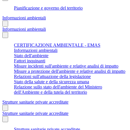
Pianificazione e governo del territorio
Informazioni ambientali
Informazioni ambientali
CERTIFICAZIONE AMBIENTALE - EMAS
Informazioni ambientali
Stato dell'ambiente
Fattori inquinanti
Misure incidenti sull'ambiente e relative analisi di impatto
Misure a protezione dell'ambiente e relative analisi di impatto
Relazioni sull'attuazione della legislazione
Stato della salute e della sicurezza umana
Relazione sullo stato dell'ambiente del Ministero
dell'Ambiente e della tutela del territorio
Strutture sanitarie private accreditate
Strutture sanitarie private accreditate
Strutture sanitarie private accreditate