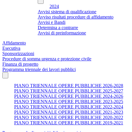
2024
Avvisi sistema di qualificazione
Avviso risultati procedure di affidamento
Avvisi e Bandi
Determina a contrarre
Avvisi di preinformazione
Affidamento
Esecutiva
Sponsorizzazioni
Procedure di somma urgenza e protezione civile
Finanza di progetto
Programma triennale dei lavori pubblici
PIANO TRIENNALE OPERE PUBBLICHE 2026-2028
PIANO TRIENNALE OPERE PUBBLICHE 2025-2027
PIANO TRIENNALE OPERE PUBBLICHE 2024-2026
PIANO TRIENNALE OPERE PUBBLICHE 2023-2025
PIANO TRIENNALE OPERE PUBBLICHE 2022-2024
PIANO TRIENNALE OPERE PUBBLICHE 2021-2023
PIANO TRIENNALE OPERE PUBBLICHE 2020-2022
PIANO TRIENNALE OPERE PUBBLICHE 2019-2021