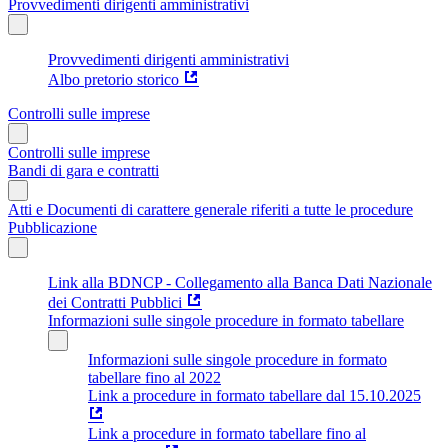
Provvedimenti dirigenti amministrativi
Provvedimenti dirigenti amministrativi
Albo pretorio storico
Controlli sulle imprese
Controlli sulle imprese
Bandi di gara e contratti
Atti e Documenti di carattere generale riferiti a tutte le procedure
Pubblicazione
Link alla BDNCP - Collegamento alla Banca Dati Nazionale
dei Contratti Pubblici
Informazioni sulle singole procedure in formato tabellare
Informazioni sulle singole procedure in formato
tabellare fino al 2022
Link a procedure in formato tabellare dal 15.10.2025
Link a procedure in formato tabellare fino al