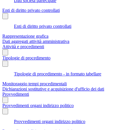
Dati società partecipate
Enti di diritto privato controllati
Enti di diritto privato controllati
Rappresentazione grafica
Dati aggregati attività amministrativa
Attività e procedimenti
Tipologie di procedimento
Tipologie di procedimento - in formato tabellare
Monitoraggio tempi procedimentali
Dichiarazioni sostitutive e acquisizione d'ufficio dei dati
Provvedimenti
Provvedimenti organi indirizzo politico
Provvedimenti organi indirizzo politico