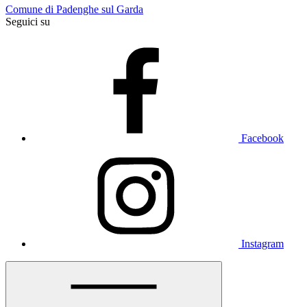
Comune di Padenghe sul Garda
Seguici su
Facebook
Instagram