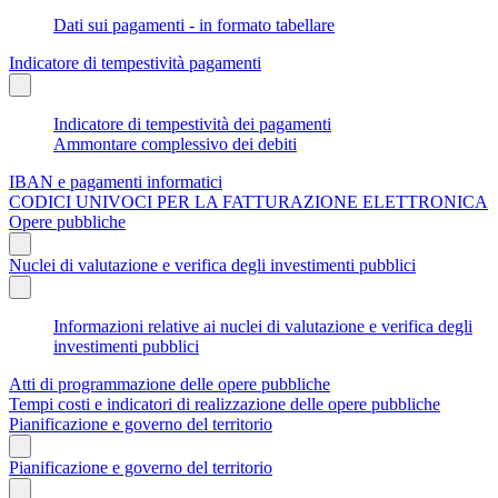
Dati sui pagamenti - in formato tabellare
Indicatore di tempestività pagamenti
Indicatore di tempestività dei pagamenti
Ammontare complessivo dei debiti
IBAN e pagamenti informatici
CODICI UNIVOCI PER LA FATTURAZIONE ELETTRONICA
Opere pubbliche
Nuclei di valutazione e verifica degli investimenti pubblici
Informazioni relative ai nuclei di valutazione e verifica degli
investimenti pubblici
Atti di programmazione delle opere pubbliche
Tempi costi e indicatori di realizzazione delle opere pubbliche
Pianificazione e governo del territorio
Pianificazione e governo del territorio