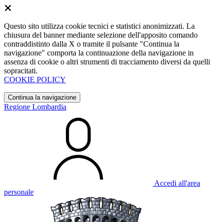
Questo sito utilizza cookie tecnici e statistici anonimizzati. La
chiusura del banner mediante selezione dell'apposito comando
contraddistinto dalla X o tramite il pulsante "Continua la
navigazione" comporta la continuazione della navigazione in
assenza di cookie o altri strumenti di tracciamento diversi da quelli
sopracitati.
COOKIE POLICY
Continua la navigazione
Regione Lombardia
Accedi all'area
personale