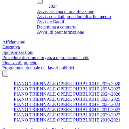
2024
Avvisi sistema di qualificazione
Avviso risultati procedure di affidamento
Avvisi e Bandi
Determina a contrarre
Avvisi di preinformazione
Affidamento
Esecutiva
Sponsorizzazioni
Procedure di somma urgenza e protezione civile
Finanza di progetto
Programma triennale dei lavori pubblici
PIANO TRIENNALE OPERE PUBBLICHE 2026-2028
PIANO TRIENNALE OPERE PUBBLICHE 2025-2027
PIANO TRIENNALE OPERE PUBBLICHE 2024-2026
PIANO TRIENNALE OPERE PUBBLICHE 2023-2025
PIANO TRIENNALE OPERE PUBBLICHE 2022-2024
PIANO TRIENNALE OPERE PUBBLICHE 2021-2023
PIANO TRIENNALE OPERE PUBBLICHE 2020-2022
PIANO TRIENNALE OPERE PUBBLICHE 2019-2021