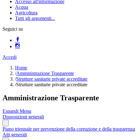
Accesso all'informazione
Acqua
Agricoltura
Tutti gli argomenti...
Seguici su
Accedi
Home
/
Amministrazione Trasparente
/
Strutture sanitarie private accreditate
/
Strutture sanitarie private accreditate
Amministrazione Trasparente
Espandi Menu
Disposizioni generali
Piano triennale per prevenzione della corruzione e della trasparenza
Atti generali