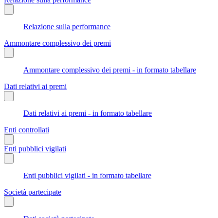
Relazione sulla performance
Ammontare complessivo dei premi
Ammontare complessivo dei premi - in formato tabellare
Dati relativi ai premi
Dati relativi ai premi - in formato tabellare
Enti controllati
Enti pubblici vigilati
Enti pubblici vigilati - in formato tabellare
Società partecipate