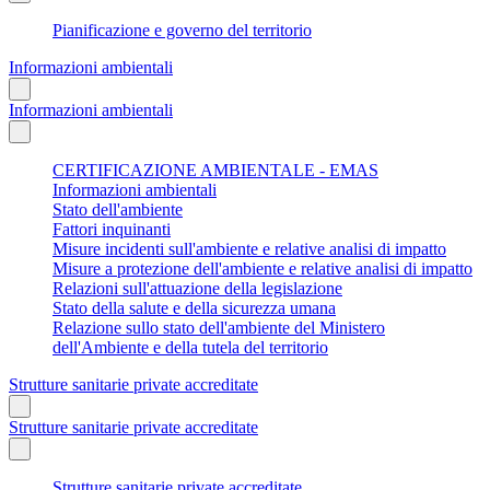
Pianificazione e governo del territorio
Informazioni ambientali
Informazioni ambientali
CERTIFICAZIONE AMBIENTALE - EMAS
Informazioni ambientali
Stato dell'ambiente
Fattori inquinanti
Misure incidenti sull'ambiente e relative analisi di impatto
Misure a protezione dell'ambiente e relative analisi di impatto
Relazioni sull'attuazione della legislazione
Stato della salute e della sicurezza umana
Relazione sullo stato dell'ambiente del Ministero
dell'Ambiente e della tutela del territorio
Strutture sanitarie private accreditate
Strutture sanitarie private accreditate
Strutture sanitarie private accreditate