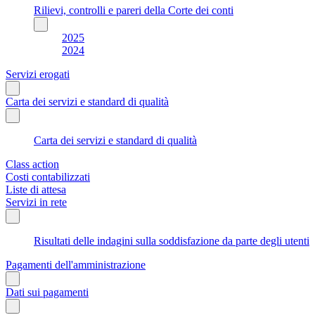
Rilievi, controlli e pareri della Corte dei conti
2025
2024
Servizi erogati
Carta dei servizi e standard di qualità
Carta dei servizi e standard di qualità
Class action
Costi contabilizzati
Liste di attesa
Servizi in rete
Risultati delle indagini sulla soddisfazione da parte degli utenti
Pagamenti dell'amministrazione
Dati sui pagamenti