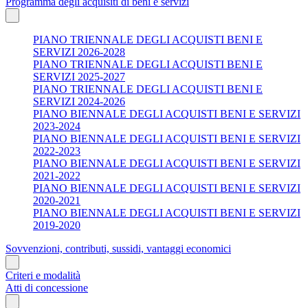
Programma degli acquisiti di beni e servizi
PIANO TRIENNALE DEGLI ACQUISTI BENI E
SERVIZI 2026-2028
PIANO TRIENNALE DEGLI ACQUISTI BENI E
SERVIZI 2025-2027
PIANO TRIENNALE DEGLI ACQUISTI BENI E
SERVIZI 2024-2026
PIANO BIENNALE DEGLI ACQUISTI BENI E SERVIZI
2023-2024
PIANO BIENNALE DEGLI ACQUISTI BENI E SERVIZI
2022-2023
PIANO BIENNALE DEGLI ACQUISTI BENI E SERVIZI
2021-2022
PIANO BIENNALE DEGLI ACQUISTI BENI E SERVIZI
2020-2021
PIANO BIENNALE DEGLI ACQUISTI BENI E SERVIZI
2019-2020
Sovvenzioni, contributi, sussidi, vantaggi economici
Criteri e modalità
Atti di concessione