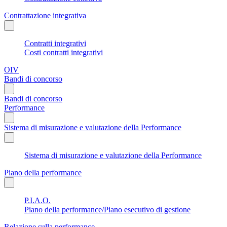
Contrattazione integrativa
Contratti integrativi
Costi contratti integrativi
OIV
Bandi di concorso
Bandi di concorso
Performance
Sistema di misurazione e valutazione della Performance
Sistema di misurazione e valutazione della Performance
Piano della performance
P.I.A.O.
Piano della performance/Piano esecutivo di gestione
Relazione sulla performance