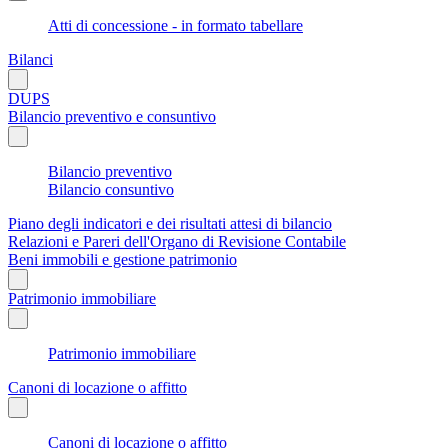
Atti di concessione - in formato tabellare
Bilanci
DUPS
Bilancio preventivo e consuntivo
Bilancio preventivo
Bilancio consuntivo
Piano degli indicatori e dei risultati attesi di bilancio
Relazioni e Pareri dell'Organo di Revisione Contabile
Beni immobili e gestione patrimonio
Patrimonio immobiliare
Patrimonio immobiliare
Canoni di locazione o affitto
Canoni di locazione o affitto