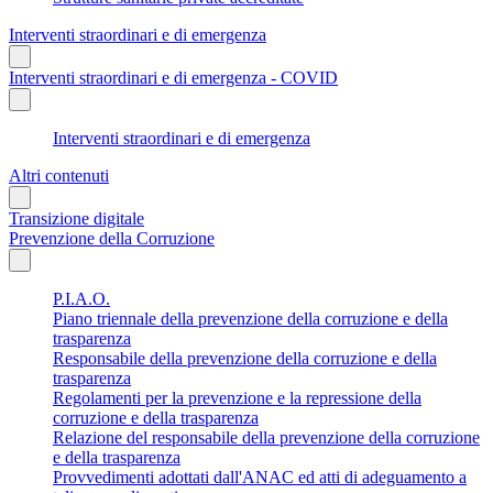
Interventi straordinari e di emergenza
Interventi straordinari e di emergenza - COVID
Interventi straordinari e di emergenza
Altri contenuti
Transizione digitale
Prevenzione della Corruzione
P.I.A.O.
Piano triennale della prevenzione della corruzione e della
trasparenza
Responsabile della prevenzione della corruzione e della
trasparenza
Regolamenti per la prevenzione e la repressione della
corruzione e della trasparenza
Relazione del responsabile della prevenzione della corruzione
e della trasparenza
Provvedimenti adottati dall'ANAC ed atti di adeguamento a