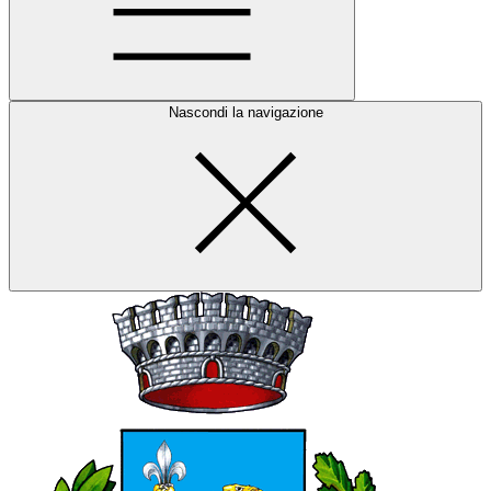
Nascondi la navigazione