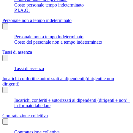
Costo personale tempo indeterminato
P.I.A.O.
Personale non a tempo indeterminato
Personale non a tempo indeterminato
Costo del personale non a tempo indeterminato
Tassi di assenza
Tassi di assenza
Incarichi conferiti e autorizzati ai dipendenti (dirigenti e non
dirigenti)
Incarichi conferiti e autorizzati ai dipendenti (dirigenti e non) -
in formato tabellare
Contrattazione collettiva
Contrattazione collettiva