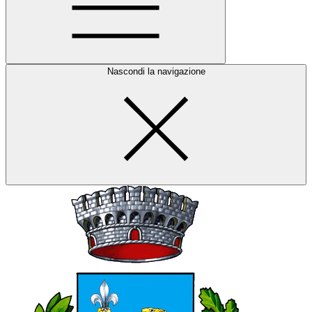
Nascondi la navigazione