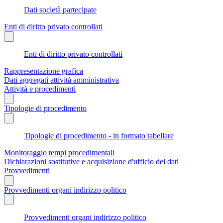
Dati società partecipate
Enti di diritto privato controllati
Enti di diritto privato controllati
Rappresentazione grafica
Dati aggregati attività amministrativa
Attività e procedimenti
Tipologie di procedimento
Tipologie di procedimento - in formato tabellare
Monitoraggio tempi procedimentali
Dichiarazioni sostitutive e acquisizione d'ufficio dei dati
Provvedimenti
Provvedimenti organi indirizzo politico
Provvedimenti organi indirizzo politico