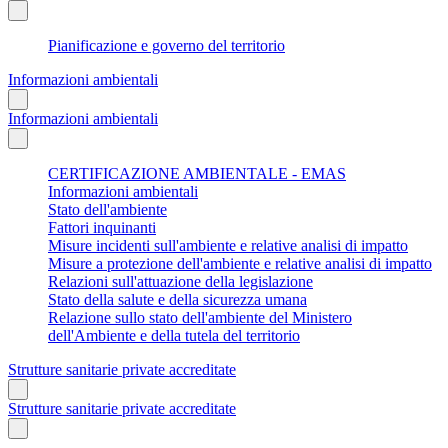
Pianificazione e governo del territorio
Informazioni ambientali
Informazioni ambientali
CERTIFICAZIONE AMBIENTALE - EMAS
Informazioni ambientali
Stato dell'ambiente
Fattori inquinanti
Misure incidenti sull'ambiente e relative analisi di impatto
Misure a protezione dell'ambiente e relative analisi di impatto
Relazioni sull'attuazione della legislazione
Stato della salute e della sicurezza umana
Relazione sullo stato dell'ambiente del Ministero
dell'Ambiente e della tutela del territorio
Strutture sanitarie private accreditate
Strutture sanitarie private accreditate