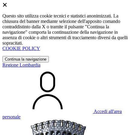
Questo sito utilizza cookie tecnici e statistici anonimizzati. La
chiusura del banner mediante selezione dell'apposito comando
contraddistinto dalla X o tramite il pulsante "Continua la
navigazione" comporta la continuazione della navigazione in
assenza di cookie o altri strumenti di tracciamento diversi da quelli
sopracitati.
COOKIE POLICY
Continua la navigazione
Regione Lombardia
Accedi all'area
personale