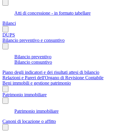
Atti di concessione - in formato tabellare
Bilanci
DUPS
Bilancio preventivo e consuntivo
Bilancio preventivo
Bilancio consuntivo
Piano degli indicatori e dei risultati attesi di bilancio
Relazioni e Pareri dell'Organo di Revisione Contabile
Beni immobili e gestione patrimonio
Patrimonio immobiliare
Patrimonio immobiliare
Canoni di locazione o affitto