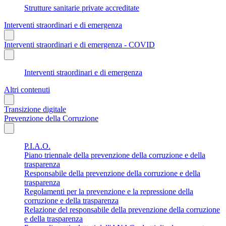
Strutture sanitarie private accreditate
Interventi straordinari e di emergenza
Interventi straordinari e di emergenza - COVID
Interventi straordinari e di emergenza
Altri contenuti
Transizione digitale
Prevenzione della Corruzione
P.I.A.O.
Piano triennale della prevenzione della corruzione e della
trasparenza
Responsabile della prevenzione della corruzione e della
trasparenza
Regolamenti per la prevenzione e la repressione della
corruzione e della trasparenza
Relazione del responsabile della prevenzione della corruzione
e della trasparenza