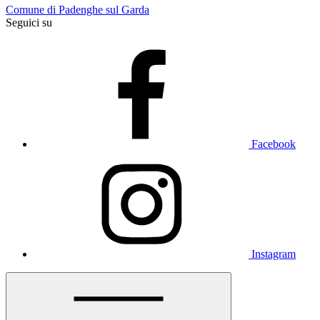
Comune di Padenghe sul Garda
Seguici su
Facebook
Instagram