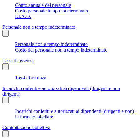
Conto annuale del personale
Costo personale tempo indeterminato
P.I.A.O.
Personale non a tempo indeterminato
Personale non a tempo indeterminato
Costo del personale non a tempo indeterminato
Tassi di assenza
Tassi di assenza
Incarichi conferiti e autorizzati ai dipendenti (dirigenti e non
dirigenti)
Incarichi conferiti e autorizzati ai dipendenti (dirigenti e non) -
in formato tabellare
Contrattazione collettiva