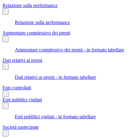
Relazione sulla performance
Relazione sulla performance
Ammontare complessivo dei premi
Ammontare complessivo dei premi - in formato tabellare
Dati relativi ai premi
Dati relativi ai premi - in formato tabellare
Enti controllati
Enti pubblici vigilati
Enti pubblici vigilati - in formato tabellare
Società partecipate