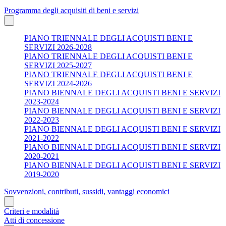
Programma degli acquisiti di beni e servizi
PIANO TRIENNALE DEGLI ACQUISTI BENI E
SERVIZI 2026-2028
PIANO TRIENNALE DEGLI ACQUISTI BENI E
SERVIZI 2025-2027
PIANO TRIENNALE DEGLI ACQUISTI BENI E
SERVIZI 2024-2026
PIANO BIENNALE DEGLI ACQUISTI BENI E SERVIZI
2023-2024
PIANO BIENNALE DEGLI ACQUISTI BENI E SERVIZI
2022-2023
PIANO BIENNALE DEGLI ACQUISTI BENI E SERVIZI
2021-2022
PIANO BIENNALE DEGLI ACQUISTI BENI E SERVIZI
2020-2021
PIANO BIENNALE DEGLI ACQUISTI BENI E SERVIZI
2019-2020
Sovvenzioni, contributi, sussidi, vantaggi economici
Criteri e modalità
Atti di concessione