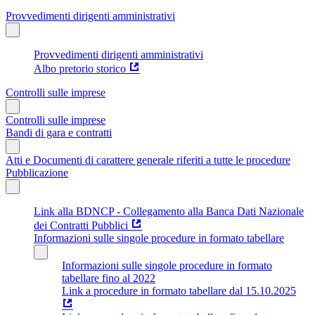
Provvedimenti dirigenti amministrativi
Provvedimenti dirigenti amministrativi
Albo pretorio storico
Controlli sulle imprese
Controlli sulle imprese
Bandi di gara e contratti
Atti e Documenti di carattere generale riferiti a tutte le procedure
Pubblicazione
Link alla BDNCP - Collegamento alla Banca Dati Nazionale
dei Contratti Pubblici
Informazioni sulle singole procedure in formato tabellare
Informazioni sulle singole procedure in formato
tabellare fino al 2022
Link a procedure in formato tabellare dal 15.10.2025