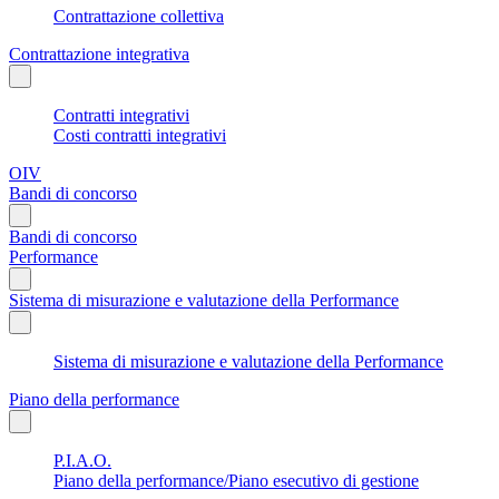
Contrattazione collettiva
Contrattazione integrativa
Contratti integrativi
Costi contratti integrativi
OIV
Bandi di concorso
Bandi di concorso
Performance
Sistema di misurazione e valutazione della Performance
Sistema di misurazione e valutazione della Performance
Piano della performance
P.I.A.O.
Piano della performance/Piano esecutivo di gestione