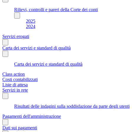
Rilievi, controlli e pareri della Corte dei conti
2025
2024
Servizi erogati
Carta dei servizi e standard di qualità
Carta dei servizi e standard di qualità
Class action
Costi contabilizzati
Liste di attesa
Servizi in rete
Risultati delle indagini sulla soddisfazione da parte degli utenti
Pagamenti dell'amministrazione
Dati sui pagamenti