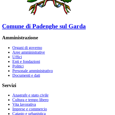
Comune di Padenghe sul Garda
Amministrazione
Organi di governo
Aree amministrative
Uffici
Enti e fondazioni
Politici
Personale amministrativo
Documenti e dati
Servizi
Anagrafe e stato civile
Cultura e tempo libero
Vita lavorativa
Imprese e commercio
Catasto e urbanistica