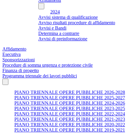
Affidamenti
2024
Avvisi sistema di qualificazione
Avviso risultati procedure di affidamento
Avvisi e Bandi
Determina a contrarre
Avvisi di preinformazione
Affidamento
Esecutiva
Sponsorizzazioni
Procedure di somma urgenza e protezione civile
Finanza di progetto
Programma triennale dei lavori pubblici
PIANO TRIENNALE OPERE PUBBLICHE 2026-2028
PIANO TRIENNALE OPERE PUBBLICHE 2025-2027
PIANO TRIENNALE OPERE PUBBLICHE 2024-2026
PIANO TRIENNALE OPERE PUBBLICHE 2023-2025
PIANO TRIENNALE OPERE PUBBLICHE 2022-2024
PIANO TRIENNALE OPERE PUBBLICHE 2021-2023
PIANO TRIENNALE OPERE PUBBLICHE 2020-2022
PIANO TRIENNALE OPERE PUBBLICHE 2019-2021