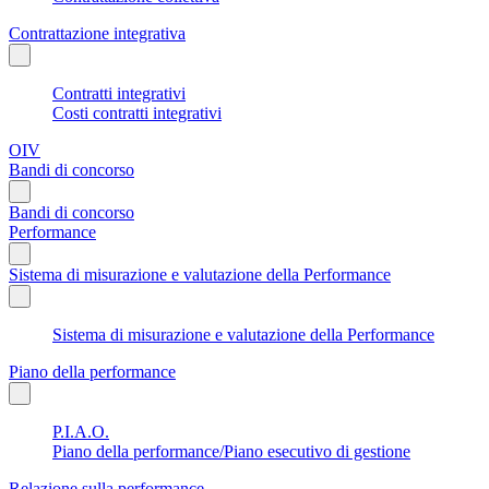
Contrattazione integrativa
Contratti integrativi
Costi contratti integrativi
OIV
Bandi di concorso
Bandi di concorso
Performance
Sistema di misurazione e valutazione della Performance
Sistema di misurazione e valutazione della Performance
Piano della performance
P.I.A.O.
Piano della performance/Piano esecutivo di gestione
Relazione sulla performance