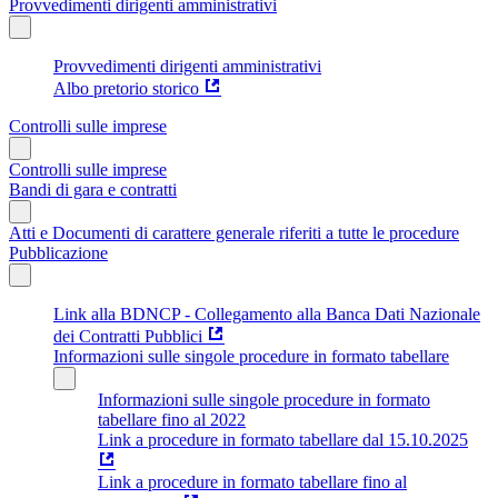
Provvedimenti dirigenti amministrativi
Provvedimenti dirigenti amministrativi
Albo pretorio storico
Controlli sulle imprese
Controlli sulle imprese
Bandi di gara e contratti
Atti e Documenti di carattere generale riferiti a tutte le procedure
Pubblicazione
Link alla BDNCP - Collegamento alla Banca Dati Nazionale
dei Contratti Pubblici
Informazioni sulle singole procedure in formato tabellare
Informazioni sulle singole procedure in formato
tabellare fino al 2022
Link a procedure in formato tabellare dal 15.10.2025
Link a procedure in formato tabellare fino al