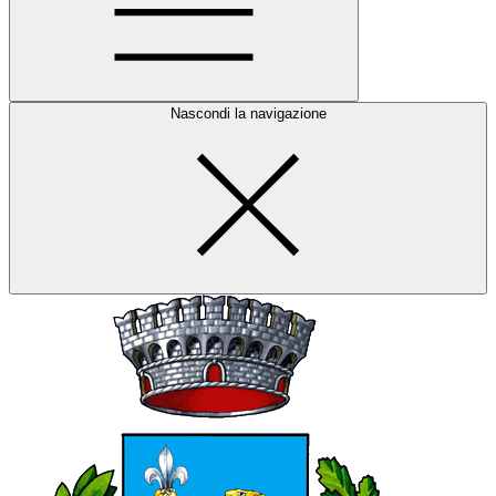
Nascondi la navigazione