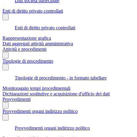
Dati società partecipate
Enti di diritto privato controllati
Enti di diritto privato controllati
Rappresentazione grafica
Dati aggregati attività amministrativa
Attività e procedimenti
Tipologie di procedimento
Tipologie di procedimento - in formato tabellare
Monitoraggio tempi procedimentali
Dichiarazioni sostitutive e acquisizione d'ufficio dei dati
Provvedimenti
Provvedimenti organi indirizzo politico
Provvedimenti organi indirizzo politico