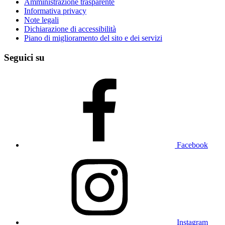
Amministrazione trasparente
Informativa privacy
Note legali
Dichiarazione di accessibilità
Piano di miglioramento del sito e dei servizi
Seguici su
Facebook
Instagram