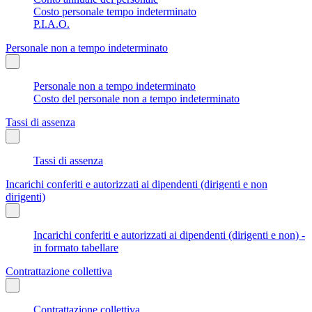
Costo personale tempo indeterminato
P.I.A.O.
Personale non a tempo indeterminato
Personale non a tempo indeterminato
Costo del personale non a tempo indeterminato
Tassi di assenza
Tassi di assenza
Incarichi conferiti e autorizzati ai dipendenti (dirigenti e non
dirigenti)
Incarichi conferiti e autorizzati ai dipendenti (dirigenti e non) -
in formato tabellare
Contrattazione collettiva
Contrattazione collettiva