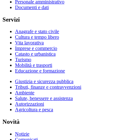
Personale amministrativo
Documenti e dati
Servizi
Anagrafe e stato civile
Cultura e tempo libero
Vita lavorativa
Imprese e commercio
Catasto e urbanistica
Turismo
Mobilità e trasporti
Educazione e formazione
Giustizia e sicurezza pubblica
Tributi, finanze e contravvenzioni
Ambiente
Salute, benessere e assistenza
Autorizzazioni
Agricoltura e pesca
Novità
Notizie
Comunicati