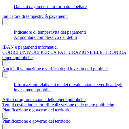
Dati sui pagamenti - in formato tabellare
Indicatore di tempestività pagamenti
Indicatore di tempestività dei pagamenti
Ammontare complessivo dei debiti
IBAN e pagamenti informatici
CODICI UNIVOCI PER LA FATTURAZIONE ELETTRONICA
Opere pubbliche
Nuclei di valutazione e verifica degli investimenti pubblici
Informazioni relative ai nuclei di valutazione e verifica degli
investimenti pubblici
Atti di programmazione delle opere pubbliche
Tempi costi e indicatori di realizzazione delle opere pubbliche
Pianificazione e governo del territorio
Pianificazione e governo del territorio