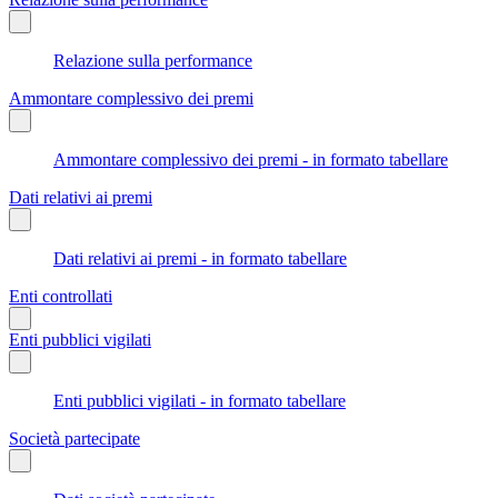
Relazione sulla performance
Ammontare complessivo dei premi
Ammontare complessivo dei premi - in formato tabellare
Dati relativi ai premi
Dati relativi ai premi - in formato tabellare
Enti controllati
Enti pubblici vigilati
Enti pubblici vigilati - in formato tabellare
Società partecipate