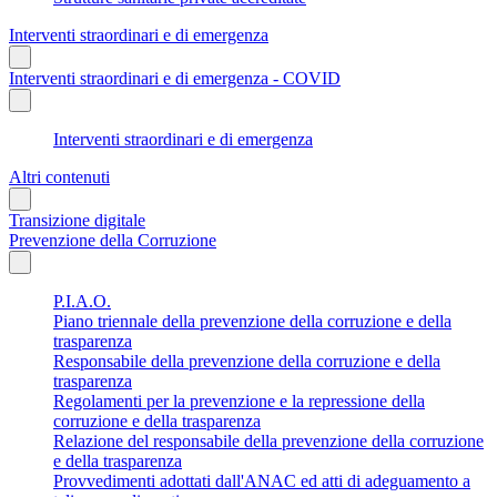
Interventi straordinari e di emergenza
Interventi straordinari e di emergenza - COVID
Interventi straordinari e di emergenza
Altri contenuti
Transizione digitale
Prevenzione della Corruzione
P.I.A.O.
Piano triennale della prevenzione della corruzione e della
trasparenza
Responsabile della prevenzione della corruzione e della
trasparenza
Regolamenti per la prevenzione e la repressione della
corruzione e della trasparenza
Relazione del responsabile della prevenzione della corruzione
e della trasparenza
Provvedimenti adottati dall'ANAC ed atti di adeguamento a