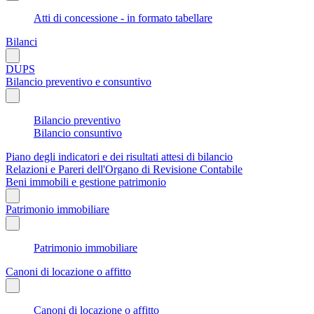
Atti di concessione - in formato tabellare
Bilanci
DUPS
Bilancio preventivo e consuntivo
Bilancio preventivo
Bilancio consuntivo
Piano degli indicatori e dei risultati attesi di bilancio
Relazioni e Pareri dell'Organo di Revisione Contabile
Beni immobili e gestione patrimonio
Patrimonio immobiliare
Patrimonio immobiliare
Canoni di locazione o affitto
Canoni di locazione o affitto