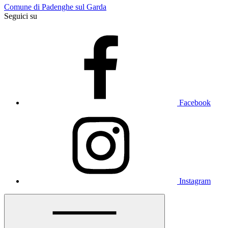
Comune di Padenghe sul Garda
Seguici su
Facebook
Instagram