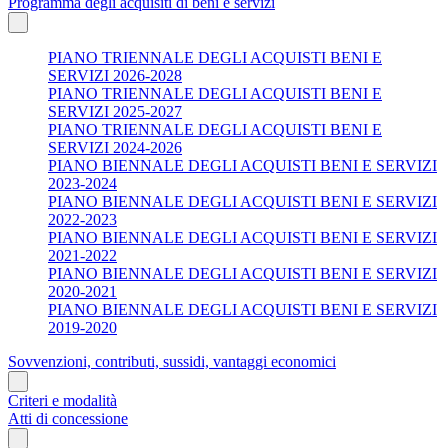
Programma degli acquisiti di beni e servizi
PIANO TRIENNALE DEGLI ACQUISTI BENI E
SERVIZI 2026-2028
PIANO TRIENNALE DEGLI ACQUISTI BENI E
SERVIZI 2025-2027
PIANO TRIENNALE DEGLI ACQUISTI BENI E
SERVIZI 2024-2026
PIANO BIENNALE DEGLI ACQUISTI BENI E SERVIZI
2023-2024
PIANO BIENNALE DEGLI ACQUISTI BENI E SERVIZI
2022-2023
PIANO BIENNALE DEGLI ACQUISTI BENI E SERVIZI
2021-2022
PIANO BIENNALE DEGLI ACQUISTI BENI E SERVIZI
2020-2021
PIANO BIENNALE DEGLI ACQUISTI BENI E SERVIZI
2019-2020
Sovvenzioni, contributi, sussidi, vantaggi economici
Criteri e modalità
Atti di concessione