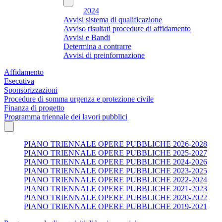
2024
Avvisi sistema di qualificazione
Avviso risultati procedure di affidamento
Avvisi e Bandi
Determina a contrarre
Avvisi di preinformazione
Affidamento
Esecutiva
Sponsorizzazioni
Procedure di somma urgenza e protezione civile
Finanza di progetto
Programma triennale dei lavori pubblici
PIANO TRIENNALE OPERE PUBBLICHE 2026-2028
PIANO TRIENNALE OPERE PUBBLICHE 2025-2027
PIANO TRIENNALE OPERE PUBBLICHE 2024-2026
PIANO TRIENNALE OPERE PUBBLICHE 2023-2025
PIANO TRIENNALE OPERE PUBBLICHE 2022-2024
PIANO TRIENNALE OPERE PUBBLICHE 2021-2023
PIANO TRIENNALE OPERE PUBBLICHE 2020-2022
PIANO TRIENNALE OPERE PUBBLICHE 2019-2021