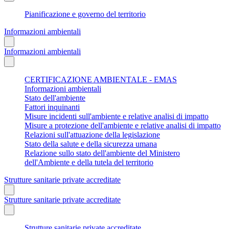
Pianificazione e governo del territorio
Informazioni ambientali
Informazioni ambientali
CERTIFICAZIONE AMBIENTALE - EMAS
Informazioni ambientali
Stato dell'ambiente
Fattori inquinanti
Misure incidenti sull'ambiente e relative analisi di impatto
Misure a protezione dell'ambiente e relative analisi di impatto
Relazioni sull'attuazione della legislazione
Stato della salute e della sicurezza umana
Relazione sullo stato dell'ambiente del Ministero
dell'Ambiente e della tutela del territorio
Strutture sanitarie private accreditate
Strutture sanitarie private accreditate
Strutture sanitarie private accreditate