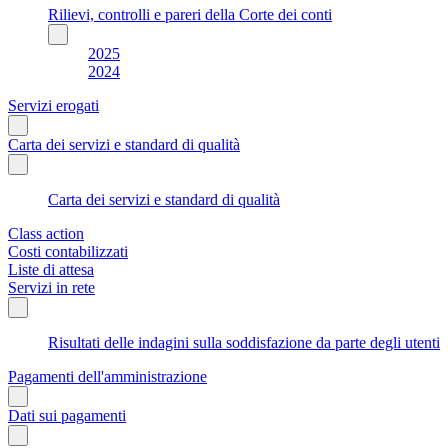
Rilievi, controlli e pareri della Corte dei conti
2025
2024
Servizi erogati
Carta dei servizi e standard di qualità
Carta dei servizi e standard di qualità
Class action
Costi contabilizzati
Liste di attesa
Servizi in rete
Risultati delle indagini sulla soddisfazione da parte degli utenti
Pagamenti dell'amministrazione
Dati sui pagamenti