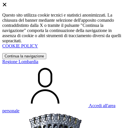
Questo sito utilizza cookie tecnici e statistici anonimizzati. La
chiusura del banner mediante selezione dell'apposito comando
contraddistinto dalla X o tramite il pulsante "Continua la
navigazione" comporta la continuazione della navigazione in
assenza di cookie o altri strumenti di tracciamento diversi da quelli
sopracitati.
COOKIE POLICY
Continua la navigazione
Regione Lombardia
Accedi all'area
personale