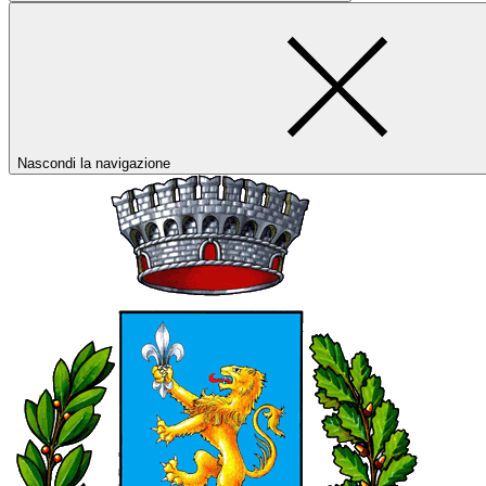
Nascondi la navigazione