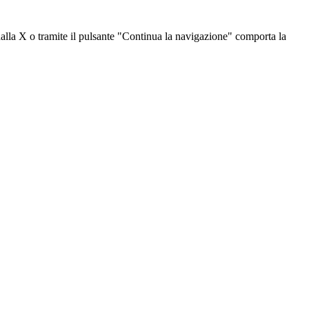
dalla X o tramite il pulsante "Continua la navigazione" comporta la