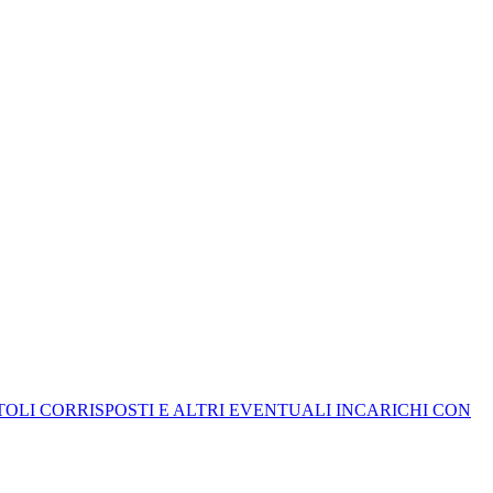
ITOLI CORRISPOSTI E ALTRI EVENTUALI INCARICHI CON