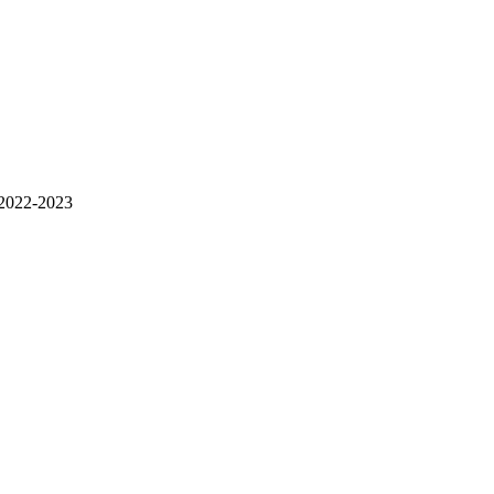
022-2023