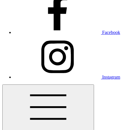
Facebook
Instagram