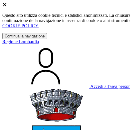
Questo sito utilizza cookie tecnici e statistici anonimizzati. La chiu
continuazione della navigazione in assenza di cookie o altri strumenti d
COOKIE POLICY
Continua la navigazione
Regione Lombardia
Accedi all'area perso