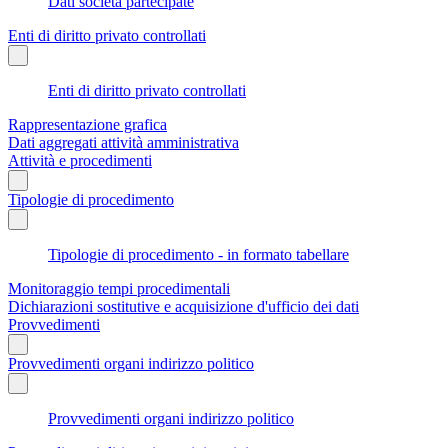
Dati società partecipate
Enti di diritto privato controllati
Enti di diritto privato controllati
Rappresentazione grafica
Dati aggregati attività amministrativa
Attività e procedimenti
Tipologie di procedimento
Tipologie di procedimento - in formato tabellare
Monitoraggio tempi procedimentali
Dichiarazioni sostitutive e acquisizione d'ufficio dei dati
Provvedimenti
Provvedimenti organi indirizzo politico
Provvedimenti organi indirizzo politico