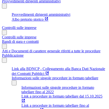
Provvedimenti dirigenti amministrativi
Provvedimenti dirigenti amministrativi
Albo pretorio storico
Controlli sulle imprese
Controlli sulle imprese
Bandi di gara e contratti
Atti e Documenti di carattere generale riferiti a tutte le procedure
Pubblicazione
Link alla BDNCP - Collegamento alla Banca Dati Nazionale
dei Contratti Pubblici
Informazioni sulle singole procedure in formato tabellare
Informazioni sulle singole procedure in formato
tabellare fino al 2022
Link a procedure in formato tabellare dal 15.10.2025
Link a procedure in formato tabellare fino al