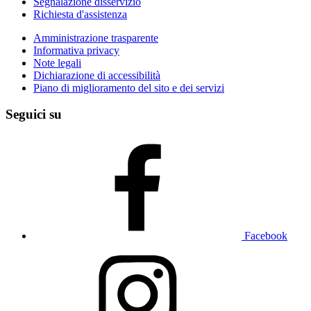
Segnalazione disservizio
Richiesta d'assistenza
Amministrazione trasparente
Informativa privacy
Note legali
Dichiarazione di accessibilità
Piano di miglioramento del sito e dei servizi
Seguici su
Facebook