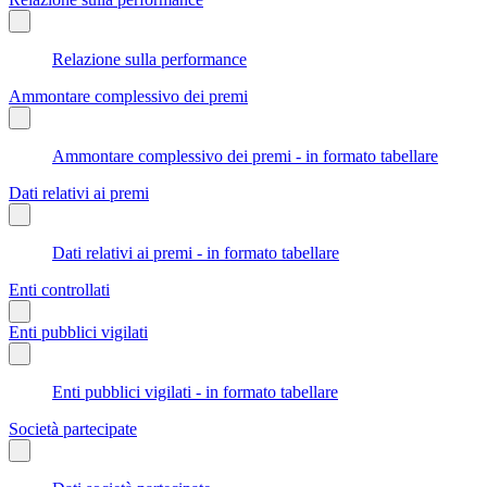
Relazione sulla performance
Ammontare complessivo dei premi
Ammontare complessivo dei premi - in formato tabellare
Dati relativi ai premi
Dati relativi ai premi - in formato tabellare
Enti controllati
Enti pubblici vigilati
Enti pubblici vigilati - in formato tabellare
Società partecipate