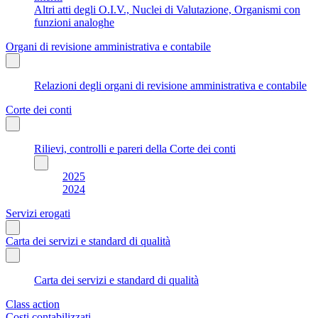
Altri atti degli O.I.V., Nuclei di Valutazione, Organismi con
funzioni analoghe
Organi di revisione amministrativa e contabile
Relazioni degli organi di revisione amministrativa e contabile
Corte dei conti
Rilievi, controlli e pareri della Corte dei conti
2025
2024
Servizi erogati
Carta dei servizi e standard di qualità
Carta dei servizi e standard di qualità
Class action
Costi contabilizzati