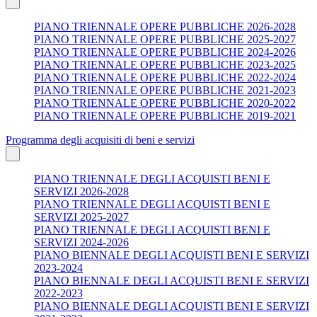
PIANO TRIENNALE OPERE PUBBLICHE 2026-2028
PIANO TRIENNALE OPERE PUBBLICHE 2025-2027
PIANO TRIENNALE OPERE PUBBLICHE 2024-2026
PIANO TRIENNALE OPERE PUBBLICHE 2023-2025
PIANO TRIENNALE OPERE PUBBLICHE 2022-2024
PIANO TRIENNALE OPERE PUBBLICHE 2021-2023
PIANO TRIENNALE OPERE PUBBLICHE 2020-2022
PIANO TRIENNALE OPERE PUBBLICHE 2019-2021
Programma degli acquisiti di beni e servizi
PIANO TRIENNALE DEGLI ACQUISTI BENI E
SERVIZI 2026-2028
PIANO TRIENNALE DEGLI ACQUISTI BENI E
SERVIZI 2025-2027
PIANO TRIENNALE DEGLI ACQUISTI BENI E
SERVIZI 2024-2026
PIANO BIENNALE DEGLI ACQUISTI BENI E SERVIZI
2023-2024
PIANO BIENNALE DEGLI ACQUISTI BENI E SERVIZI
2022-2023
PIANO BIENNALE DEGLI ACQUISTI BENI E SERVIZI