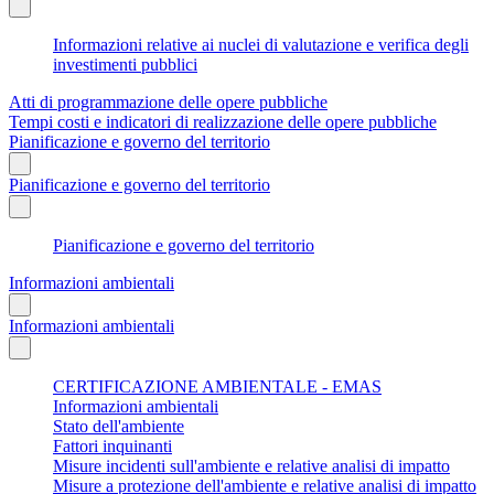
Informazioni relative ai nuclei di valutazione e verifica degli
investimenti pubblici
Atti di programmazione delle opere pubbliche
Tempi costi e indicatori di realizzazione delle opere pubbliche
Pianificazione e governo del territorio
Pianificazione e governo del territorio
Pianificazione e governo del territorio
Informazioni ambientali
Informazioni ambientali
CERTIFICAZIONE AMBIENTALE - EMAS
Informazioni ambientali
Stato dell'ambiente
Fattori inquinanti
Misure incidenti sull'ambiente e relative analisi di impatto
Misure a protezione dell'ambiente e relative analisi di impatto