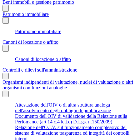
Beni immobili e gestione patrimonio
Patrimonio immobiliare
Patrimonio immobiliare
Canoni di locazione o affitto
Canoni di locazione o affitto
Controlli e rilievi sull'amministrazione
Organismi indipendenti di valutazione, nuclei di valutazione o altri
organismi con funzioni analoghe
Attestazione dell'OIV o di altra struttura analoga
nell'assolvimento degli obblighi di pubblicazione
Documento dell'OIV di validazione della Relazione sulla
Perfomance (art.14 c.4 lett.c) D.Lgs. n.150/2009)
Relazione dell'O.I.V. sul funzionamento complessivo del
sistema di valutazione trasparenza ed integrità dei controlli
interni