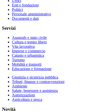
Uffici
Enti e fondazioni
Politici
Personale amministrativo
Documenti e dati
Servizi
Anagrafe e stato civile
Cultura e tempo libero
Vita lavorativa
Imprese e commercio
Catasto e urbanistica
Turismo
Mobilità e trasporti
Educazione e formazione
Giustizia e sicurezza pubblica
Tributi, finanze e contravvenzioni
Ambiente
Salute, benessere e assistenza
Autorizzazioni
Agricoltura e pesca
Novità