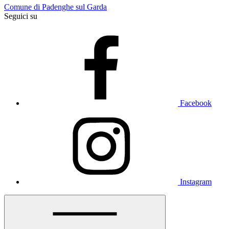
Comune di Padenghe sul Garda
Seguici su
Facebook
Instagram