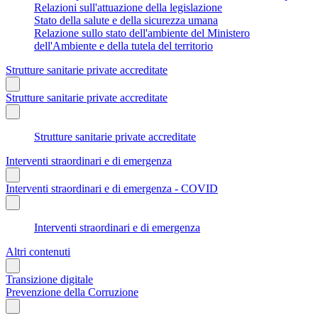
Relazioni sull'attuazione della legislazione
Stato della salute e della sicurezza umana
Relazione sullo stato dell'ambiente del Ministero
dell'Ambiente e della tutela del territorio
Strutture sanitarie private accreditate
Strutture sanitarie private accreditate
Strutture sanitarie private accreditate
Interventi straordinari e di emergenza
Interventi straordinari e di emergenza - COVID
Interventi straordinari e di emergenza
Altri contenuti
Transizione digitale
Prevenzione della Corruzione