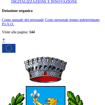
DIGITALIZZAZIONE E INNOVAZIONE
Dotazione organica
Conto annuale del personale
Costo personale tempo indeterminato
P.I.A.O.
Visite alla pagina:
144