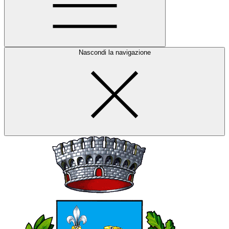
Nascondi la navigazione