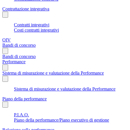
Contrattazione integrativa
Contratti integrativi
Costi contratti integrativi
OIV
Bandi di concorso
Bandi di concorso
Performance
Sistema di misurazione e valutazione della Performance
Sistema di misurazione e valutazione della Performance
Piano della performance
P.I.A.O.
Piano della performance/Piano esecutivo di gestione
Relazione sulla performance