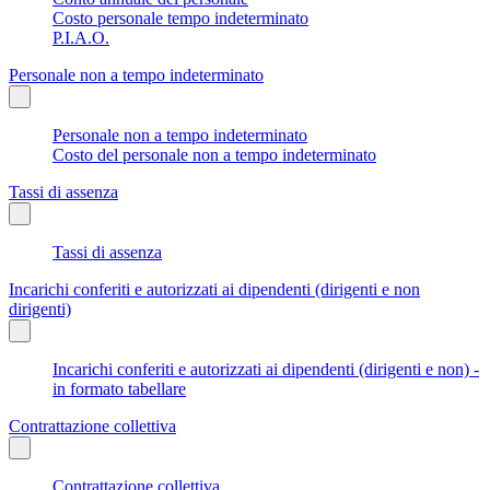
Costo personale tempo indeterminato
P.I.A.O.
Personale non a tempo indeterminato
Personale non a tempo indeterminato
Costo del personale non a tempo indeterminato
Tassi di assenza
Tassi di assenza
Incarichi conferiti e autorizzati ai dipendenti (dirigenti e non
dirigenti)
Incarichi conferiti e autorizzati ai dipendenti (dirigenti e non) -
in formato tabellare
Contrattazione collettiva
Contrattazione collettiva