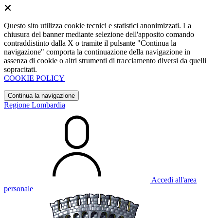
Questo sito utilizza cookie tecnici e statistici anonimizzati. La
chiusura del banner mediante selezione dell'apposito comando
contraddistinto dalla X o tramite il pulsante "Continua la
navigazione" comporta la continuazione della navigazione in
assenza di cookie o altri strumenti di tracciamento diversi da quelli
sopracitati.
COOKIE POLICY
Continua la navigazione
Regione Lombardia
Accedi all'area
personale