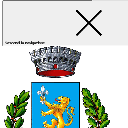
Nascondi la navigazione