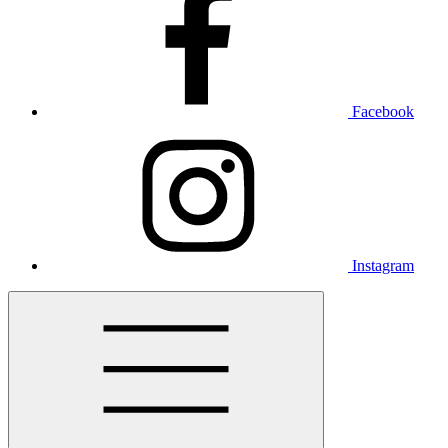
Facebook
Instagram