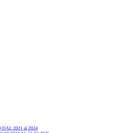
AL 2021 al 2024