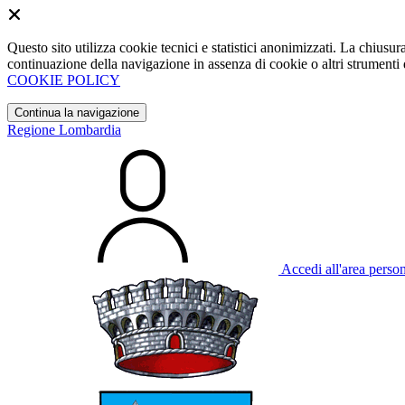
Questo sito utilizza cookie tecnici e statistici anonimizzati. La chiu
continuazione della navigazione in assenza di cookie o altri strumenti d
COOKIE POLICY
Continua la navigazione
Regione Lombardia
Accedi all'area perso