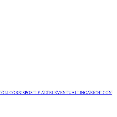
ITOLI CORRISPOSTI E ALTRI EVENTUALI INCARICHI CON