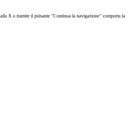
dalla X o tramite il pulsante "Continua la navigazione" comporta la