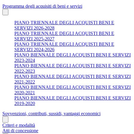
Programma degli acquisiti di beni e servizi
PIANO TRIENNALE DEGLI ACQUISTI BENI E
SERVIZI 2026-2028
PIANO TRIENNALE DEGLI ACQUISTI BENI E
SERVIZI 2025-2027
PIANO TRIENNALE DEGLI ACQUISTI BENI E
SERVIZI 2024-2026
PIANO BIENNALE DEGLI ACQUISTI BENI E SERVIZI
2023-2024
PIANO BIENNALE DEGLI ACQUISTI BENI E SERVIZI
2022-2023
PIANO BIENNALE DEGLI ACQUISTI BENI E SERVIZI
2021-2022
PIANO BIENNALE DEGLI ACQUISTI BENI E SERVIZI
2020-2021
PIANO BIENNALE DEGLI ACQUISTI BENI E SERVIZI
2019-2020
Sovvenzioni, contributi, sussidi, vantaggi economici
Criteri e modalità
Atti di concessione