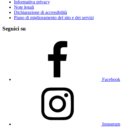
Informativa privacy
Note legali
Dichiarazione di accessibilità
Piano di miglioramento del sito e dei servizi
Seguici su
Facebook
Instagram