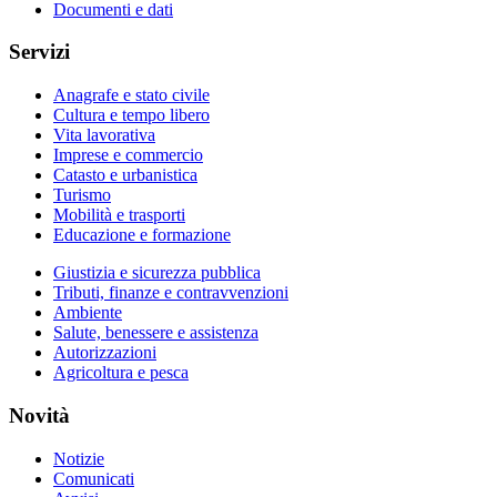
Documenti e dati
Servizi
Anagrafe e stato civile
Cultura e tempo libero
Vita lavorativa
Imprese e commercio
Catasto e urbanistica
Turismo
Mobilità e trasporti
Educazione e formazione
Giustizia e sicurezza pubblica
Tributi, finanze e contravvenzioni
Ambiente
Salute, benessere e assistenza
Autorizzazioni
Agricoltura e pesca
Novità
Notizie
Comunicati