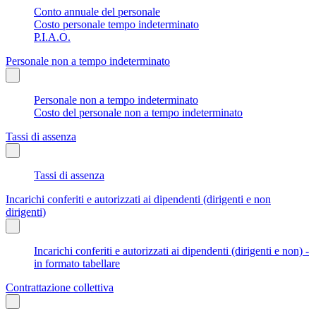
Conto annuale del personale
Costo personale tempo indeterminato
P.I.A.O.
Personale non a tempo indeterminato
Personale non a tempo indeterminato
Costo del personale non a tempo indeterminato
Tassi di assenza
Tassi di assenza
Incarichi conferiti e autorizzati ai dipendenti (dirigenti e non
dirigenti)
Incarichi conferiti e autorizzati ai dipendenti (dirigenti e non) -
in formato tabellare
Contrattazione collettiva