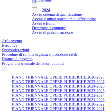
Affidamenti
2024
Avvisi sistema di qualificazione
Avviso risultati procedure di affidamento
Avvisi e Bandi
Determina a contrarre
Avvisi di preinformazione
Affidamento
Esecutiva
Sponsorizzazioni
Procedure di somma urgenza e protezione civile
Finanza di progetto
Programma triennale dei lavori pubblici
PIANO TRIENNALE OPERE PUBBLICHE 2026-2028
PIANO TRIENNALE OPERE PUBBLICHE 2025-2027
PIANO TRIENNALE OPERE PUBBLICHE 2024-2026
PIANO TRIENNALE OPERE PUBBLICHE 2023-2025
PIANO TRIENNALE OPERE PUBBLICHE 2022-2024
PIANO TRIENNALE OPERE PUBBLICHE 2021-2023
PIANO TRIENNALE OPERE PUBBLICHE 2020-2022
PIANO TRIENNALE OPERE PUBBLICHE 2019-2021