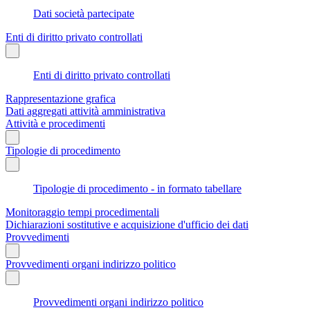
Dati società partecipate
Enti di diritto privato controllati
Enti di diritto privato controllati
Rappresentazione grafica
Dati aggregati attività amministrativa
Attività e procedimenti
Tipologie di procedimento
Tipologie di procedimento - in formato tabellare
Monitoraggio tempi procedimentali
Dichiarazioni sostitutive e acquisizione d'ufficio dei dati
Provvedimenti
Provvedimenti organi indirizzo politico
Provvedimenti organi indirizzo politico