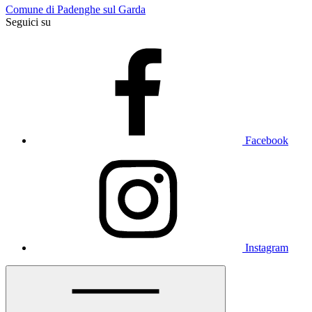
Comune di Padenghe sul Garda
Seguici su
Facebook
Instagram