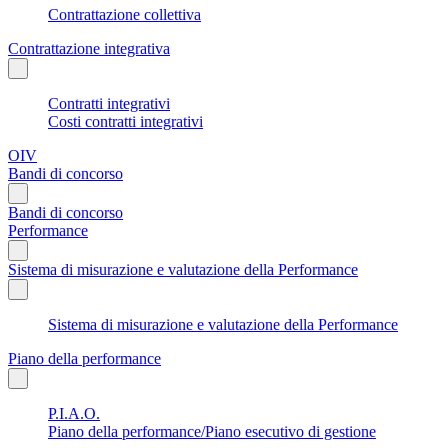
Contrattazione collettiva
Contrattazione integrativa
Contratti integrativi
Costi contratti integrativi
OIV
Bandi di concorso
Bandi di concorso
Performance
Sistema di misurazione e valutazione della Performance
Sistema di misurazione e valutazione della Performance
Piano della performance
P.I.A.O.
Piano della performance/Piano esecutivo di gestione