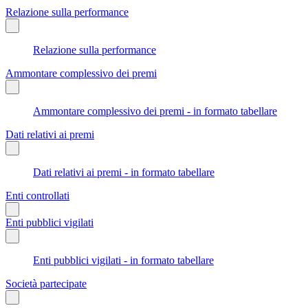
Relazione sulla performance
Relazione sulla performance
Ammontare complessivo dei premi
Ammontare complessivo dei premi - in formato tabellare
Dati relativi ai premi
Dati relativi ai premi - in formato tabellare
Enti controllati
Enti pubblici vigilati
Enti pubblici vigilati - in formato tabellare
Società partecipate