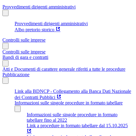
Provvedimenti dirigenti amministrativi
Provvedimenti dirigenti amministrativi
Albo pretorio storico
Controlli sulle imprese
Controlli sulle imprese
Bandi di gara e contratti
Atti e Documenti di carattere generale riferiti a tutte le procedure
Pubblicazione
Link alla BDNCP - Collegamento alla Banca Dati Nazionale
dei Contratti Pubblici
Informazioni sulle singole procedure in formato tabellare
Informazioni sulle singole procedure in formato
tabellare fino al 2022
Link a procedure in formato tabellare dal 15.10.2025