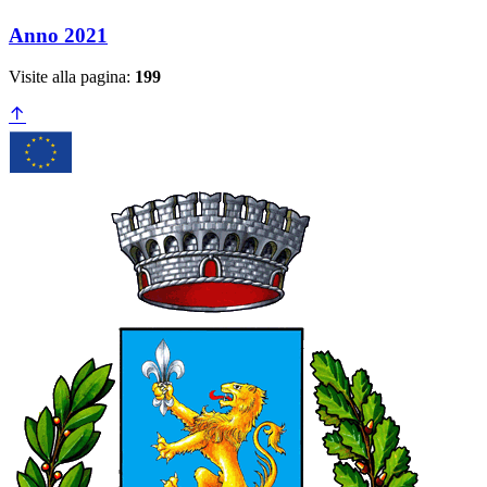
Anno 2021
Visite alla pagina:
199