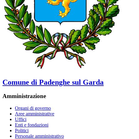
Comune di Padenghe sul Garda
Amministrazione
Organi di governo
Aree amministrative
Uffici
Enti e fondazioni
Politici
Personale amministrativo