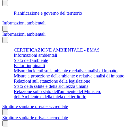
Pianificazione e governo del territorio
Informazioni ambientali
Informazioni ambientali
CERTIFICAZIONE AMBIENTALE - EMAS
Informazioni ambientali
Stato dell'ambiente
Fattori inquinanti
Misure incidenti sull'ambiente e relative analisi di impatto
Misure a protezione dell'ambiente e relative analisi di impatto
Relazioni sull'attuazione della legislazione
Stato della salute e della sicurezza umana
Relazione sullo stato dell'ambiente del Ministero
dell'Ambiente e della tutela del territorio
Strutture sanitarie private accreditate
Strutture sanitarie private accreditate