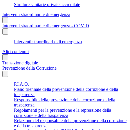
Strutture sanitarie private accreditate
Interventi straordinari e di emergenza
Interventi straordinari e di emergenza - COVID
Interventi straordinari e di emergenza
Altri contenuti
Transizione digitale
Prevenzione della Corruzione
P.I.A.O.
Piano triennale della prevenzione della corruzione e della
trasparenza
Responsabile della prevenzione della corruzione e della
trasparenza
Regolamenti per la prevenzione e la repressione della
corruzione e della trasparenza
Relazione del responsabile della prevenzione della corruzione
e della trasparenza