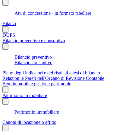
Atti di concessione - in formato tabellare
Bilanci
DUPS
Bilancio preventivo e consuntivo
Bilancio preventivo
Bilancio consuntivo
Piano degli indicatori e dei risultati attesi di bilancio
Relazioni e Pareri dell'Organo di Revisione Contabile
Beni immobili e gestione patrimonio
Patrimonio immobiliare
Patrimonio immobiliare
Canoni di locazione o affitto