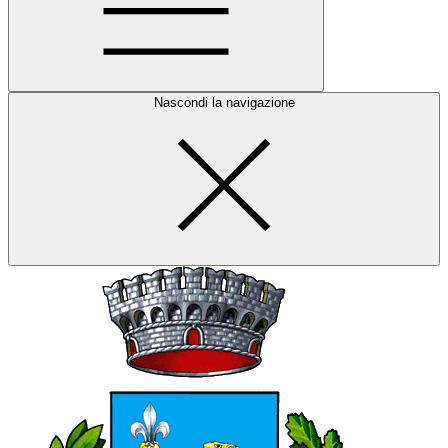
Nascondi la navigazione