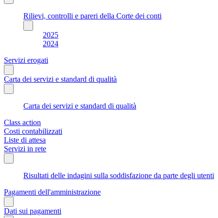
Rilievi, controlli e pareri della Corte dei conti
2025
2024
Servizi erogati
Carta dei servizi e standard di qualità
Carta dei servizi e standard di qualità
Class action
Costi contabilizzati
Liste di attesa
Servizi in rete
Risultati delle indagini sulla soddisfazione da parte degli utenti
Pagamenti dell'amministrazione
Dati sui pagamenti