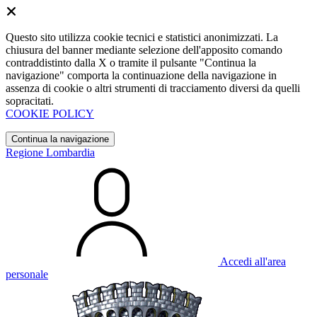
Questo sito utilizza cookie tecnici e statistici anonimizzati. La
chiusura del banner mediante selezione dell'apposito comando
contraddistinto dalla X o tramite il pulsante "Continua la
navigazione" comporta la continuazione della navigazione in
assenza di cookie o altri strumenti di tracciamento diversi da quelli
sopracitati.
COOKIE POLICY
Continua la navigazione
Regione Lombardia
Accedi all'area
personale