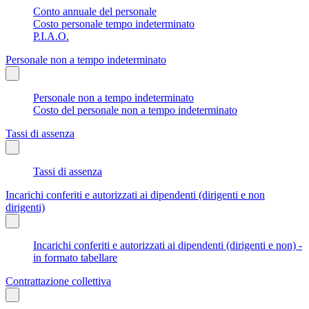
Conto annuale del personale
Costo personale tempo indeterminato
P.I.A.O.
Personale non a tempo indeterminato
Personale non a tempo indeterminato
Costo del personale non a tempo indeterminato
Tassi di assenza
Tassi di assenza
Incarichi conferiti e autorizzati ai dipendenti (dirigenti e non
dirigenti)
Incarichi conferiti e autorizzati ai dipendenti (dirigenti e non) -
in formato tabellare
Contrattazione collettiva