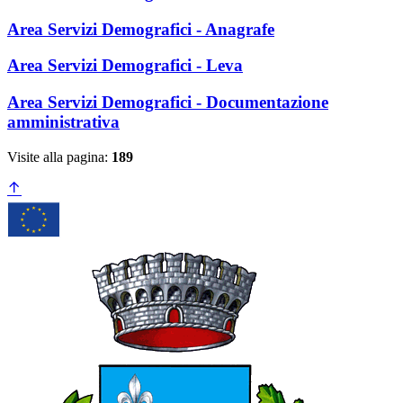
Area Servizi Demografici - Anagrafe
Area Servizi Demografici - Leva
Area Servizi Demografici - Documentazione
amministrativa
Visite alla pagina:
189