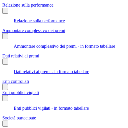
Relazione sulla performance
Relazione sulla performance
Ammontare complessivo dei premi
Ammontare complessivo dei premi - in formato tabellare
Dati relativi ai premi
Dati relativi ai premi - in formato tabellare
Enti controllati
Enti pubblici vigilati
Enti pubblici vigilati - in formato tabellare
Società partecipate