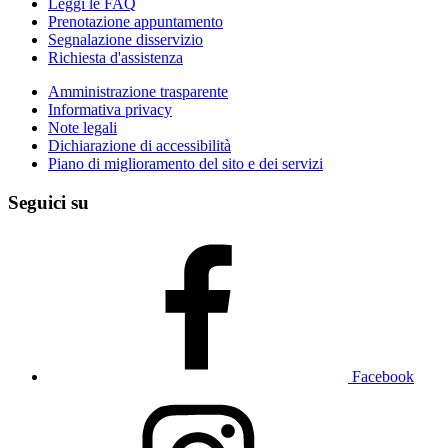
Leggi le FAQ
Prenotazione appuntamento
Segnalazione disservizio
Richiesta d'assistenza
Amministrazione trasparente
Informativa privacy
Note legali
Dichiarazione di accessibilità
Piano di miglioramento del sito e dei servizi
Seguici su
Facebook