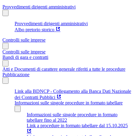
Provvedimenti dirigenti amministrativi
Provvedimenti dirigenti amministrativi
Albo pretorio storico
Controlli sulle imprese
Controlli sulle imprese
Bandi di gara e contratti
Atti e Documenti di carattere generale riferiti a tutte le procedure
Pubblicazione
Link alla BDNCP - Collegamento alla Banca Dati Nazionale
dei Contratti Pubblici
Informazioni sulle singole procedure in formato tabellare
Informazioni sulle singole procedure in formato
tabellare fino al 2022
Link a procedure in formato tabellare dal 15.10.2025