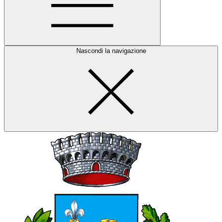
Nascondi la navigazione