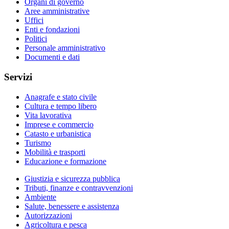
Organi di governo
Aree amministrative
Uffici
Enti e fondazioni
Politici
Personale amministrativo
Documenti e dati
Servizi
Anagrafe e stato civile
Cultura e tempo libero
Vita lavorativa
Imprese e commercio
Catasto e urbanistica
Turismo
Mobilità e trasporti
Educazione e formazione
Giustizia e sicurezza pubblica
Tributi, finanze e contravvenzioni
Ambiente
Salute, benessere e assistenza
Autorizzazioni
Agricoltura e pesca