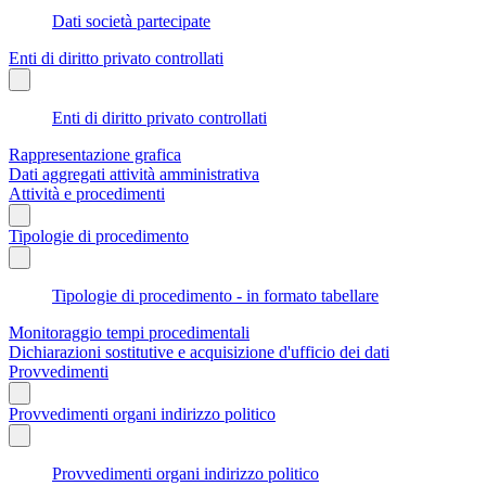
Dati società partecipate
Enti di diritto privato controllati
Enti di diritto privato controllati
Rappresentazione grafica
Dati aggregati attività amministrativa
Attività e procedimenti
Tipologie di procedimento
Tipologie di procedimento - in formato tabellare
Monitoraggio tempi procedimentali
Dichiarazioni sostitutive e acquisizione d'ufficio dei dati
Provvedimenti
Provvedimenti organi indirizzo politico
Provvedimenti organi indirizzo politico