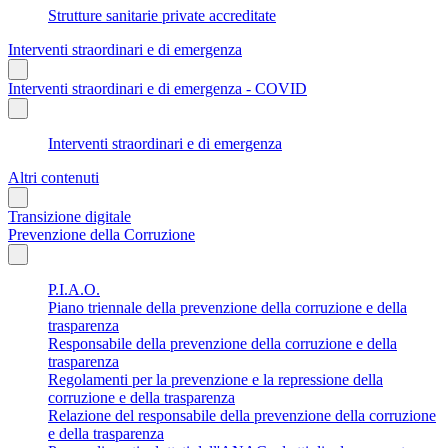
Strutture sanitarie private accreditate
Interventi straordinari e di emergenza
Interventi straordinari e di emergenza - COVID
Interventi straordinari e di emergenza
Altri contenuti
Transizione digitale
Prevenzione della Corruzione
P.I.A.O.
Piano triennale della prevenzione della corruzione e della
trasparenza
Responsabile della prevenzione della corruzione e della
trasparenza
Regolamenti per la prevenzione e la repressione della
corruzione e della trasparenza
Relazione del responsabile della prevenzione della corruzione
e della trasparenza