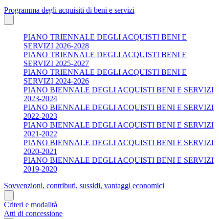
Programma degli acquisiti di beni e servizi
PIANO TRIENNALE DEGLI ACQUISTI BENI E
SERVIZI 2026-2028
PIANO TRIENNALE DEGLI ACQUISTI BENI E
SERVIZI 2025-2027
PIANO TRIENNALE DEGLI ACQUISTI BENI E
SERVIZI 2024-2026
PIANO BIENNALE DEGLI ACQUISTI BENI E SERVIZI
2023-2024
PIANO BIENNALE DEGLI ACQUISTI BENI E SERVIZI
2022-2023
PIANO BIENNALE DEGLI ACQUISTI BENI E SERVIZI
2021-2022
PIANO BIENNALE DEGLI ACQUISTI BENI E SERVIZI
2020-2021
PIANO BIENNALE DEGLI ACQUISTI BENI E SERVIZI
2019-2020
Sovvenzioni, contributi, sussidi, vantaggi economici
Criteri e modalità
Atti di concessione