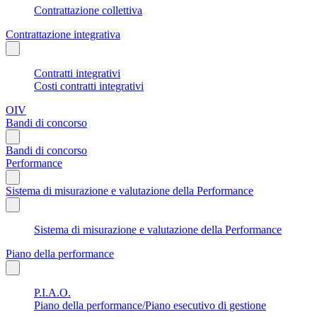
Contrattazione collettiva
Contrattazione integrativa
Contratti integrativi
Costi contratti integrativi
OIV
Bandi di concorso
Bandi di concorso
Performance
Sistema di misurazione e valutazione della Performance
Sistema di misurazione e valutazione della Performance
Piano della performance
P.I.A.O.
Piano della performance/Piano esecutivo di gestione