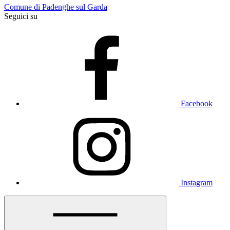
Comune di Padenghe sul Garda
Seguici su
Facebook
Instagram