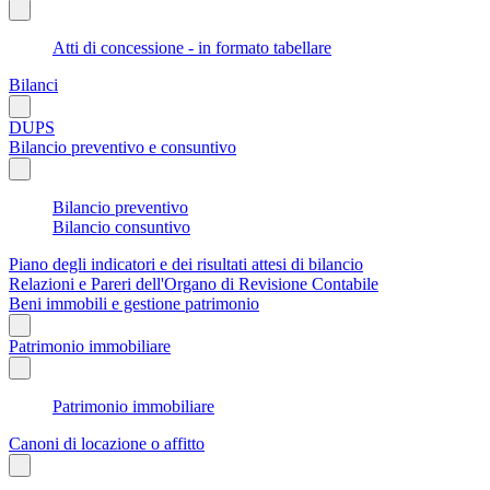
Atti di concessione - in formato tabellare
Bilanci
DUPS
Bilancio preventivo e consuntivo
Bilancio preventivo
Bilancio consuntivo
Piano degli indicatori e dei risultati attesi di bilancio
Relazioni e Pareri dell'Organo di Revisione Contabile
Beni immobili e gestione patrimonio
Patrimonio immobiliare
Patrimonio immobiliare
Canoni di locazione o affitto