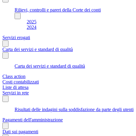
Rilievi, controlli e pareri della Corte dei conti
2025
2024
Servizi erogati
Carta dei servizi e standard di qualità
Carta dei servizi e standard di qualità
Class action
Costi contabilizzati
Liste di attesa
Servizi in rete
Risultati delle indagini sulla soddisfazione da parte degli utenti
Pagamenti dell'amministrazione
Dati sui pagamenti