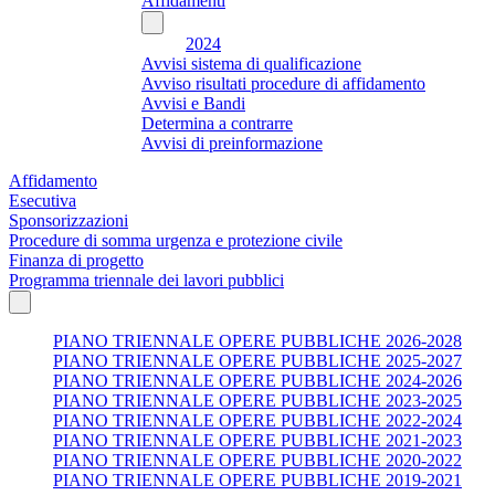
Affidamenti
2024
Avvisi sistema di qualificazione
Avviso risultati procedure di affidamento
Avvisi e Bandi
Determina a contrarre
Avvisi di preinformazione
Affidamento
Esecutiva
Sponsorizzazioni
Procedure di somma urgenza e protezione civile
Finanza di progetto
Programma triennale dei lavori pubblici
PIANO TRIENNALE OPERE PUBBLICHE 2026-2028
PIANO TRIENNALE OPERE PUBBLICHE 2025-2027
PIANO TRIENNALE OPERE PUBBLICHE 2024-2026
PIANO TRIENNALE OPERE PUBBLICHE 2023-2025
PIANO TRIENNALE OPERE PUBBLICHE 2022-2024
PIANO TRIENNALE OPERE PUBBLICHE 2021-2023
PIANO TRIENNALE OPERE PUBBLICHE 2020-2022
PIANO TRIENNALE OPERE PUBBLICHE 2019-2021