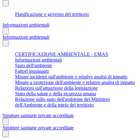
Pianificazione e governo del territorio
Informazioni ambientali
Informazioni ambientali
CERTIFICAZIONE AMBIENTALE - EMAS
Informazioni ambientali
Stato dell'ambiente
Fattori inquinanti
Misure incidenti sull'ambiente e relative analisi di impatto
Misure a protezione dell'ambiente e relative analisi di impatto
Relazioni sull'attuazione della legislazione
Stato della salute e della sicurezza umana
Relazione sullo stato dell'ambiente del Ministero
dell'Ambiente e della tutela del territorio
Strutture sanitarie private accreditate
Strutture sanitarie private accreditate