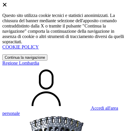
Questo sito utilizza cookie tecnici e statistici anonimizzati. La
chiusura del banner mediante selezione dell'apposito comando
contraddistinto dalla X o tramite il pulsante "Continua la
navigazione" comporta la continuazione della navigazione in
assenza di cookie o altri strumenti di tracciamento diversi da quelli
sopracitati.
COOKIE POLICY
Continua la navigazione
Regione Lombardia
Accedi all'area
personale