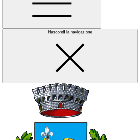
Nascondi la navigazione