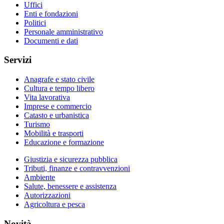
Uffici
Enti e fondazioni
Politici
Personale amministrativo
Documenti e dati
Servizi
Anagrafe e stato civile
Cultura e tempo libero
Vita lavorativa
Imprese e commercio
Catasto e urbanistica
Turismo
Mobilità e trasporti
Educazione e formazione
Giustizia e sicurezza pubblica
Tributi, finanze e contravvenzioni
Ambiente
Salute, benessere e assistenza
Autorizzazioni
Agricoltura e pesca
Novità