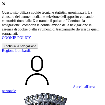
Questo sito utilizza cookie tecnici e statistici anonimizzati. La
chiusura del banner mediante selezione dell'apposito comando
contraddistinto dalla X o tramite il pulsante "Continua la
navigazione" comporta la continuazione della navigazione in
assenza di cookie o altri strumenti di tracciamento diversi da quelli
sopracitati.
COOKIE POLICY
Continua la navigazione
Regione Lombardia
Accedi all'area
personale