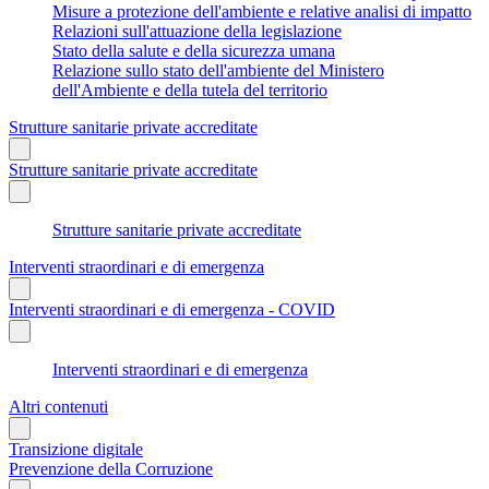
Misure a protezione dell'ambiente e relative analisi di impatto
Relazioni sull'attuazione della legislazione
Stato della salute e della sicurezza umana
Relazione sullo stato dell'ambiente del Ministero
dell'Ambiente e della tutela del territorio
Strutture sanitarie private accreditate
Strutture sanitarie private accreditate
Strutture sanitarie private accreditate
Interventi straordinari e di emergenza
Interventi straordinari e di emergenza - COVID
Interventi straordinari e di emergenza
Altri contenuti
Transizione digitale
Prevenzione della Corruzione