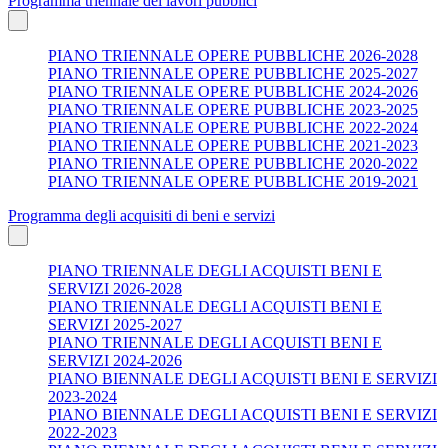
Programma triennale dei lavori pubblici
PIANO TRIENNALE OPERE PUBBLICHE 2026-2028
PIANO TRIENNALE OPERE PUBBLICHE 2025-2027
PIANO TRIENNALE OPERE PUBBLICHE 2024-2026
PIANO TRIENNALE OPERE PUBBLICHE 2023-2025
PIANO TRIENNALE OPERE PUBBLICHE 2022-2024
PIANO TRIENNALE OPERE PUBBLICHE 2021-2023
PIANO TRIENNALE OPERE PUBBLICHE 2020-2022
PIANO TRIENNALE OPERE PUBBLICHE 2019-2021
Programma degli acquisiti di beni e servizi
PIANO TRIENNALE DEGLI ACQUISTI BENI E
SERVIZI 2026-2028
PIANO TRIENNALE DEGLI ACQUISTI BENI E
SERVIZI 2025-2027
PIANO TRIENNALE DEGLI ACQUISTI BENI E
SERVIZI 2024-2026
PIANO BIENNALE DEGLI ACQUISTI BENI E SERVIZI
2023-2024
PIANO BIENNALE DEGLI ACQUISTI BENI E SERVIZI
2022-2023