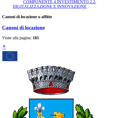
COMPONENTE 4 INVESTIMENTO 2.2.
DIGITALIZZAZIONE E INNOVAZIONE
Canoni di locazione o affitto
Canoni di locazione
Visite alla pagina:
181