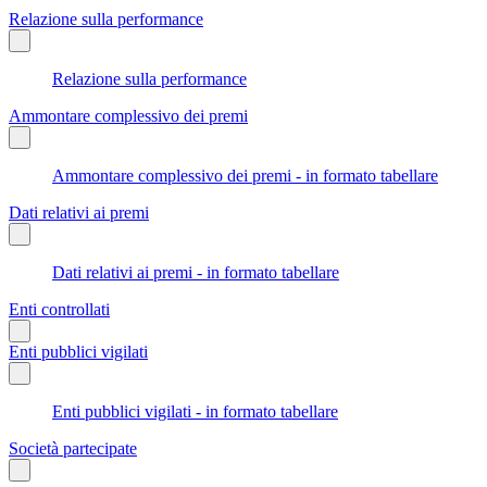
Relazione sulla performance
Relazione sulla performance
Ammontare complessivo dei premi
Ammontare complessivo dei premi - in formato tabellare
Dati relativi ai premi
Dati relativi ai premi - in formato tabellare
Enti controllati
Enti pubblici vigilati
Enti pubblici vigilati - in formato tabellare
Società partecipate