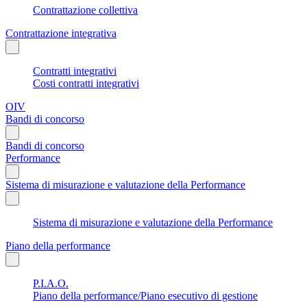
Contrattazione collettiva
Contrattazione integrativa
Contratti integrativi
Costi contratti integrativi
OIV
Bandi di concorso
Bandi di concorso
Performance
Sistema di misurazione e valutazione della Performance
Sistema di misurazione e valutazione della Performance
Piano della performance
P.I.A.O.
Piano della performance/Piano esecutivo di gestione