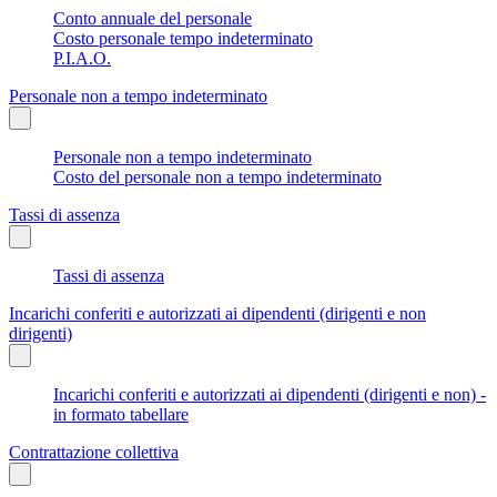
Conto annuale del personale
Costo personale tempo indeterminato
P.I.A.O.
Personale non a tempo indeterminato
Personale non a tempo indeterminato
Costo del personale non a tempo indeterminato
Tassi di assenza
Tassi di assenza
Incarichi conferiti e autorizzati ai dipendenti (dirigenti e non
dirigenti)
Incarichi conferiti e autorizzati ai dipendenti (dirigenti e non) -
in formato tabellare
Contrattazione collettiva