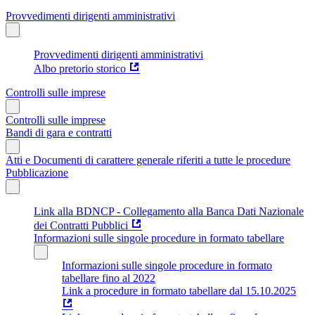
Provvedimenti dirigenti amministrativi
Provvedimenti dirigenti amministrativi
Albo pretorio storico
Controlli sulle imprese
Controlli sulle imprese
Bandi di gara e contratti
Atti e Documenti di carattere generale riferiti a tutte le procedure
Pubblicazione
Link alla BDNCP - Collegamento alla Banca Dati Nazionale
dei Contratti Pubblici
Informazioni sulle singole procedure in formato tabellare
Informazioni sulle singole procedure in formato
tabellare fino al 2022
Link a procedure in formato tabellare dal 15.10.2025