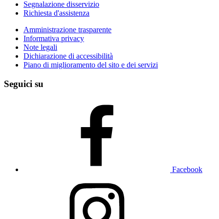
Segnalazione disservizio
Richiesta d'assistenza
Amministrazione trasparente
Informativa privacy
Note legali
Dichiarazione di accessibilità
Piano di miglioramento del sito e dei servizi
Seguici su
Facebook