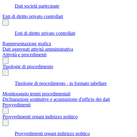
Dati società partecipate
Enti di diritto privato controllati
Enti di diritto privato controllati
Rappresentazione grafica
Dati aggregati attività amministrativa
Attività e procedimenti
Tipologie di procedimento
Tipologie di procedimento - in formato tabellare
Monitoraggio tempi procedimentali
Dichiarazioni sostitutive e acquisizione d'ufficio dei dati
Provvedimenti
Provvedimenti organi indirizzo politico
Provvedimenti organi indirizzo politico