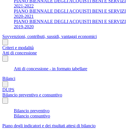
PIANO BIENNALE DEGLI ACQUISTI BENI E SERVIZI
2021-2022
PIANO BIENNALE DEGLI ACQUISTI BENI E SERVIZI
2020-2021
PIANO BIENNALE DEGLI ACQUISTI BENI E SERVIZI
2019-2020
Sovvenzioni, contributi, sussidi, vantaggi economici
Criteri e modalità
Atti di concessione
Atti di concessione - in formato tabellare
Bilanci
DUPS
Bilancio preventivo e consuntivo
Bilancio preventivo
Bilancio consuntivo
Piano degli indicatori e dei risultati attesi di bilancio