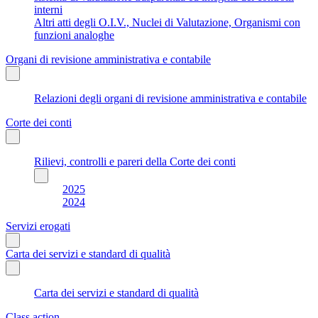
interni
Altri atti degli O.I.V., Nuclei di Valutazione, Organismi con
funzioni analoghe
Organi di revisione amministrativa e contabile
Relazioni degli organi di revisione amministrativa e contabile
Corte dei conti
Rilievi, controlli e pareri della Corte dei conti
2025
2024
Servizi erogati
Carta dei servizi e standard di qualità
Carta dei servizi e standard di qualità
Class action