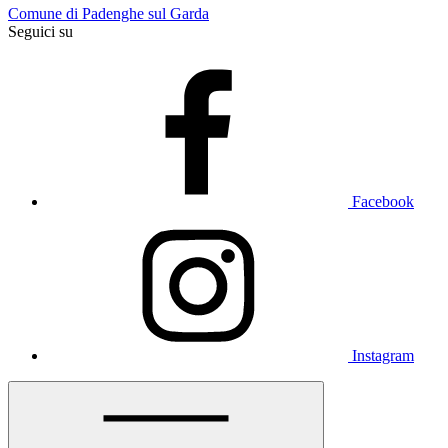
Comune di Padenghe sul Garda
Seguici su
Facebook
Instagram