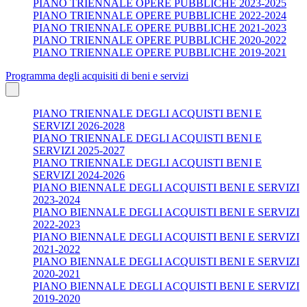
PIANO TRIENNALE OPERE PUBBLICHE 2023-2025
PIANO TRIENNALE OPERE PUBBLICHE 2022-2024
PIANO TRIENNALE OPERE PUBBLICHE 2021-2023
PIANO TRIENNALE OPERE PUBBLICHE 2020-2022
PIANO TRIENNALE OPERE PUBBLICHE 2019-2021
Programma degli acquisiti di beni e servizi
PIANO TRIENNALE DEGLI ACQUISTI BENI E
SERVIZI 2026-2028
PIANO TRIENNALE DEGLI ACQUISTI BENI E
SERVIZI 2025-2027
PIANO TRIENNALE DEGLI ACQUISTI BENI E
SERVIZI 2024-2026
PIANO BIENNALE DEGLI ACQUISTI BENI E SERVIZI
2023-2024
PIANO BIENNALE DEGLI ACQUISTI BENI E SERVIZI
2022-2023
PIANO BIENNALE DEGLI ACQUISTI BENI E SERVIZI
2021-2022
PIANO BIENNALE DEGLI ACQUISTI BENI E SERVIZI
2020-2021
PIANO BIENNALE DEGLI ACQUISTI BENI E SERVIZI
2019-2020