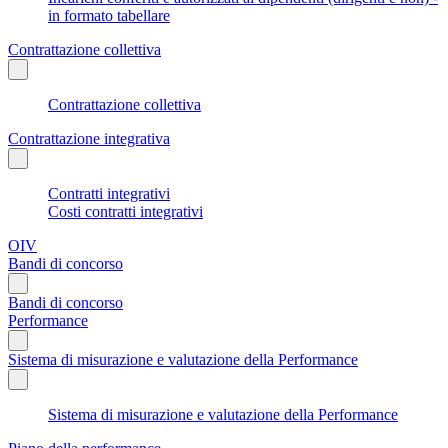
in formato tabellare
Contrattazione collettiva
Contrattazione collettiva
Contrattazione integrativa
Contratti integrativi
Costi contratti integrativi
OIV
Bandi di concorso
Bandi di concorso
Performance
Sistema di misurazione e valutazione della Performance
Sistema di misurazione e valutazione della Performance