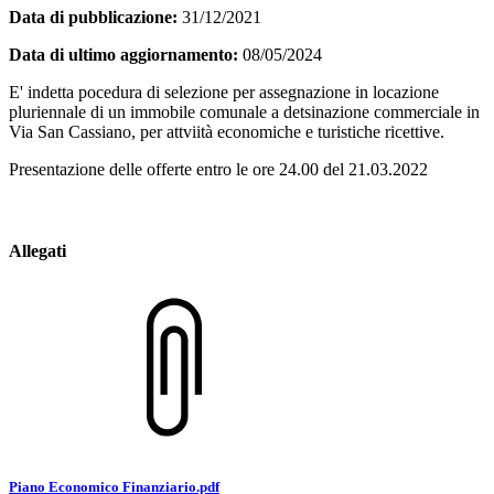
Data di pubblicazione:
31/12/2021
Data di ultimo aggiornamento:
08/05/2024
E' indetta pocedura di selezione per assegnazione in locazione
pluriennale di un immobile comunale a detsinazione commerciale in
Via San Cassiano, per attviità economiche e turistiche ricettive.
Presentazione delle offerte entro le ore 24.00 del 21.03.2022
Allegati
Piano Economico Finanziario.pdf