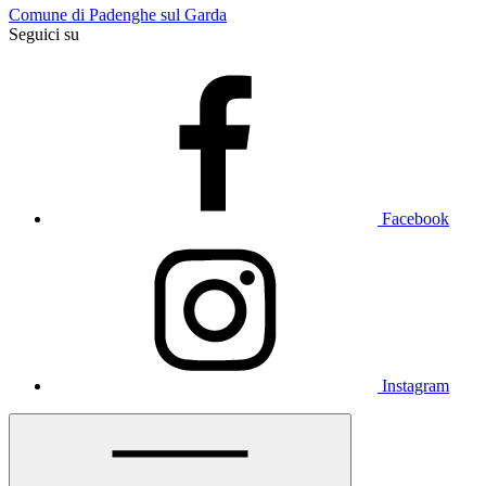
Comune di Padenghe sul Garda
Seguici su
Facebook
Instagram