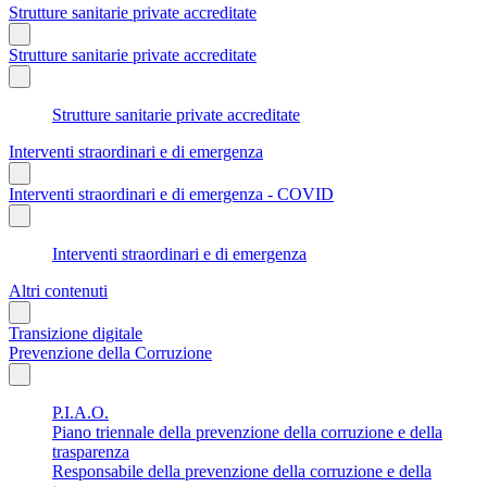
Strutture sanitarie private accreditate
Strutture sanitarie private accreditate
Strutture sanitarie private accreditate
Interventi straordinari e di emergenza
Interventi straordinari e di emergenza - COVID
Interventi straordinari e di emergenza
Altri contenuti
Transizione digitale
Prevenzione della Corruzione
P.I.A.O.
Piano triennale della prevenzione della corruzione e della
trasparenza
Responsabile della prevenzione della corruzione e della