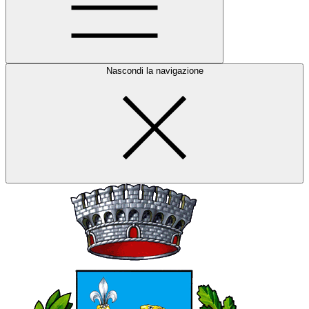
Nascondi la navigazione