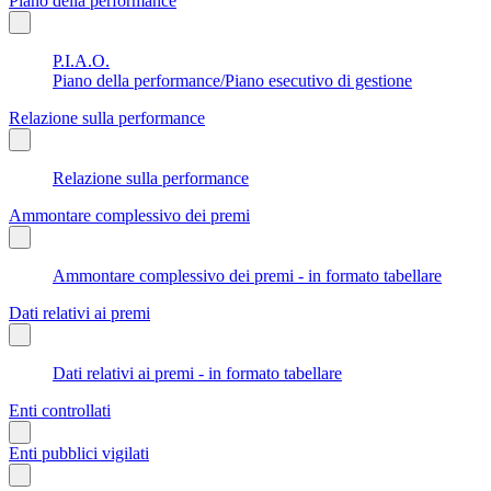
Piano della performance
P.I.A.O.
Piano della performance/Piano esecutivo di gestione
Relazione sulla performance
Relazione sulla performance
Ammontare complessivo dei premi
Ammontare complessivo dei premi - in formato tabellare
Dati relativi ai premi
Dati relativi ai premi - in formato tabellare
Enti controllati
Enti pubblici vigilati