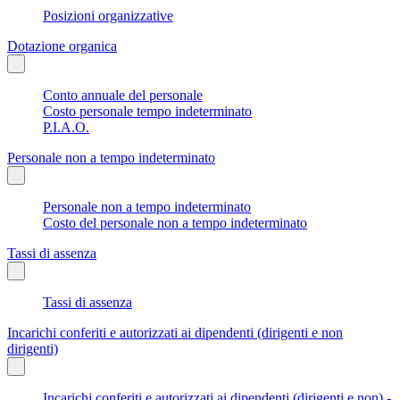
Posizioni organizzative
Dotazione organica
Conto annuale del personale
Costo personale tempo indeterminato
P.I.A.O.
Personale non a tempo indeterminato
Personale non a tempo indeterminato
Costo del personale non a tempo indeterminato
Tassi di assenza
Tassi di assenza
Incarichi conferiti e autorizzati ai dipendenti (dirigenti e non
dirigenti)
Incarichi conferiti e autorizzati ai dipendenti (dirigenti e non) -