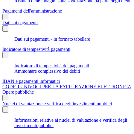
Risultati delle indagini sulla soddisfazione da parte degli utenti
Pagamenti dell'amministrazione
Dati sui pagamenti
Dati sui pagamenti - in formato tabellare
Indicatore di tempestività pagamenti
Indicatore di tempestività dei pagamenti
Ammontare complessivo dei debiti
IBAN e pagamenti informatici
CODICI UNIVOCI PER LA FATTURAZIONE ELETTRONICA
Opere pubbliche
Nuclei di valutazione e verifica degli investimenti pubblici
Informazioni relative ai nuclei di valutazione e verifica degli
investimenti pubblici