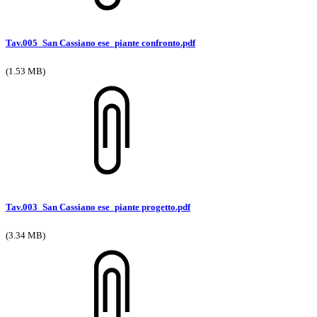
Tav.005_San Cassiano ese_piante confronto.pdf
(1.53 MB)
Tav.003_San Cassiano ese_piante progetto.pdf
(3.34 MB)