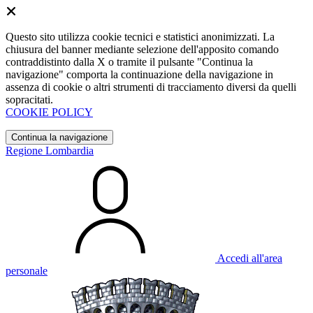
Questo sito utilizza cookie tecnici e statistici anonimizzati. La
chiusura del banner mediante selezione dell'apposito comando
contraddistinto dalla X o tramite il pulsante "Continua la
navigazione" comporta la continuazione della navigazione in
assenza di cookie o altri strumenti di tracciamento diversi da quelli
sopracitati.
COOKIE POLICY
Continua la navigazione
Regione Lombardia
Accedi all'area
personale