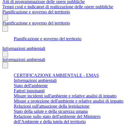
Atti di programmazione delle opere pubbliche
Tempi costi e indicatori di realizzazione delle opere pubbliche
Pianificazione e governo del territorio
Pianificazione e governo del territorio
Pianificazione e governo del territorio
Informazioni ambientali
Informazioni ambientali
CERTIFICAZIONE AMBIENTALE - EMAS
Informazioni ambientali
Stato dell'ambiente
Fattori inquinanti
Misure incidenti sull'ambiente e relative analisi di impatto
Misure a protezione dell'ambiente e relative analisi di impatto
Relazioni sull'attuazione della legislazione
Stato della salute e della sicurezza umana
Relazione sullo stato dell'ambiente del Ministero
dell'Ambiente e della tutela del territorio