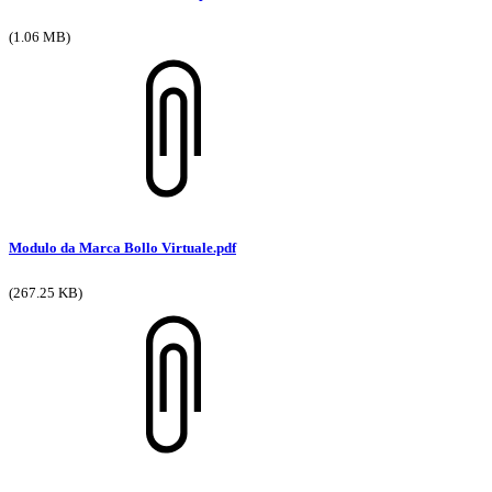
(1.06 MB)
Modulo da Marca Bollo Virtuale.pdf
(267.25 KB)