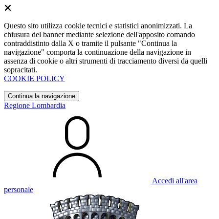
Questo sito utilizza cookie tecnici e statistici anonimizzati. La
chiusura del banner mediante selezione dell'apposito comando
contraddistinto dalla X o tramite il pulsante "Continua la
navigazione" comporta la continuazione della navigazione in
assenza di cookie o altri strumenti di tracciamento diversi da quelli
sopracitati.
COOKIE POLICY
Continua la navigazione
Regione Lombardia
Accedi all'area
personale