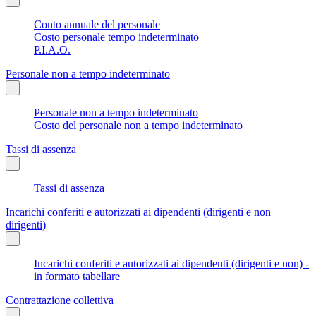
Conto annuale del personale
Costo personale tempo indeterminato
P.I.A.O.
Personale non a tempo indeterminato
Personale non a tempo indeterminato
Costo del personale non a tempo indeterminato
Tassi di assenza
Tassi di assenza
Incarichi conferiti e autorizzati ai dipendenti (dirigenti e non
dirigenti)
Incarichi conferiti e autorizzati ai dipendenti (dirigenti e non) -
in formato tabellare
Contrattazione collettiva