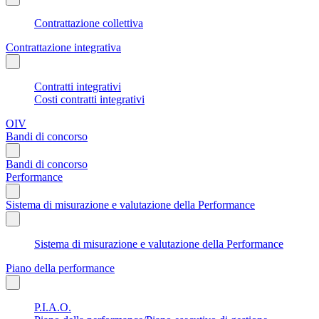
Contrattazione collettiva
Contrattazione integrativa
Contratti integrativi
Costi contratti integrativi
OIV
Bandi di concorso
Bandi di concorso
Performance
Sistema di misurazione e valutazione della Performance
Sistema di misurazione e valutazione della Performance
Piano della performance
P.I.A.O.