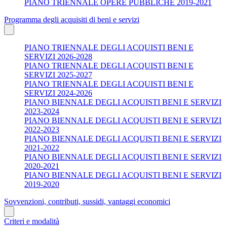
PIANO TRIENNALE OPERE PUBBLICHE 2019-2021
Programma degli acquisiti di beni e servizi
PIANO TRIENNALE DEGLI ACQUISTI BENI E
SERVIZI 2026-2028
PIANO TRIENNALE DEGLI ACQUISTI BENI E
SERVIZI 2025-2027
PIANO TRIENNALE DEGLI ACQUISTI BENI E
SERVIZI 2024-2026
PIANO BIENNALE DEGLI ACQUISTI BENI E SERVIZI
2023-2024
PIANO BIENNALE DEGLI ACQUISTI BENI E SERVIZI
2022-2023
PIANO BIENNALE DEGLI ACQUISTI BENI E SERVIZI
2021-2022
PIANO BIENNALE DEGLI ACQUISTI BENI E SERVIZI
2020-2021
PIANO BIENNALE DEGLI ACQUISTI BENI E SERVIZI
2019-2020
Sovvenzioni, contributi, sussidi, vantaggi economici
Criteri e modalità