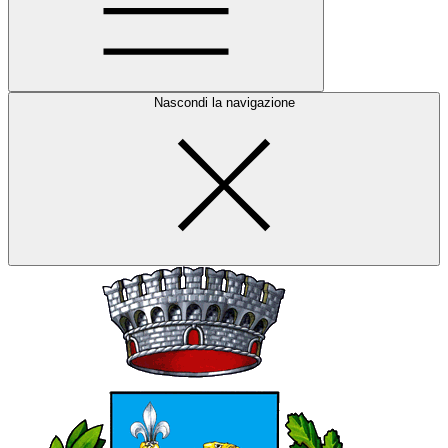
Nascondi la navigazione