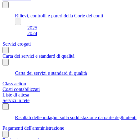
Rilievi, controlli e pareri della Corte dei conti
2025
2024
Servizi erogati
Carta dei servizi e standard di qualità
Carta dei servizi e standard di qualità
Class action
Costi contabilizzati
Liste di attesa
Servizi in rete
Risultati delle indagini sulla soddisfazione da parte degli utenti
Pagamenti dell'amministrazione