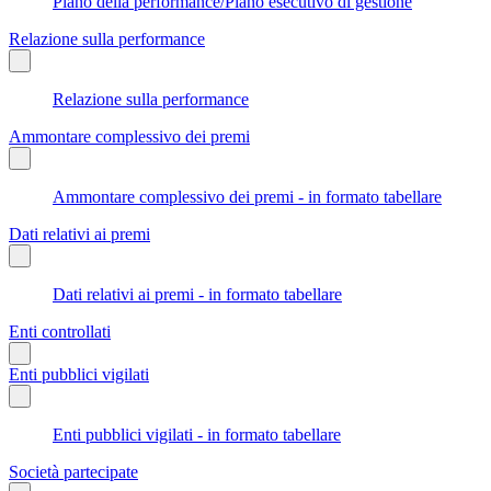
Piano della performance/Piano esecutivo di gestione
Relazione sulla performance
Relazione sulla performance
Ammontare complessivo dei premi
Ammontare complessivo dei premi - in formato tabellare
Dati relativi ai premi
Dati relativi ai premi - in formato tabellare
Enti controllati
Enti pubblici vigilati
Enti pubblici vigilati - in formato tabellare
Società partecipate