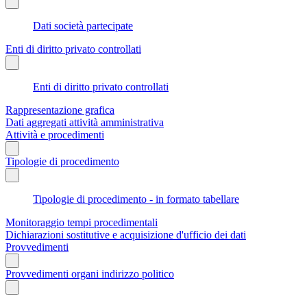
Dati società partecipate
Enti di diritto privato controllati
Enti di diritto privato controllati
Rappresentazione grafica
Dati aggregati attività amministrativa
Attività e procedimenti
Tipologie di procedimento
Tipologie di procedimento - in formato tabellare
Monitoraggio tempi procedimentali
Dichiarazioni sostitutive e acquisizione d'ufficio dei dati
Provvedimenti
Provvedimenti organi indirizzo politico