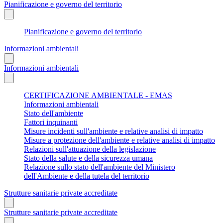
Pianificazione e governo del territorio
Pianificazione e governo del territorio
Informazioni ambientali
Informazioni ambientali
CERTIFICAZIONE AMBIENTALE - EMAS
Informazioni ambientali
Stato dell'ambiente
Fattori inquinanti
Misure incidenti sull'ambiente e relative analisi di impatto
Misure a protezione dell'ambiente e relative analisi di impatto
Relazioni sull'attuazione della legislazione
Stato della salute e della sicurezza umana
Relazione sullo stato dell'ambiente del Ministero
dell'Ambiente e della tutela del territorio
Strutture sanitarie private accreditate
Strutture sanitarie private accreditate