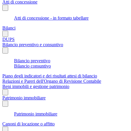
Atti di concessione
Atti di concessione - in formato tabellare
Bilanci
DUPS
Bilancio preventivo e consuntivo
Bilancio preventivo
Bilancio consuntivo
Piano degli indicatori e dei risultati attesi di bilancio
Relazioni e Pareri dell'Organo di Revisione Contabile
Beni immobili e gestione patrimonio
Patrimonio immobiliare
Patrimonio immobiliare
Canoni di locazione o affitto