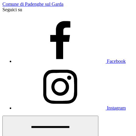
Comune di Padenghe sul Garda
Seguici su
Facebook
Instagram