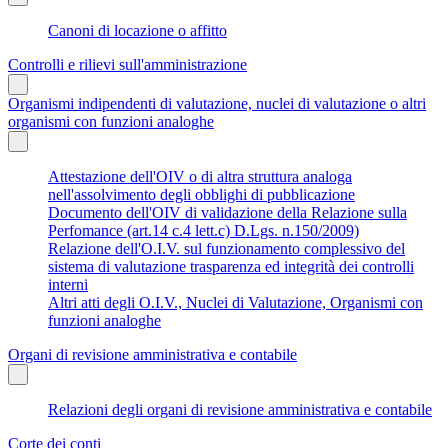
Canoni di locazione o affitto
Controlli e rilievi sull'amministrazione
Organismi indipendenti di valutazione, nuclei di valutazione o altri
organismi con funzioni analoghe
Attestazione dell'OIV o di altra struttura analoga
nell'assolvimento degli obblighi di pubblicazione
Documento dell'OIV di validazione della Relazione sulla
Perfomance (art.14 c.4 lett.c) D.Lgs. n.150/2009)
Relazione dell'O.I.V. sul funzionamento complessivo del
sistema di valutazione trasparenza ed integrità dei controlli
interni
Altri atti degli O.I.V., Nuclei di Valutazione, Organismi con
funzioni analoghe
Organi di revisione amministrativa e contabile
Relazioni degli organi di revisione amministrativa e contabile
Corte dei conti