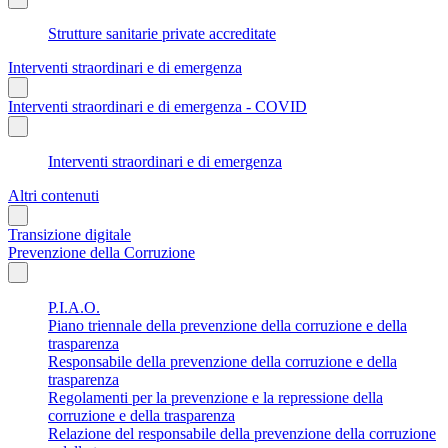
Strutture sanitarie private accreditate
Interventi straordinari e di emergenza
Interventi straordinari e di emergenza - COVID
Interventi straordinari e di emergenza
Altri contenuti
Transizione digitale
Prevenzione della Corruzione
P.I.A.O.
Piano triennale della prevenzione della corruzione e della
trasparenza
Responsabile della prevenzione della corruzione e della
trasparenza
Regolamenti per la prevenzione e la repressione della
corruzione e della trasparenza
Relazione del responsabile della prevenzione della corruzione