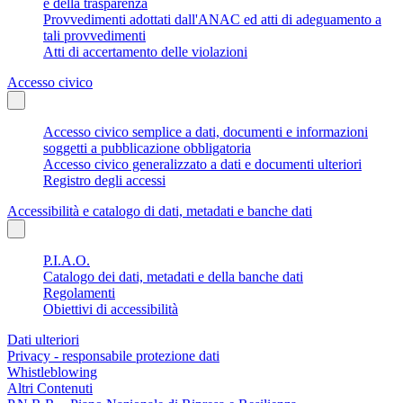
e della trasparenza
Provvedimenti adottati dall'ANAC ed atti di adeguamento a
tali provvedimenti
Atti di accertamento delle violazioni
Accesso civico
Accesso civico semplice a dati, documenti e informazioni
soggetti a pubblicazione obbligatoria
Accesso civico generalizzato a dati e documenti ulteriori
Registro degli accessi
Accessibilità e catalogo di dati, metadati e banche dati
P.I.A.O.
Catalogo dei dati, metadati e della banche dati
Regolamenti
Obiettivi di accessibilità
Dati ulteriori
Privacy - responsabile protezione dati
Whistleblowing
Altri Contenuti