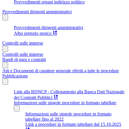
Provvedimenti organi indirizzo politico
Provvedimenti dirigenti amministrativi
Provvedimenti dirigenti amministrativi
Albo pretorio storico
Controlli sulle imprese
Controlli sulle imprese
Bandi di gara e contratti
Atti e Documenti di carattere generale riferiti a tutte le procedure
Pubblicazione
Link alla BDNCP - Collegamento alla Banca Dati Nazionale
dei Contratti Pubblici
Informazioni sulle singole procedure in formato tabellare
Informazioni sulle singole procedure in formato
tabellare fino al 2022
Link a procedure in formato tabellare dal 15.10.2025