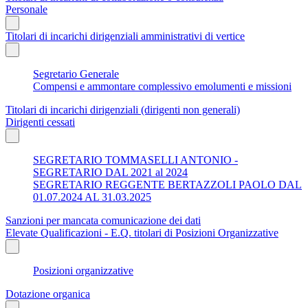
Personale
Titolari di incarichi dirigenziali amministrativi di vertice
Segretario Generale
Compensi e ammontare complessivo emolumenti e missioni
Titolari di incarichi dirigenziali (dirigenti non generali)
Dirigenti cessati
SEGRETARIO TOMMASELLI ANTONIO -
SEGRETARIO DAL 2021 al 2024
SEGRETARIO REGGENTE BERTAZZOLI PAOLO DAL
01.07.2024 AL 31.03.2025
Sanzioni per mancata comunicazione dei dati
Elevate Qualificazioni - E.Q. titolari di Posizioni Organizzative
Posizioni organizzative
Dotazione organica