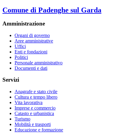
Comune di Padenghe sul Garda
Amministrazione
Organi di governo
Aree amministrative
Uffici
Enti e fondazioni
Politici
Personale amministrativo
Documenti e dati
Servizi
Anagrafe e stato civile
Cultura e tempo libero
Vita lavorativa
Imprese e commercio
Catasto e urbanistica
Turismo
Mobilità e trasporti
Educazione e formazione