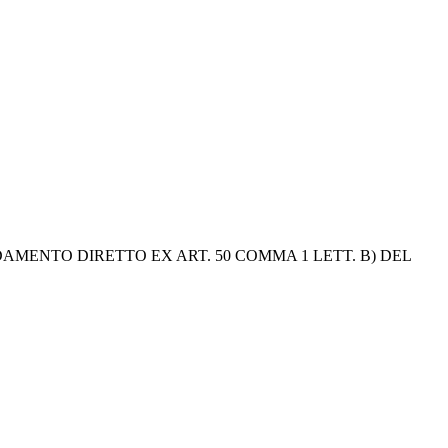
AMENTO DIRETTO EX ART. 50 COMMA 1 LETT. B) DEL