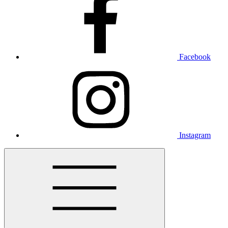
Facebook
Instagram