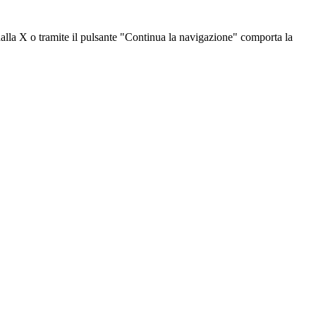
dalla X o tramite il pulsante "Continua la navigazione" comporta la