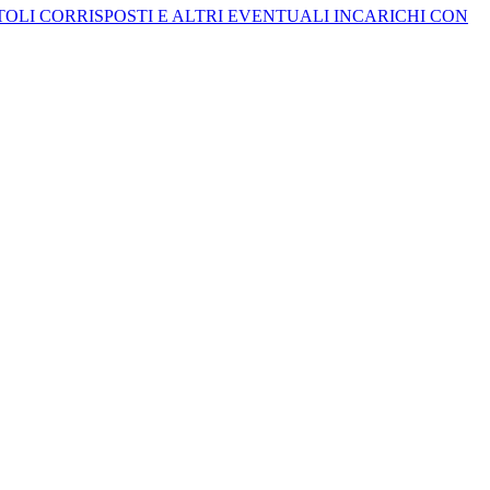
ITOLI CORRISPOSTI E ALTRI EVENTUALI INCARICHI CON