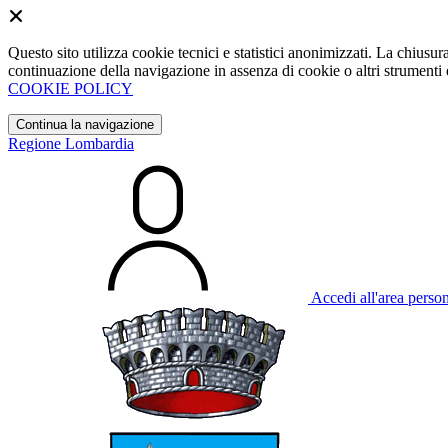
Questo sito utilizza cookie tecnici e statistici anonimizzati. La chiu
continuazione della navigazione in assenza di cookie o altri strumenti d
COOKIE POLICY
Continua la navigazione
Regione Lombardia
Accedi all'area perso