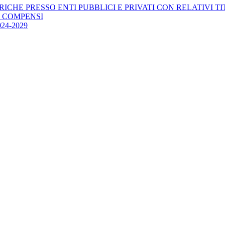
RICHE PRESSO ENTI PUBBLICI E PRIVATI CON RELATIVI T
E COMPENSI
4-2029