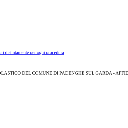
tori distintamente per ogni procedura
COLASTICO DEL COMUNE DI PADENGHE SUL GARDA - AFFID