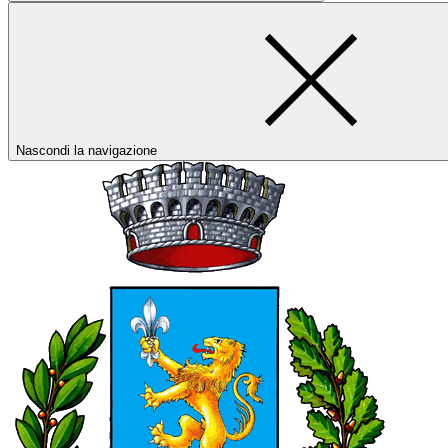
Nascondi la navigazione