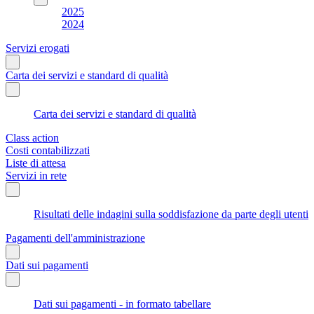
2025
2024
Servizi erogati
Carta dei servizi e standard di qualità
Carta dei servizi e standard di qualità
Class action
Costi contabilizzati
Liste di attesa
Servizi in rete
Risultati delle indagini sulla soddisfazione da parte degli utenti
Pagamenti dell'amministrazione
Dati sui pagamenti
Dati sui pagamenti - in formato tabellare