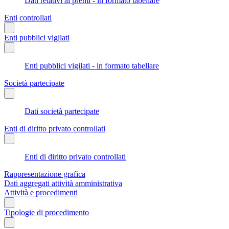
Dati relativi ai premi - in formato tabellare
Enti controllati
Enti pubblici vigilati
Enti pubblici vigilati - in formato tabellare
Società partecipate
Dati società partecipate
Enti di diritto privato controllati
Enti di diritto privato controllati
Rappresentazione grafica
Dati aggregati attività amministrativa
Attività e procedimenti
Tipologie di procedimento