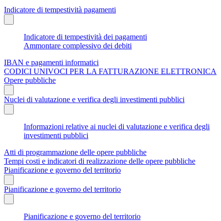
Indicatore di tempestività pagamenti
Indicatore di tempestività dei pagamenti
Ammontare complessivo dei debiti
IBAN e pagamenti informatici
CODICI UNIVOCI PER LA FATTURAZIONE ELETTRONICA
Opere pubbliche
Nuclei di valutazione e verifica degli investimenti pubblici
Informazioni relative ai nuclei di valutazione e verifica degli
investimenti pubblici
Atti di programmazione delle opere pubbliche
Tempi costi e indicatori di realizzazione delle opere pubbliche
Pianificazione e governo del territorio
Pianificazione e governo del territorio
Pianificazione e governo del territorio