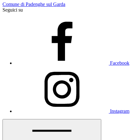
Comune di Padenghe sul Garda
Seguici su
Facebook
Instagram