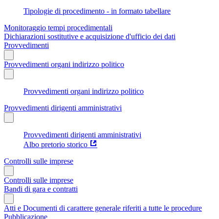
Tipologie di procedimento - in formato tabellare
Monitoraggio tempi procedimentali
Dichiarazioni sostitutive e acquisizione d'ufficio dei dati
Provvedimenti
Provvedimenti organi indirizzo politico
Provvedimenti organi indirizzo politico
Provvedimenti dirigenti amministrativi
Provvedimenti dirigenti amministrativi
Albo pretorio storico
Controlli sulle imprese
Controlli sulle imprese
Bandi di gara e contratti
Atti e Documenti di carattere generale riferiti a tutte le procedure
Pubblicazione