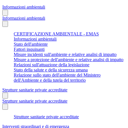
Informazioni ambientali
Informazioni ambientali
CERTIFICAZIONE AMBIENTALE - EMAS
Informazioni ambientali
Stato dell'ambiente
Fattori inquinanti
Misure incidenti sull'ambiente e relative analisi di impatto
Misure a protezione dell'ambiente e relative analisi di impatto
Relazioni sull'attuazione della legislazione
Stato della salute e della sicurezza umana
Relazione sullo stato dell'ambiente del Ministero
dell'Ambiente e della tutela del territorio
Strutture sanitarie private accreditate
Strutture sanitarie private accreditate
Strutture sanitarie private accreditate
Interventi straordinari e di emergenza