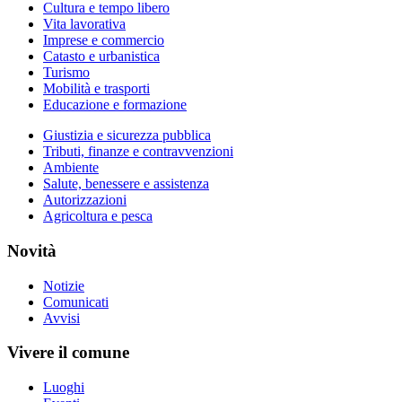
Cultura e tempo libero
Vita lavorativa
Imprese e commercio
Catasto e urbanistica
Turismo
Mobilità e trasporti
Educazione e formazione
Giustizia e sicurezza pubblica
Tributi, finanze e contravvenzioni
Ambiente
Salute, benessere e assistenza
Autorizzazioni
Agricoltura e pesca
Novità
Notizie
Comunicati
Avvisi
Vivere il comune
Luoghi