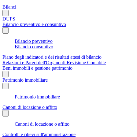
Bilanci
DUPS
Bilancio preventivo e consuntivo
Bilancio preventivo
Bilancio consuntivo
Piano degli indicatori e dei risultati attesi di bilancio
Relazioni e Pareri dell'Organo di Revisione Contabile
Beni immobili e gestione patrimonio
Patrimonio immobiliare
Patrimonio immobiliare
Canoni di locazione o affitto
Canoni di locazione o affitto
Controlli e rilievi sull'amministrazione