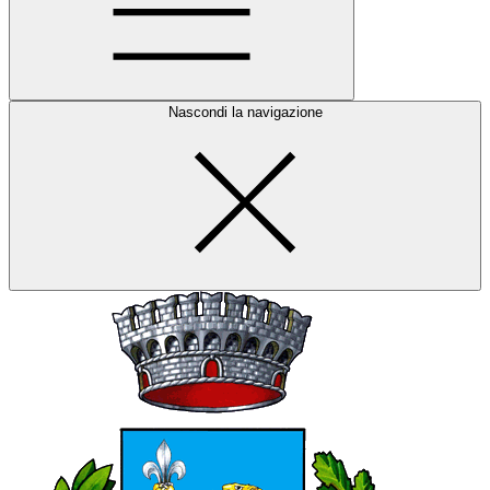
Nascondi la navigazione