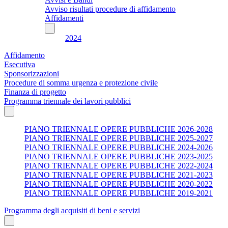
Avviso risultati procedure di affidamento
Affidamenti
2024
Affidamento
Esecutiva
Sponsorizzazioni
Procedure di somma urgenza e protezione civile
Finanza di progetto
Programma triennale dei lavori pubblici
PIANO TRIENNALE OPERE PUBBLICHE 2026-2028
PIANO TRIENNALE OPERE PUBBLICHE 2025-2027
PIANO TRIENNALE OPERE PUBBLICHE 2024-2026
PIANO TRIENNALE OPERE PUBBLICHE 2023-2025
PIANO TRIENNALE OPERE PUBBLICHE 2022-2024
PIANO TRIENNALE OPERE PUBBLICHE 2021-2023
PIANO TRIENNALE OPERE PUBBLICHE 2020-2022
PIANO TRIENNALE OPERE PUBBLICHE 2019-2021
Programma degli acquisiti di beni e servizi