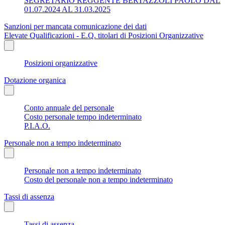
SEGRETARIO REGGENTE BERTAZZOLI PAOLO DAL
01.07.2024 AL 31.03.2025
Sanzioni per mancata comunicazione dei dati
Elevate Qualificazioni - E.Q. titolari di Posizioni Organizzative
Posizioni organizzative
Dotazione organica
Conto annuale del personale
Costo personale tempo indeterminato
P.I.A.O.
Personale non a tempo indeterminato
Personale non a tempo indeterminato
Costo del personale non a tempo indeterminato
Tassi di assenza
Tassi di assenza