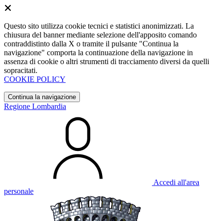
Questo sito utilizza cookie tecnici e statistici anonimizzati. La
chiusura del banner mediante selezione dell'apposito comando
contraddistinto dalla X o tramite il pulsante "Continua la
navigazione" comporta la continuazione della navigazione in
assenza di cookie o altri strumenti di tracciamento diversi da quelli
sopracitati.
COOKIE POLICY
Continua la navigazione
Regione Lombardia
Accedi all'area
personale