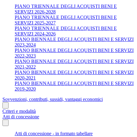
PIANO TRIENNALE DEGLI ACQUISTI BENI E
SERVIZI 2026-2028
PIANO TRIENNALE DEGLI ACQUISTI BENI E
SERVIZI 2025-2027
PIANO TRIENNALE DEGLI ACQUISTI BENI E
SERVIZI 2024-2026
PIANO BIENNALE DEGLI ACQUISTI BENI E SERVIZI
2023-2024
PIANO BIENNALE DEGLI ACQUISTI BENI E SERVIZI
2022-2023
PIANO BIENNALE DEGLI ACQUISTI BENI E SERVIZI
2021-2022
PIANO BIENNALE DEGLI ACQUISTI BENI E SERVIZI
2020-2021
PIANO BIENNALE DEGLI ACQUISTI BENI E SERVIZI
2019-2020
Sovvenzioni, contributi, sussidi, vantaggi economici
Criteri e modalità
Atti di concessione
Atti di concessione - in formato tabellare