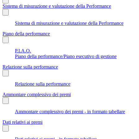
Sistema di misurazione e valutazione della Performance
Sistema di misurazione e valutazione della Performance
Piano della performance
P.I.A.O.
Piano della performance/Piano esecutivo di gestione
Relazione sulla performance
Relazione sulla performance
Ammontare complessivo dei premi
Ammontare complessivo dei premi - in formato tabellare
Dati relativi ai premi