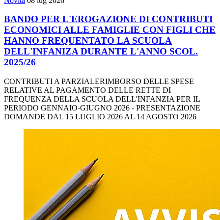
Novità
08 lug 2026
BANDO PER L'EROGAZIONE DI CONTRIBUTI
ECONOMICI ALLE FAMIGLIE CON FIGLI CHE
HANNO FREQUENTATO LA SCUOLA
DELL'INFANIZA DURANTE L'ANNO SCOL.
2025/26
CONTRIBUTI A PARZIALERIMBORSO DELLE SPESE
RELATIVE AL PAGAMENTO DELLE RETTE DI
FREQUENZA DELLA SCUOLA DELL'INFANZIA PER IL
PERIODO GENNAIO-GIUGNO 2026 - PRESENTAZIONE
DOMANDE DAL 15 LUGLIO 2026 AL 14 AGOSTO 2026