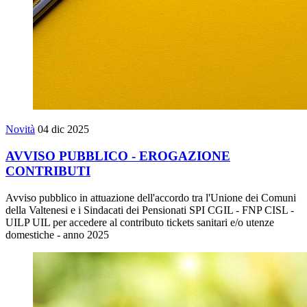
Novità
04 dic 2025
AVVISO PUBBLICO - EROGAZIONE
CONTRIBUTI
Avviso pubblico in attuazione dell'accordo tra l'Unione dei Comuni
della Valtenesi e i Sindacati dei Pensionati SPI CGIL - FNP CISL -
UILP UIL per accedere al contributo tickets sanitari e/o utenze
domestiche - anno 2025