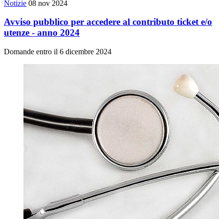
Notizie
08 nov 2024
Avviso pubblico per accedere al contributo ticket e/o
utenze - anno 2024
Domande entro il 6 dicembre 2024