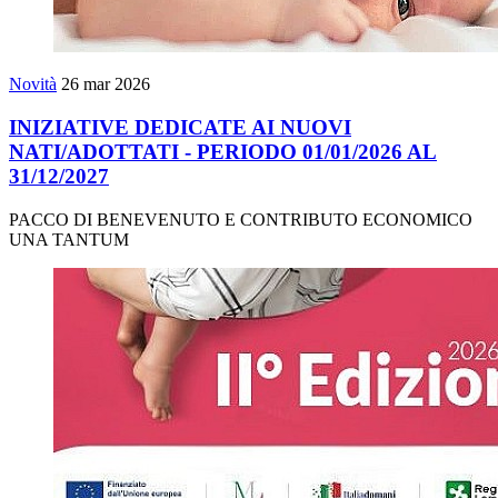
Novità
26 mar 2026
INIZIATIVE DEDICATE AI NUOVI
NATI/ADOTTATI - PERIODO 01/01/2026 AL
31/12/2027
PACCO DI BENEVENUTO E CONTRIBUTO ECONOMICO
UNA TANTUM