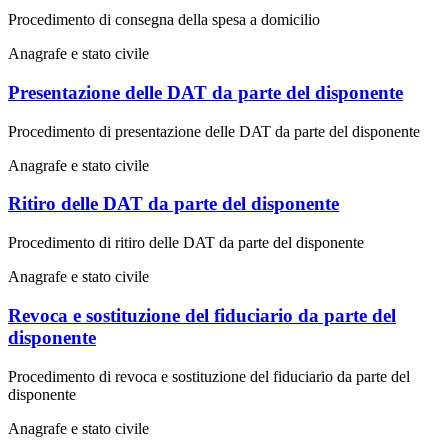
Procedimento di consegna della spesa a domicilio
Anagrafe e stato civile
Presentazione delle DAT da parte del disponente
Procedimento di presentazione delle DAT da parte del disponente
Anagrafe e stato civile
Ritiro delle DAT da parte del disponente
Procedimento di ritiro delle DAT da parte del disponente
Anagrafe e stato civile
Revoca e sostituzione del fiduciario da parte del
disponente
Procedimento di revoca e sostituzione del fiduciario da parte del
disponente
Anagrafe e stato civile