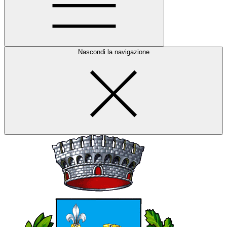
Nascondi la navigazione