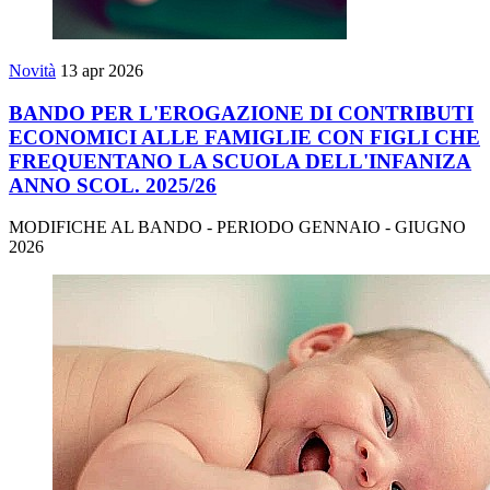
Novità
13 apr 2026
BANDO PER L'EROGAZIONE DI CONTRIBUTI
ECONOMICI ALLE FAMIGLIE CON FIGLI CHE
FREQUENTANO LA SCUOLA DELL'INFANIZA
ANNO SCOL. 2025/26
MODIFICHE AL BANDO - PERIODO GENNAIO - GIUGNO
2026