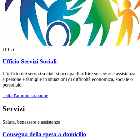
Uffici
Ufficio Servizi Sociali
L’ufficio dei servizi sociali si occupa di offrire sostegno e assistenza
a persone e famiglie in situazioni di difficoltà economica, sociale o
personale.
Tutta l'amministrazione
Servizi
Salute, benessere e assistenza
Consegna della spesa a domicilio