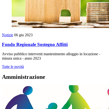
Notizie
06 giu 2023
Fondo Regionale Sostegno Affitti
Avviso pubblico interventi mantenimento alloggio in locazione -
misura unica - anno 2023
Tutte le novità
Amministrazione