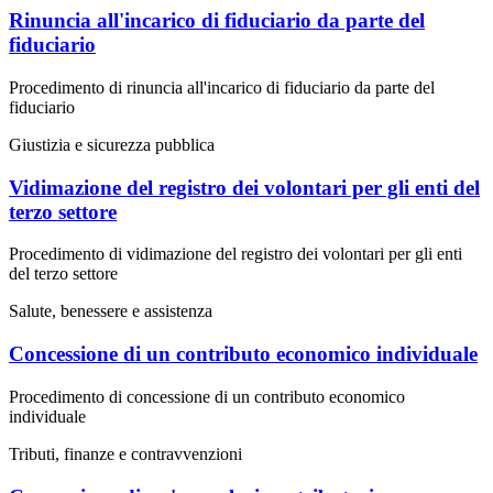
Rinuncia all'incarico di fiduciario da parte del
fiduciario
Procedimento di rinuncia all'incarico di fiduciario da parte del
fiduciario
Giustizia e sicurezza pubblica
Vidimazione del registro dei volontari per gli enti del
terzo settore
Procedimento di vidimazione del registro dei volontari per gli enti
del terzo settore
Salute, benessere e assistenza
Concessione di un contributo economico individuale
Procedimento di concessione di un contributo economico
individuale
Tributi, finanze e contravvenzioni