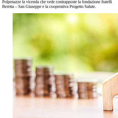
Polpenazze la vicenda che vede contrapposte la fondazione fratelli
Beretta – San Giuseppe e la cooperativa Progetto Salute.