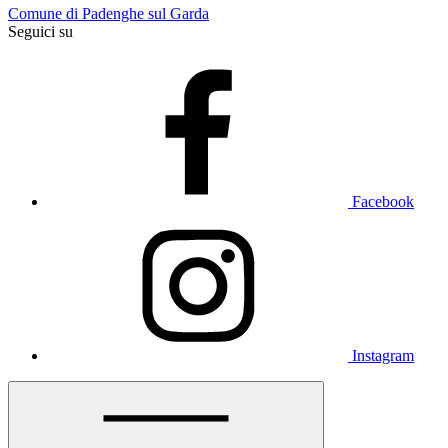
Comune di Padenghe sul Garda
Seguici su
Facebook
Instagram