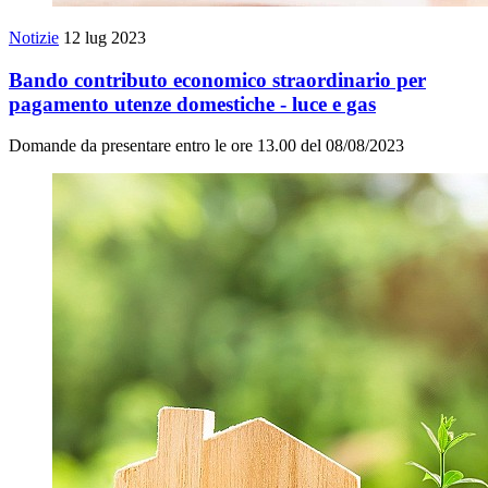
Notizie
12 lug 2023
Bando contributo economico straordinario per
pagamento utenze domestiche - luce e gas
Domande da presentare entro le ore 13.00 del 08/08/2023