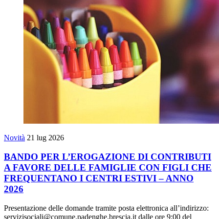
Novità
21 lug 2026
BANDO PER L’EROGAZIONE DI CONTRIBUTI
A FAVORE DELLE FAMIGLIE CON FIGLI CHE
FREQUENTANO I CENTRI ESTIVI – ANNO
2026
Presentazione delle domande tramite posta elettronica all’indirizzo:
servizisociali@comune.padenghe.brescia.it dalle ore 9:00 del