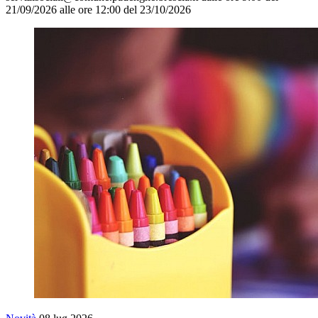
21/09/2026 alle ore 12:00 del 23/10/2026