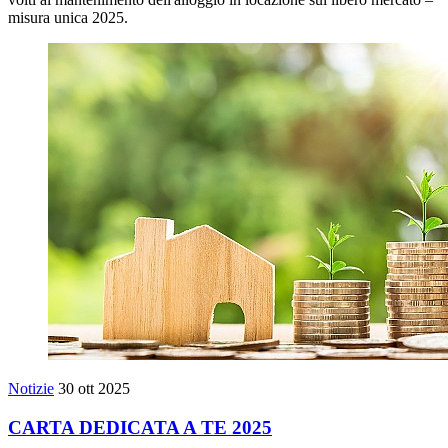
misura unica 2025.
Notizie
30 ott 2025
CARTA DEDICATA A TE 2025