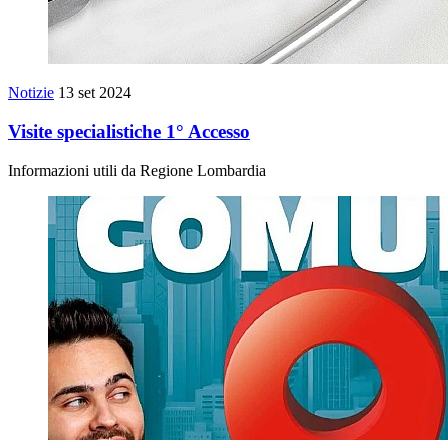
Notizie
13 set 2024
Visite specialistiche 1° Accesso
Informazioni utili da Regione Lombardia