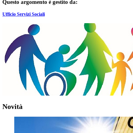
Questo argomento è gestito da:
Ufficio Servizi Sociali
Novità