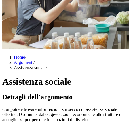
Home
/
Argomenti
/
Assistenza sociale
Assistenza sociale
Dettagli dell'argomento
Qui potrete trovare informazioni sui servizi di assistenza sociale
offerti dal Comune, dalle agevolazioni economiche alle strutture di
accoglienza per persone in situazioni di disagio