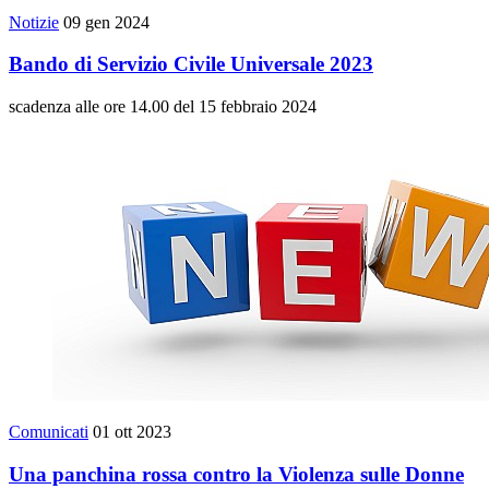
Notizie
09 gen 2024
Bando di Servizio Civile Universale 2023
scadenza alle ore 14.00 del 15 febbraio 2024
Comunicati
01 ott 2023
Una panchina rossa contro la Violenza sulle Donne