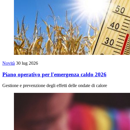
Novità
30 lug 2026
Piano operativo per l'emergenza caldo 2026
Gestione e prevenzione degli effetti delle ondate di calore