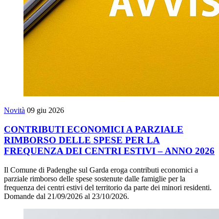
Novità
09 giu 2026
CONTRIBUTI ECONOMICI A PARZIALE
RIMBORSO DELLE SPESE PER LA
FREQUENZA DEI CENTRI ESTIVI – ANNO 2026
Il Comune di Padenghe sul Garda eroga contributi economici a
parziale rimborso delle spese sostenute dalle famiglie per la
frequenza dei centri estivi del territorio da parte dei minori residenti.
Domande dal 21/09/2026 al 23/10/2026.