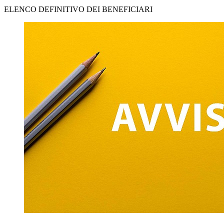
ELENCO DEFINITIVO DEI BENEFICIARI