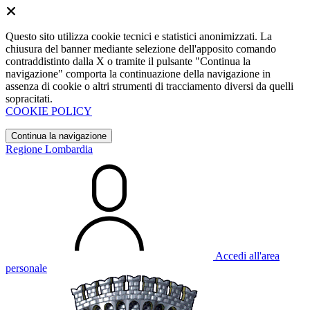
Questo sito utilizza cookie tecnici e statistici anonimizzati. La
chiusura del banner mediante selezione dell'apposito comando
contraddistinto dalla X o tramite il pulsante "Continua la
navigazione" comporta la continuazione della navigazione in
assenza di cookie o altri strumenti di tracciamento diversi da quelli
sopracitati.
COOKIE POLICY
Continua la navigazione
Regione Lombardia
Accedi all'area
personale