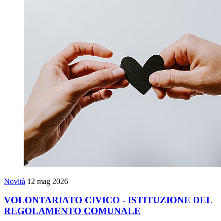
Novità
12 mag 2026
VOLONTARIATO CIVICO - ISTITUZIONE DEL
REGOLAMENTO COMUNALE