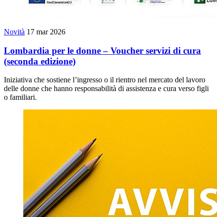
Novità
17 mar 2026
Lombardia per le donne – Voucher servizi di cura
(seconda edizione)
Iniziativa che sostiene l’ingresso o il rientro nel mercato del lavoro
delle donne che hanno responsabilità di assistenza e cura verso figli
o familiari.