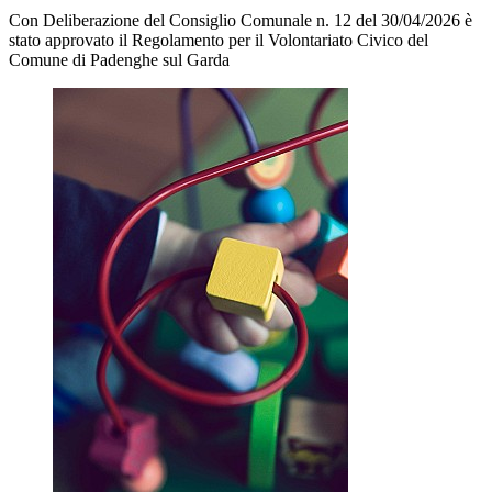
Con Deliberazione del Consiglio Comunale n. 12 del 30/04/2026 è
stato approvato il Regolamento per il Volontariato Civico del
Comune di Padenghe sul Garda