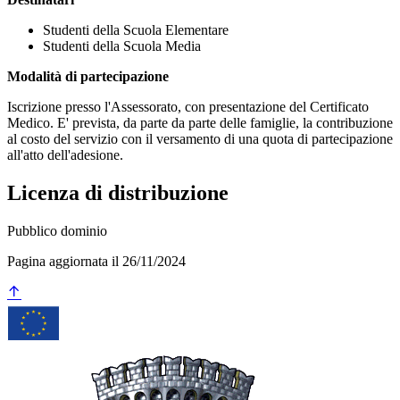
Studenti della Scuola Elementare
Studenti della Scuola Media
Modalità di partecipazione
Iscrizione presso l'Assessorato, con presentazione del Certificato
Medico. E' prevista, da parte da parte delle famiglie, la contribuzione
al costo del servizio con il versamento di una quota di partecipazione
all'atto dell'adesione.
Licenza di distribuzione
Pubblico dominio
Pagina aggiornata il 26/11/2024