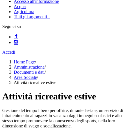
Accesso all'informazione
Acqua
Agricoltura
Tutti gli argomenti...
Seguici su
Accedi
Home Page
/
Amministrazione
/
Documenti e dati
/
Area Sociale
/
Attività ricreative estive
Attività ricreative estive
Gestione del tempo libero per offrire, durante l'estate, un servizio di
intrattenimento ai ragazzi in vacanza dagli impegni scolastici e allo
stesso tempo promuovere la conoscenza degli sports, nella loro
dimensione di svago e socializzazione.