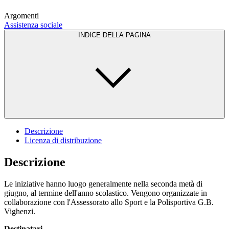
Argomenti
Assistenza sociale
INDICE DELLA PAGINA
Descrizione
Licenza di distribuzione
Descrizione
Le iniziative hanno luogo generalmente nella seconda metà di
giugno, al termine dell'anno scolastico. Vengono organizzate in
collaborazione con l'Assessorato allo Sport e la Polisportiva G.B.
Vighenzi.
Destinatari