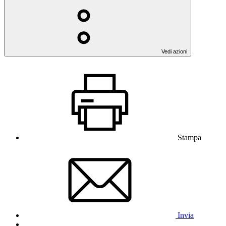
Vedi azioni
Stampa
Invia