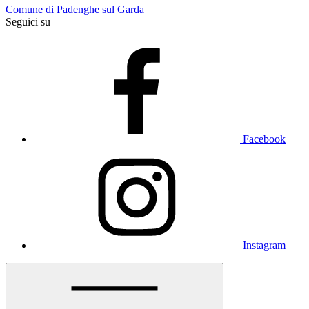
Comune di Padenghe sul Garda
Seguici su
Facebook
Instagram