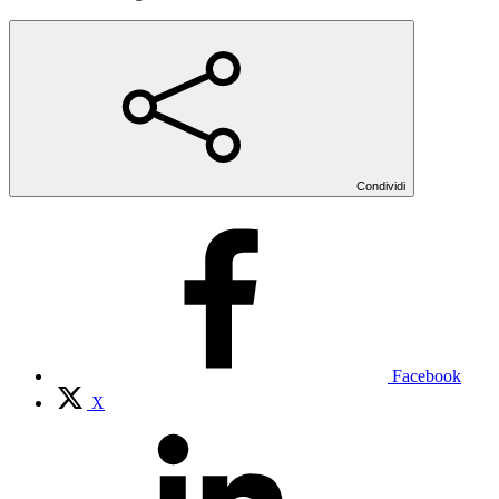
Condividi
Facebook
X