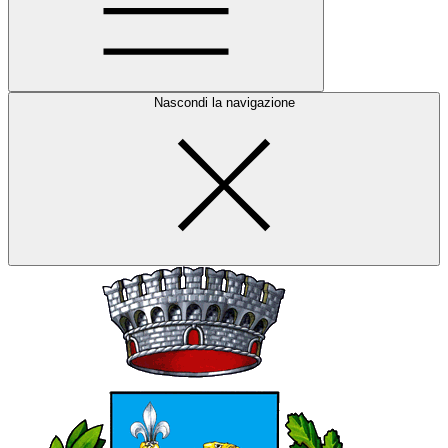
Nascondi la navigazione