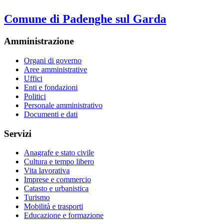
Comune di Padenghe sul Garda
Amministrazione
Organi di governo
Aree amministrative
Uffici
Enti e fondazioni
Politici
Personale amministrativo
Documenti e dati
Servizi
Anagrafe e stato civile
Cultura e tempo libero
Vita lavorativa
Imprese e commercio
Catasto e urbanistica
Turismo
Mobilità e trasporti
Educazione e formazione