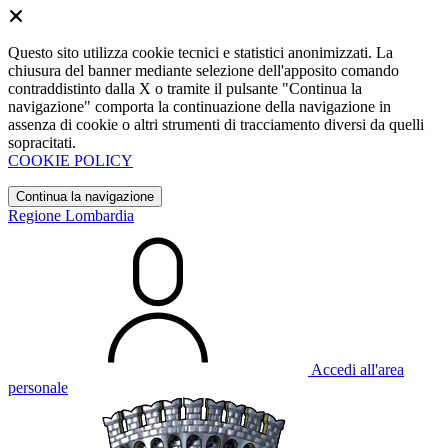
Questo sito utilizza cookie tecnici e statistici anonimizzati. La
chiusura del banner mediante selezione dell'apposito comando
contraddistinto dalla X o tramite il pulsante "Continua la
navigazione" comporta la continuazione della navigazione in
assenza di cookie o altri strumenti di tracciamento diversi da quelli
sopracitati.
COOKIE POLICY
Continua la navigazione
Regione Lombardia
Accedi all'area
personale