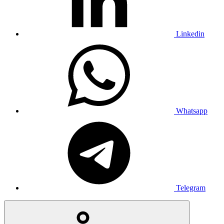
Linkedin
Whatsapp
Telegram