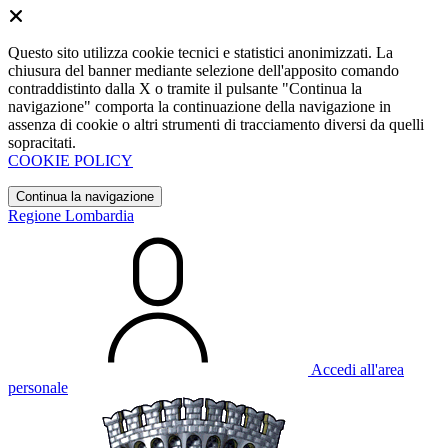
Questo sito utilizza cookie tecnici e statistici anonimizzati. La
chiusura del banner mediante selezione dell'apposito comando
contraddistinto dalla X o tramite il pulsante "Continua la
navigazione" comporta la continuazione della navigazione in
assenza di cookie o altri strumenti di tracciamento diversi da quelli
sopracitati.
COOKIE POLICY
Continua la navigazione
Regione Lombardia
Accedi all'area
personale