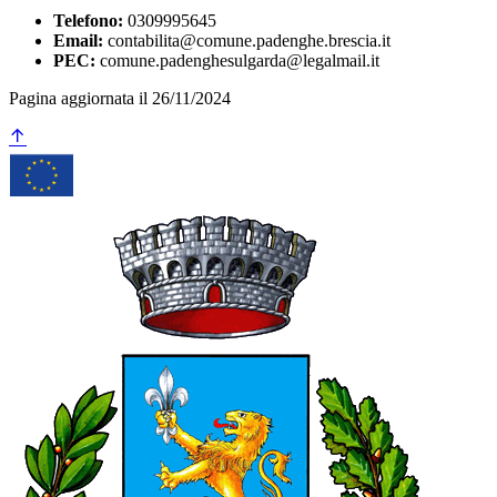
Telefono:
0309995645
Email:
contabilita@comune.padenghe.brescia.it
PEC:
comune.padenghesulgarda@legalmail.it
Pagina aggiornata il 26/11/2024