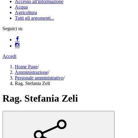
Accesso all'informazione
Acqua
Agricoltura
Tutti gli argomenti...
Seguici su
Accedi
Home Page
/
Amministrazione
/
Personale amministrativo
/
Rag. Stefania Zeli
Rag. Stefania Zeli