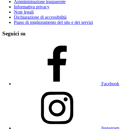
Amministrazione trasparente
Informativa privacy
Note legali
Dichiarazione di accessibilità
Piano di miglioramento del sito e dei servizi
Seguici su
Facebook
Instagram