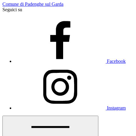
Comune di Padenghe sul Garda
Seguici su
Facebook
Instagram