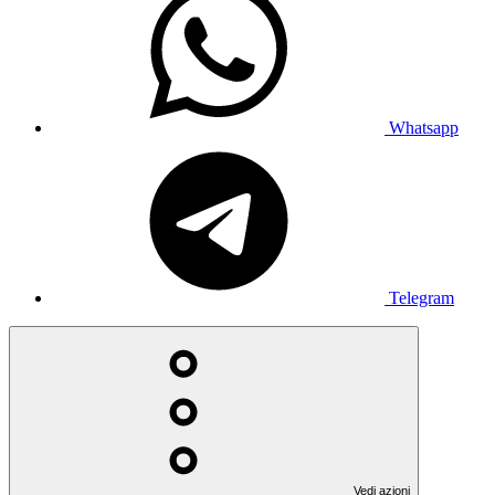
Whatsapp
Telegram
Vedi azioni