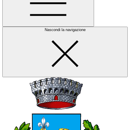
Nascondi la navigazione