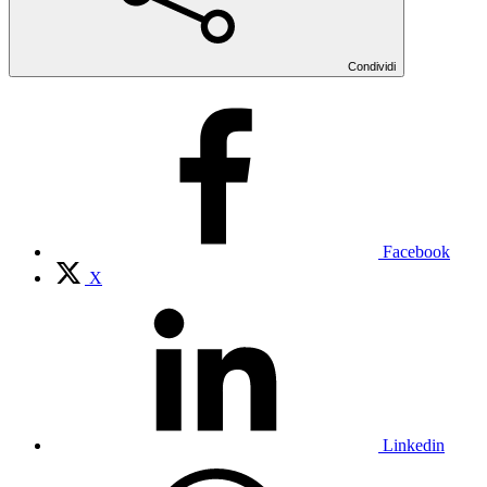
Condividi
Facebook
X
Linkedin