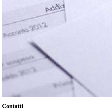
Contatti