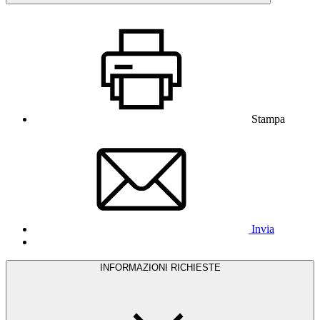
Stampa
Invia
INFORMAZIONI RICHIESTE