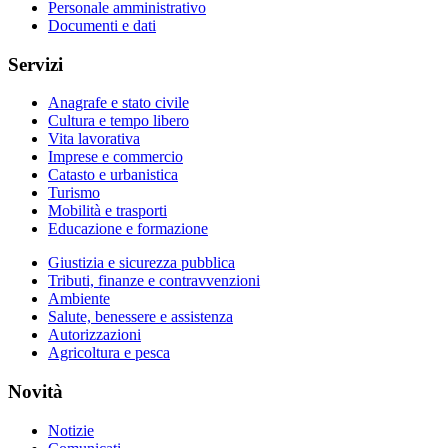
Personale amministrativo
Documenti e dati
Servizi
Anagrafe e stato civile
Cultura e tempo libero
Vita lavorativa
Imprese e commercio
Catasto e urbanistica
Turismo
Mobilità e trasporti
Educazione e formazione
Giustizia e sicurezza pubblica
Tributi, finanze e contravvenzioni
Ambiente
Salute, benessere e assistenza
Autorizzazioni
Agricoltura e pesca
Novità
Notizie