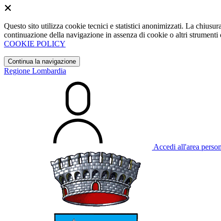
Questo sito utilizza cookie tecnici e statistici anonimizzati. La chiu
continuazione della navigazione in assenza di cookie o altri strumenti d
COOKIE POLICY
Continua la navigazione
Regione Lombardia
Accedi all'area perso