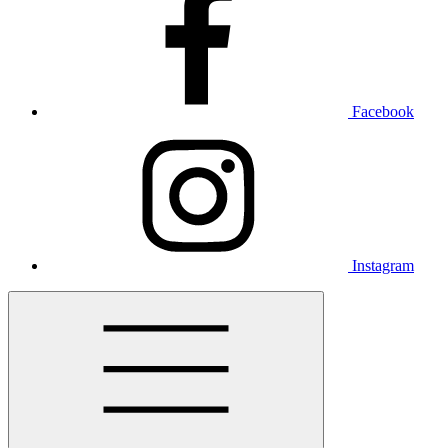
Facebook
Instagram