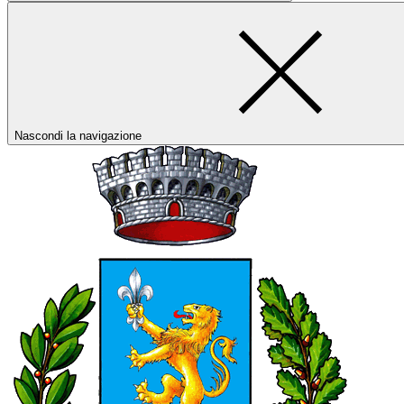
Nascondi la navigazione