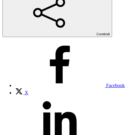
Condividi
Facebook
X