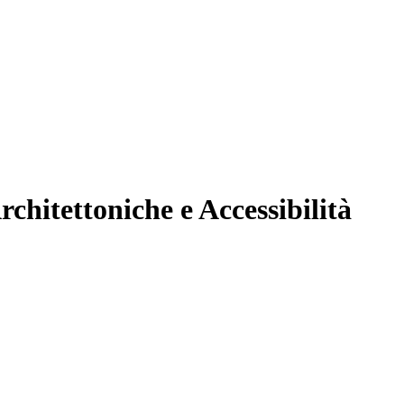
chitettoniche e Accessibilità