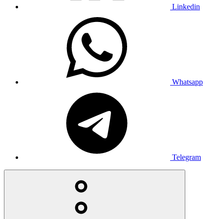
Linkedin
Whatsapp
Telegram