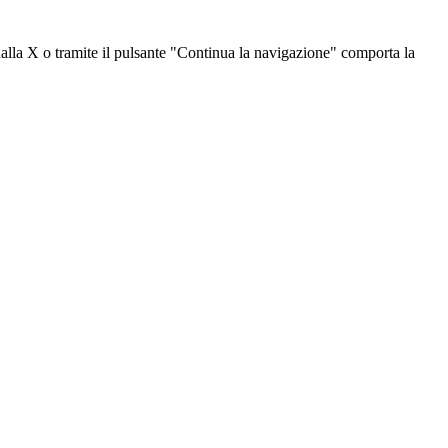
dalla X o tramite il pulsante "Continua la navigazione" comporta la