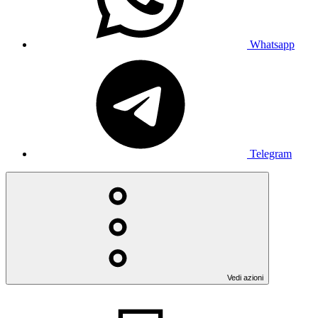
Whatsapp
Telegram
Vedi azioni