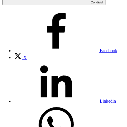
Condividi
Facebook
X
Linkedin