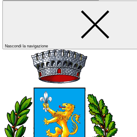
Nascondi la navigazione