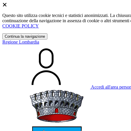
Questo sito utilizza cookie tecnici e statistici anonimizzati. La chiu
continuazione della navigazione in assenza di cookie o altri strumenti d
COOKIE POLICY
Continua la navigazione
Regione Lombardia
Accedi all'area perso