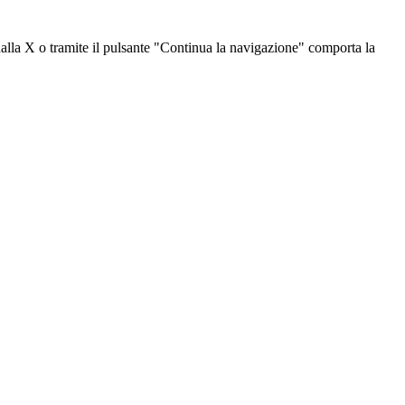
dalla X o tramite il pulsante "Continua la navigazione" comporta la