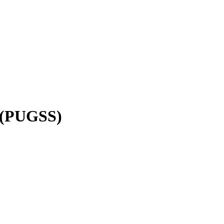
o (PUGSS)