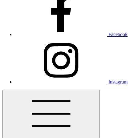
Facebook
Instagram