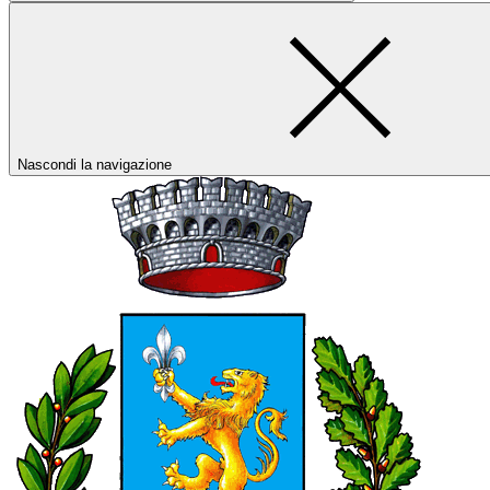
Nascondi la navigazione