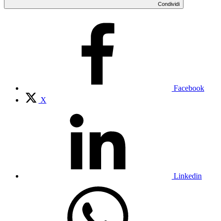
Condividi
Facebook
X
Linkedin