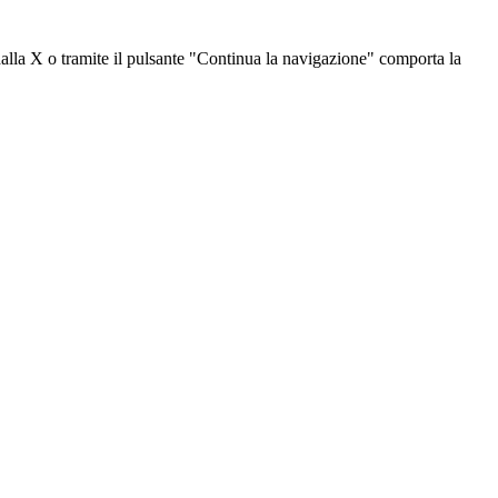
dalla X o tramite il pulsante "Continua la navigazione" comporta la