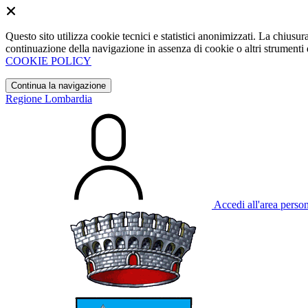
Questo sito utilizza cookie tecnici e statistici anonimizzati. La chiu
continuazione della navigazione in assenza di cookie o altri strumenti d
COOKIE POLICY
Continua la navigazione
Regione Lombardia
Accedi all'area perso