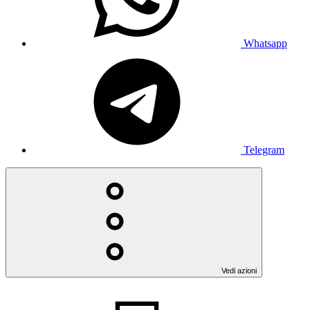
Whatsapp
Telegram
Vedi azioni