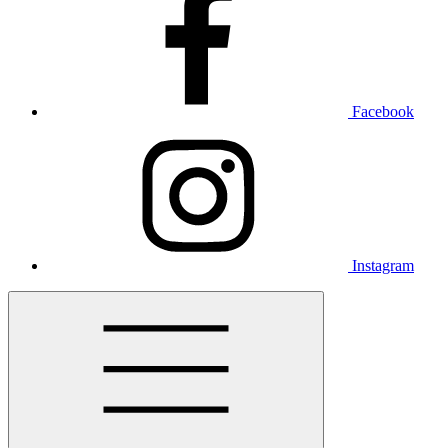
Facebook
Instagram