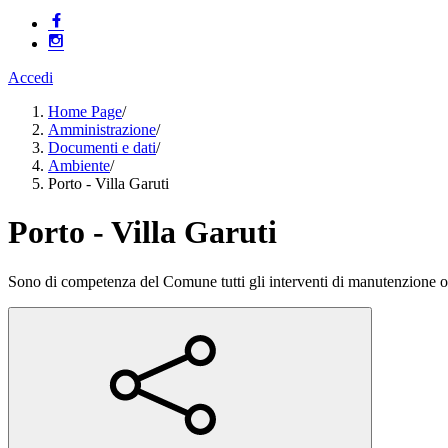
Accedi
Home Page
/
Amministrazione
/
Documenti e dati
/
Ambiente
/
Porto - Villa Garuti
Porto - Villa Garuti
Sono di competenza del Comune tutti gli interventi di manutenzione ord