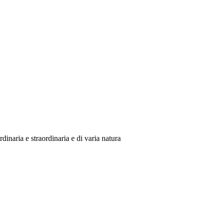
inaria e straordinaria e di varia natura