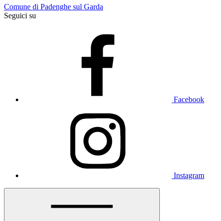
Comune di Padenghe sul Garda
Seguici su
Facebook
Instagram