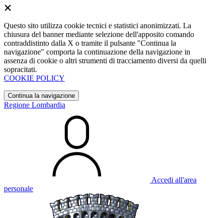
Questo sito utilizza cookie tecnici e statistici anonimizzati. La
chiusura del banner mediante selezione dell'apposito comando
contraddistinto dalla X o tramite il pulsante "Continua la
navigazione" comporta la continuazione della navigazione in
assenza di cookie o altri strumenti di tracciamento diversi da quelli
sopracitati.
COOKIE POLICY
Continua la navigazione
Regione Lombardia
Accedi all'area
personale