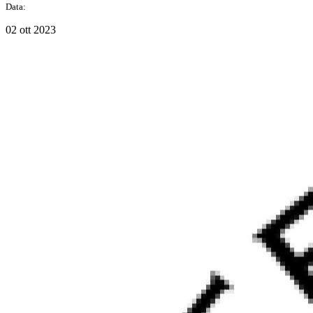
Data:
02 ott 2023