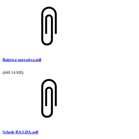
Rubrica operativa.pdf
(440.14 KB)
Schede RA.S.DA..pdf