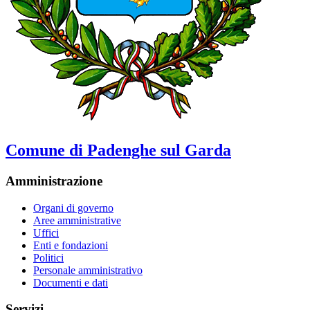
Comune di Padenghe sul Garda
Amministrazione
Organi di governo
Aree amministrative
Uffici
Enti e fondazioni
Politici
Personale amministrativo
Documenti e dati
Servizi