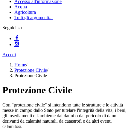
Accesso all'informazione
Acqua
Agricoltura
Tutti gli argomenti...
Seguici su
Accedi
Home
/
Protezione Civile
/
Protezione Civile
Protezione Civile
Con "protezione civile" si intendono tutte le strutture e le attività
messe in campo dallo Stato per tutelare l'integrità della vita, i beni,
gli insediamenti e l'ambiente dai danni o dal pericolo di danni
derivanti da calamità naturali, da catastrofi e da altri eventi
calamitosi.