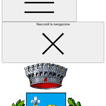
Nascondi la navigazione