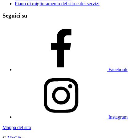
Piano di miglioramento del sito e dei servizi
Seguici su
Facebook
Instagram
Mappa del sito
©
MyCity