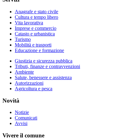
Anagrafe e stato civile
Cultura e tempo libero
Vita lavorativa
Imprese e commercio
Catasto e urbanistica
Turismo
Mobilità e trasporti
Educazione e formazione
Giustizia e sicurezza pubblica
Tributi, finanze e contravvenzioni
Ambiente
Salute, benessere e assistenza
Autorizzazioni
Agricoltura e pesca
Novità
Notizie
Comunicati
Avvisi
Vivere il comune