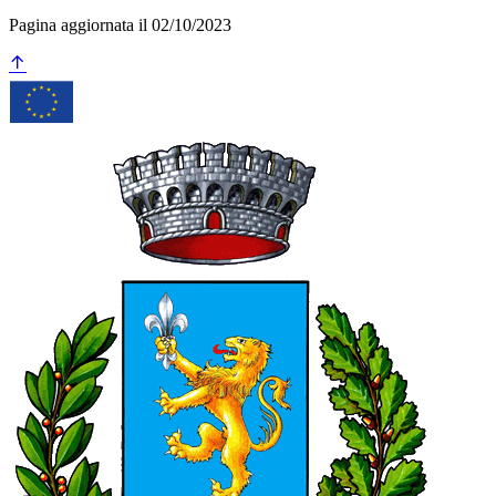
Pagina aggiornata il 02/10/2023