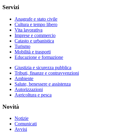
Servizi
Anagrafe e stato civile
Cultura e tempo libero
Vita lavorativa
Imprese e commercio
Catasto e urbanistica
Turismo
Mobilità e trasporti
Educazione e formazione
Giustizia e sicurezza pubblica
Tributi, finanze e contravvenzioni
Ambiente
Salute, benessere e assistenza
Autorizzazioni
Agricoltura e pesca
Novità
Notizie
Comunicati
Avvisi