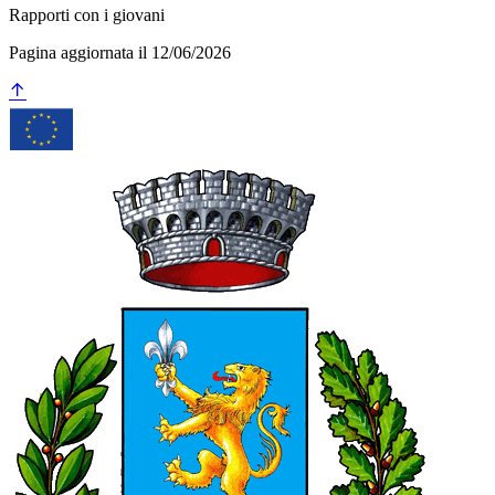
Rapporti con i giovani
Pagina aggiornata il 12/06/2026