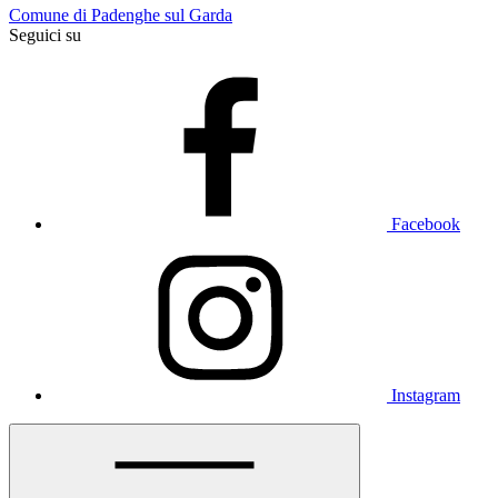
Comune di Padenghe sul Garda
Seguici su
Facebook
Instagram