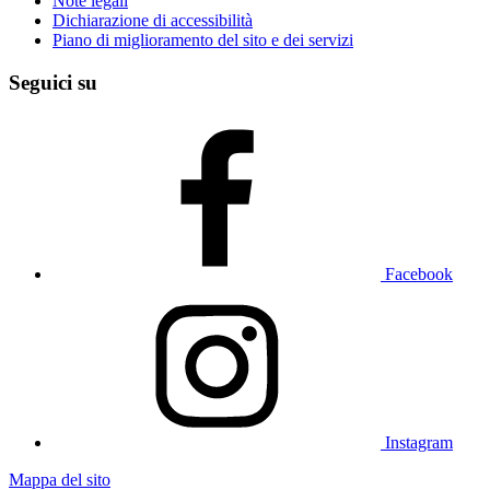
Note legali
Dichiarazione di accessibilità
Piano di miglioramento del sito e dei servizi
Seguici su
Facebook
Instagram
Mappa del sito