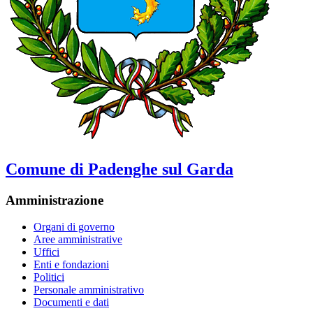
Comune di Padenghe sul Garda
Amministrazione
Organi di governo
Aree amministrative
Uffici
Enti e fondazioni
Politici
Personale amministrativo
Documenti e dati