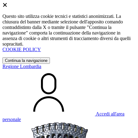
Questo sito utilizza cookie tecnici e statistici anonimizzati. La
chiusura del banner mediante selezione dell'apposito comando
contraddistinto dalla X o tramite il pulsante "Continua la
navigazione" comporta la continuazione della navigazione in
assenza di cookie o altri strumenti di tracciamento diversi da quelli
sopracitati.
COOKIE POLICY
Continua la navigazione
Regione Lombardia
Accedi all'area
personale