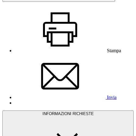
Stampa
Invia
INFORMAZIONI RICHIESTE