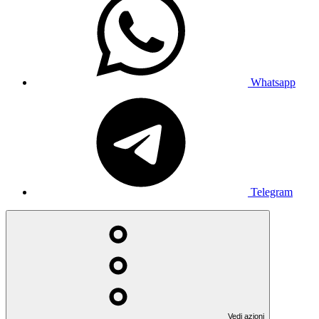
Whatsapp
Telegram
Vedi azioni