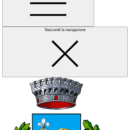
Nascondi la navigazione