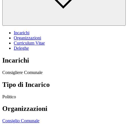
Incarichi
Organizzazioni
Curriculum Vitae
Deleghe
Incarichi
Consigliere Comunale
Tipo di Incarico
Politico
Organizzazioni
Consiglio Comunale