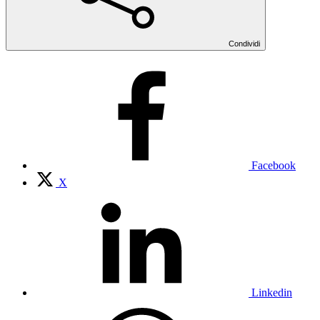
Condividi
Facebook
X
Linkedin