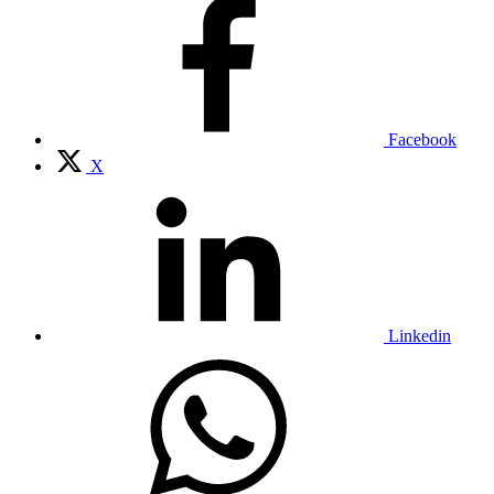
Facebook
X
Linkedin