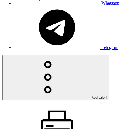
Whatsapp
Telegram
Vedi azioni