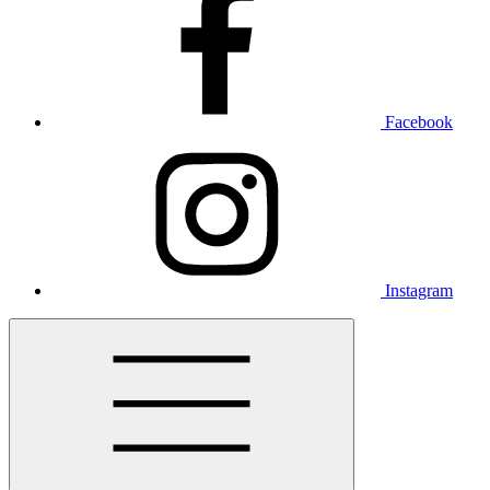
Facebook
Instagram