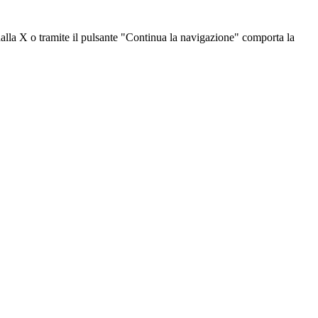
dalla X o tramite il pulsante "Continua la navigazione" comporta la