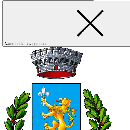
Nascondi la navigazione