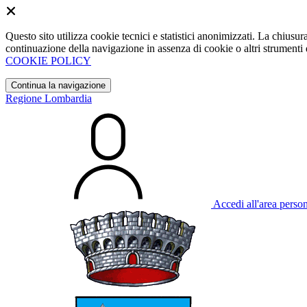
Questo sito utilizza cookie tecnici e statistici anonimizzati. La chiu
continuazione della navigazione in assenza di cookie o altri strumenti d
COOKIE POLICY
Continua la navigazione
Regione Lombardia
Accedi all'area perso