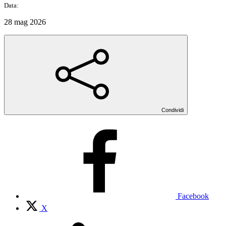
Data:
28 mag 2026
Condividi
Facebook
X