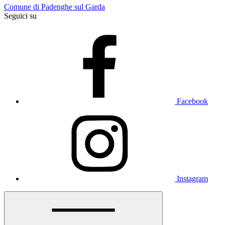
Comune di Padenghe sul Garda
Seguici su
Facebook
Instagram