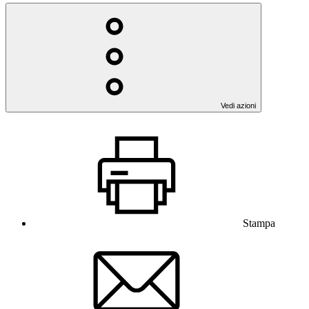
Vedi azioni
Stampa