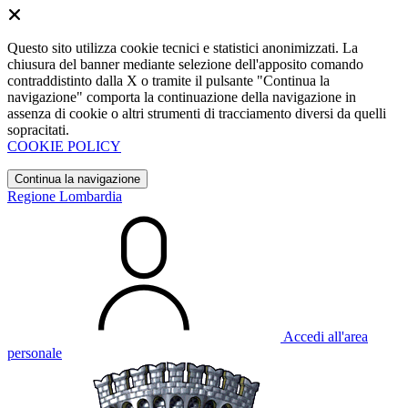
Questo sito utilizza cookie tecnici e statistici anonimizzati. La
chiusura del banner mediante selezione dell'apposito comando
contraddistinto dalla X o tramite il pulsante "Continua la
navigazione" comporta la continuazione della navigazione in
assenza di cookie o altri strumenti di tracciamento diversi da quelli
sopracitati.
COOKIE POLICY
Continua la navigazione
Regione Lombardia
Accedi all'area
personale