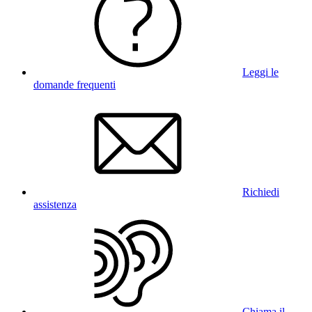
Leggi le
domande frequenti
Richiedi
assistenza
Chiama il