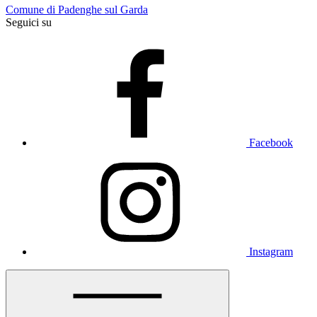
Comune di Padenghe sul Garda
Seguici su
Facebook
Instagram