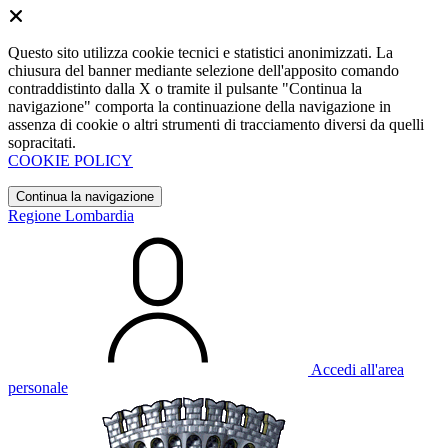
Questo sito utilizza cookie tecnici e statistici anonimizzati. La
chiusura del banner mediante selezione dell'apposito comando
contraddistinto dalla X o tramite il pulsante "Continua la
navigazione" comporta la continuazione della navigazione in
assenza di cookie o altri strumenti di tracciamento diversi da quelli
sopracitati.
COOKIE POLICY
Continua la navigazione
Regione Lombardia
Accedi all'area
personale