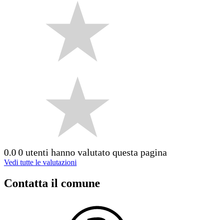
0.0
0 utenti hanno valutato questa pagina
Vedi tutte le valutazioni
Contatta il comune