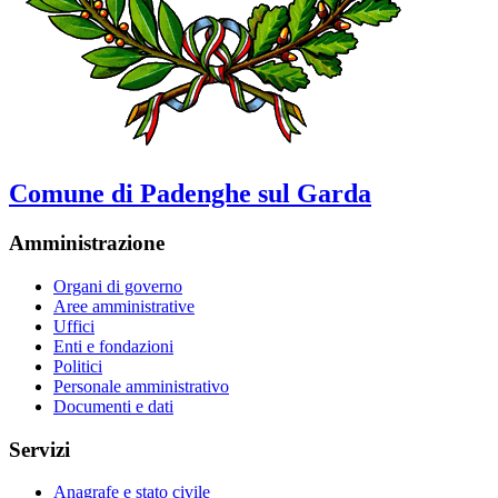
Comune di Padenghe sul Garda
Amministrazione
Organi di governo
Aree amministrative
Uffici
Enti e fondazioni
Politici
Personale amministrativo
Documenti e dati
Servizi
Anagrafe e stato civile