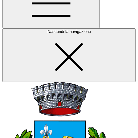
Nascondi la navigazione