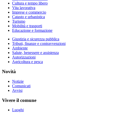
Cultura e tempo libero
Vita lavorativa
Imprese e commercio
Catasto e urbanistica
Turismo
Mobilità e trasporti
Educazione e formazione
Giustizia e sicurezza pubblica
Tributi, finanze e contravvenzioni
Ambiente
Salute, benessere e assistenza
Autorizzazioni
Agricoltura e pesca
Novità
Notizie
Comunicati
Avvisi
Vivere il comune
Luoghi