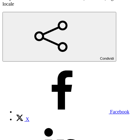
locale
Condividi
Facebook
X