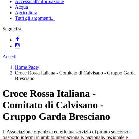
Accesso all'informazione
Acqua
Agricoltura
Tutti gli argomenti...
Seguici su
Accedi
Home Page
/
Croce Rossa Italiana - Comitato di Calvisano - Gruppo Garda
Bresciano
Croce Rossa Italiana -
Comitato di Calvisano -
Gruppo Garda Bresciano
L'Associazione organizza ed effettua servizio di pronto soccorso e
trasporto infermi in ambito internazionale, nazionale, regionale e