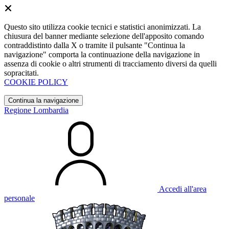
Questo sito utilizza cookie tecnici e statistici anonimizzati. La
chiusura del banner mediante selezione dell'apposito comando
contraddistinto dalla X o tramite il pulsante "Continua la
navigazione" comporta la continuazione della navigazione in
assenza di cookie o altri strumenti di tracciamento diversi da quelli
sopracitati.
COOKIE POLICY
Continua la navigazione
Regione Lombardia
Accedi all'area
personale