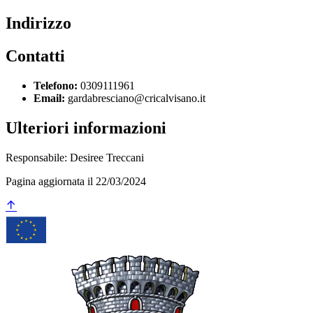
Indirizzo
Contatti
Telefono:
0309111961
Email:
gardabresciano@cricalvisano.it
Ulteriori informazioni
Responsabile: Desiree Treccani
Pagina aggiornata il 22/03/2024