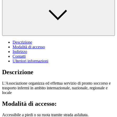
Descrizione
Modalità di accesso
Indirizzo
Contatti
Ulteriori informazioni
Descrizione
L'Associazione organizza ed effettua servizio di pronto soccorso e
trasporto infermi in ambito internazionale, nazionale, regionale e
locale
Modalità di accesso:
Accessibile a piedi o su ruota tramite strada asfaltata.