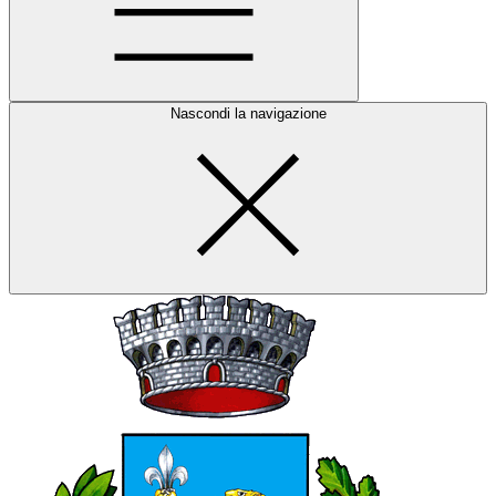
Nascondi la navigazione