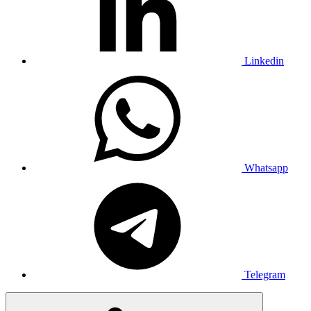
Linkedin
Whatsapp
Telegram