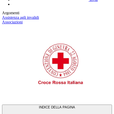
Argomenti
Assistenza agli invalidi
Associazioni
INDICE DELLA PAGINA