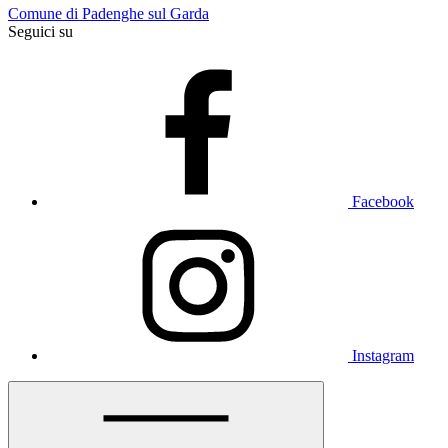
Comune di Padenghe sul Garda
Seguici su
Facebook
Instagram