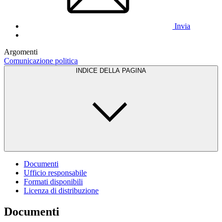
Invia
Argomenti
Comunicazione politica
INDICE DELLA PAGINA
Documenti
Ufficio responsabile
Formati disponibili
Licenza di distribuzione
Documenti