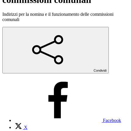
Indirizzi per la nomina e il funzionamento delle commissioni
comunali
Condividi
Facebook
X