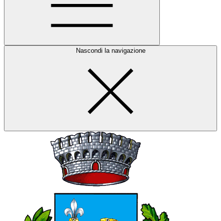
Nascondi la navigazione