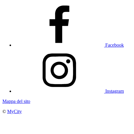
Facebook
Instagram
Mappa del sito
©
MyCity