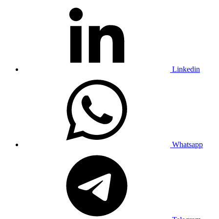
Linkedin
Whatsapp