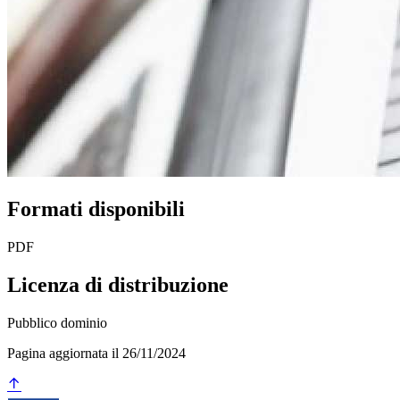
Formati disponibili
PDF
Licenza di distribuzione
Pubblico dominio
Pagina aggiornata il 26/11/2024