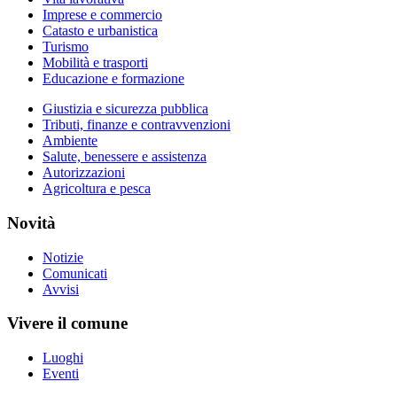
Imprese e commercio
Catasto e urbanistica
Turismo
Mobilità e trasporti
Educazione e formazione
Giustizia e sicurezza pubblica
Tributi, finanze e contravvenzioni
Ambiente
Salute, benessere e assistenza
Autorizzazioni
Agricoltura e pesca
Novità
Notizie
Comunicati
Avvisi
Vivere il comune
Luoghi
Eventi