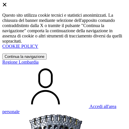
Questo sito utilizza cookie tecnici e statistici anonimizzati. La
chiusura del banner mediante selezione dell'apposito comando
contraddistinto dalla X o tramite il pulsante "Continua la
navigazione" comporta la continuazione della navigazione in
assenza di cookie o altri strumenti di tracciamento diversi da quelli
sopracitati.
COOKIE POLICY
Continua la navigazione
Regione Lombardia
Accedi all'area
personale