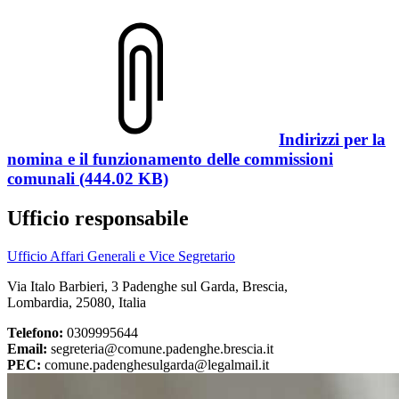
Indirizzi per la
nomina e il funzionamento delle commissioni
comunali (444.02 KB)
Ufficio responsabile
Ufficio Affari Generali e Vice Segretario
Via Italo Barbieri, 3 Padenghe sul Garda, Brescia,
Lombardia, 25080, Italia
Telefono:
0309995644
Email:
segreteria@comune.padenghe.brescia.it
PEC:
comune.padenghesulgarda@legalmail.it