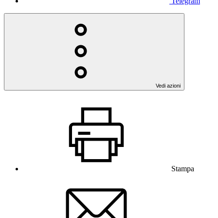
Telegram
Vedi azioni
Stampa