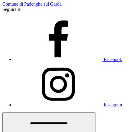
Comune di Padenghe sul Garda
Seguici su
Facebook
Instagram